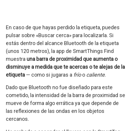
En caso de que hayas perdido la etiqueta, puedes
pulsar sobre «Buscar cerca» para localizarla. Si
estás dentro del alcance Bluetooth de la etiqueta
(unos 120 metros), la app de SmartThings Find
muestra
una barra de proximidad que aumenta o
disminuye a medida que te acercas o te alejas de la
etiqueta
— como si jugaras a
frío
o
caliente
.
Dado que Bluetooth no fue diseñado para este
cometido, la intensidad de la barra de proximidad se
mueve de forma algo errática ya que depende de
las reflexiones de las ondas en los objetos
cercanos.