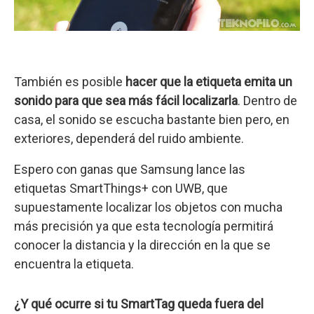
También es posible
hacer que la etiqueta emita un
sonido para que sea más fácil localizarla
. Dentro de
casa, el sonido se escucha bastante bien pero, en
exteriores, dependerá del ruido ambiente.
Espero con ganas que Samsung lance las
etiquetas SmartThings+ con UWB, que
supuestamente localizar los objetos con mucha
más precisión ya que esta tecnología permitirá
conocer la distancia y la dirección en la que se
encuentra la etiqueta.
¿Y qué ocurre si tu SmartTag queda fuera del