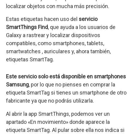
localizar objetos con mucha más precisión.
Estas etiquetas hacen uso del
servicio
SmartThings Find
, que ayuda a los usuarios de
Galaxy a rastrear y localizar dispositivos
compatibles, como smartphones, tablets,
smartwatches , auriculares y, ahora también,
etiquetas SmartTag.
Este servicio solo está disponible en smartphones
Samsung
, por lo que no pienses en comprar la
etiqueta SmartTag si tienes un smartphone de otro
fabricante ya que no podrás utilizarla.
Al abrir la app SmartThings, podemos ver un
apartado «En movimiento» donde aparece la
etiqueta SmartTag. Al pular sobre ella nos indica si