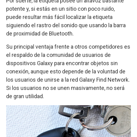
Por suerte, la etiqueta posee un altavoz bastante
potente y, si estás en un sitio con poco ruido,
puede resultar más fácil localizar la etiqueta
siguiendo el rastro del sonido que usando la barra
de proximidad de Bluetooth.
Su principal ventaja frente a otros competidores es
el respaldo de la comunidad de usuarios de
dispositivos Galaxy para encontrar objetos sin
conexión, aunque esto depende de la voluntad de
los usuarios de unirse a la red Galaxy Find Network.
Si los usuarios no se unen masivamente, no será
de gran utilidad.