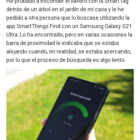
He probado a esconder el llavero con la SmartTag
detrás de un árbol en el jardín de mi casa y le he
pedido a otra persona que lo buscase utilizando la
app SmartThings Find con un Samsung Galaxy S21
Ultra. Lo ha encontrado, pero en varias ocasiones la
barra de proximidad le indicaba que se estaba
alejando cuando, en realidad, se estaba acercando,
por lo que el proceso de búsqueda es algo lento.