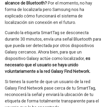
alcance de Bluetooth?
Por el momento, no hay
forma de localizarla pero Samsung nos ha
explicado cómo funcionará el sistema de
localización sin conexión en el futuro.
Cuando la etiqueta SmartTag se desconecta
durante 30 minutos, envía una señal Bluetooth para
que pueda ser detectada por otros dispositivos
Galaxy cercanos. Ahora bien, para que un
dispositivo Galaxy actúe como localizador,
es
necesario que el usuario se haya unido
voluntariamente a la red Galaxy Find Network.
Si tienes la suerte de que un usuario de la red
Galaxy Find Network pase cerca de tu SmartTag,
reconocerá la señal y enviará la ubicación de tu
etiqueta de forma totalmente transparente para el