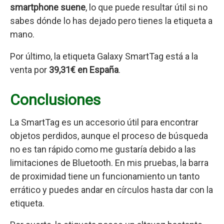
smartphone suene
, lo que puede resultar útil si no
sabes dónde lo has dejado pero tienes la etiqueta a
mano.
Por último, la etiqueta Galaxy SmartTag está a la
venta por
39,31€ en España
.
Conclusiones
La SmartTag es un accesorio útil para encontrar
objetos perdidos, aunque el proceso de búsqueda
no es tan rápido como me gustaría debido a las
limitaciones de Bluetooth. En mis pruebas, la barra
de proximidad tiene un funcionamiento un tanto
errático y puedes andar en círculos hasta dar con la
etiqueta.