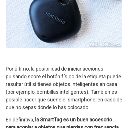
Por último, la posibilidad de iniciar acciones
pulsando sobre el botón físico de la etiqueta puede
resultar útil si tienes objetos inteligentes en casa
(por ejemplo, bombillas inteligentes). También es
posible hacer que suene el smartphone, en caso de
que no sepas dónde lo has colocado.
En definitiva,
la SmartTag es un buen accesorio
para acoplar a objetos que pierdas con frecuencia,