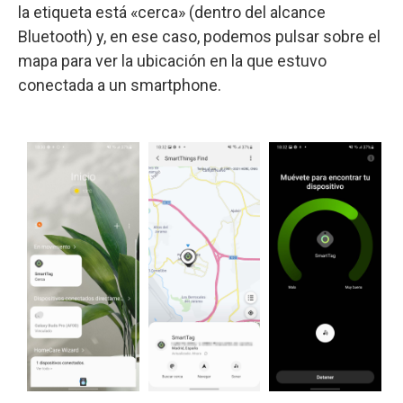
la etiqueta está «cerca» (dentro del alcance
Bluetooth) y, en ese caso, podemos pulsar sobre el
mapa para ver la ubicación en la que estuvo
conectada a un smartphone.