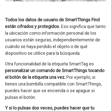
Todos los datos de usuario de SmartThings Find
están cifrados y protegidos.
Eso significa que tanto
la ubicación como información personal de los
usuarios están seguras, independientemente de
cuándo se haya perdido el objeto o de qué
dispositivo se utilice para la búsqueda.
Otra funcionalidad de la etiqueta SmartTag es
personalizar un comando de SmartThings tocando
el botón de la etiqueta una vez.
Por ejemplo, si
tienes una bombilla compatible con SmartThings,
puedes hacer que se encienda o se apague si
pulsas el botón.
Y si lo pulsas dos veces, puedes hacer que tu