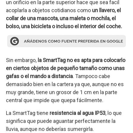
un orificio en la parte superior hace que sea facil
acoplarla a objetos cotidianos como
un llavero, el
collar de una mascota, una maleta o mochila, el
bolso, una bicicleta o incluso el interior del coche.
Sin embargo,
la SmartTag no es apta para colocarlo
en ciertos objetos de pequeño tamaño como unas
gafas o el mando a distancia
. Tampoco cabe
demasiado bien en la cartera ya que, aunque no es
muy grande, tiene un grosor de 1 cm en la parte
central que impide que quepa fácilmente.
La SmartTag tiene
resistencia al agua IP53
, lo que
significa que puede aguantar perfectamente la
lluvia, aunque no deberías sumergirla.