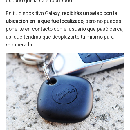
usuario que la ha encontrado.
En tu dispositivo Galaxy,
recibirás un aviso con la
ubicación en la que fue localizado
, pero no puedes
ponerte en contacto con el usuario que pasó cerca,
así que tendrás que desplazarte tú mismo para
recuperarla.