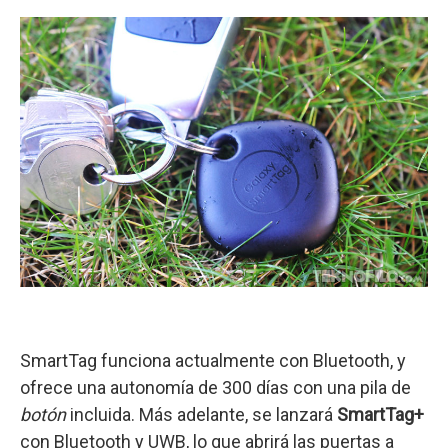
SmartTag funciona actualmente con Bluetooth, y
ofrece una autonomía de 300 días con una pila de
botón
incluida. Más adelante, se lanzará
SmartTag+
con Bluetooth y UWB, lo que abrirá las puertas a