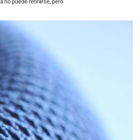
la no puede retirarse, pero