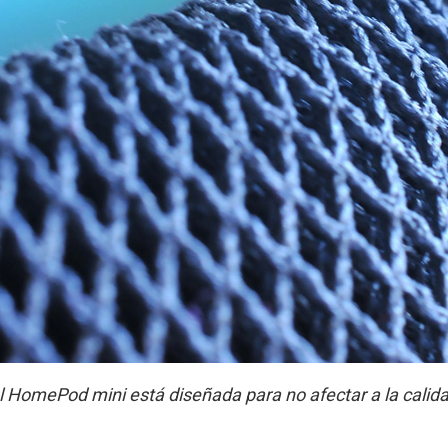
l HomePod mini está diseñada para no afectar a la calida