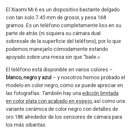
El Xiaomi Mi 6 es un dispositivo bastante delgado
con tan solo 7.45 mm de grosor, y pesa 168
gramos. Es un teléfono completamente liso en su
parte de atrás (ni siquiera su cámara dual
sobresale de la superficie del teléfono), por lo que
podemos manejarlo cómodamente estando
apoyado sobre una mesa sin que “baile.»
El teléfono está disponible en varios colores –
blanco, negro y azul
– y nosotros hemos probado el
modelo en color negro, como se puede apreciar en
las fotografías. También hay una
edición limitada
en color plata con acabado en espejo
, así como una
variante cerámica de color negro con detalles de
oro 18K alrededor de los sensores de cámara para
los más sibaritas.