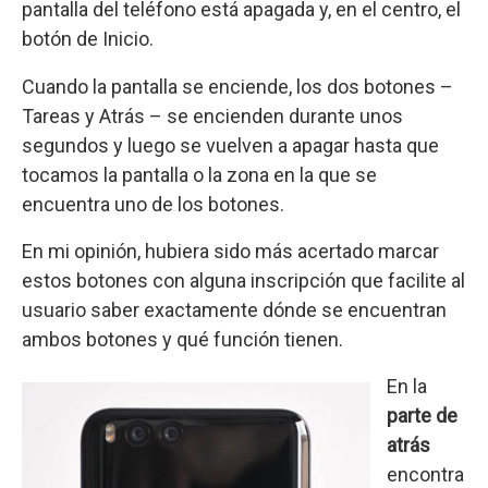
pantalla del teléfono está apagada y, en el centro, el
botón de Inicio.
Cuando la pantalla se enciende, los dos botones –
Tareas y Atrás – se encienden durante unos
segundos y luego se vuelven a apagar hasta que
tocamos la pantalla o la zona en la que se
encuentra uno de los botones.
En mi opinión, hubiera sido más acertado marcar
estos botones con alguna inscripción que facilite al
usuario saber exactamente dónde se encuentran
ambos botones y qué función tienen.
En la
parte de
atrás
encontra