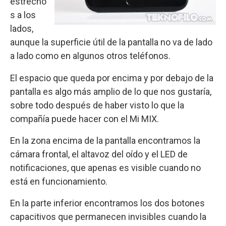
estrecho
s a los
lados,
aunque la superficie útil de la pantalla no va de lado
a lado como en algunos otros teléfonos.
El espacio que queda por encima y por debajo de la
pantalla es algo más amplio de lo que nos gustaría,
sobre todo después de haber visto lo que la
compañía puede hacer con el Mi MIX.
En la zona encima de la pantalla encontramos la
cámara frontal, el altavoz del oído y el LED de
notificaciones, que apenas es visible cuando no
está en funcionamiento.
En la parte inferior encontramos los dos botones
capacitivos que permanecen invisibles cuando la