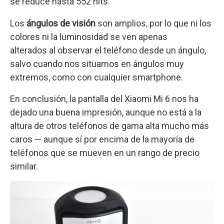
se reduce hasta 552 nits.
Los
ángulos de visión
son amplios, por lo que ni los
colores ni la luminosidad se ven apenas
alterados al observar el teléfono desde un ángulo,
salvo cuando nos situamos en ángulos muy
extremos, como con cualquier smartphone.
En conclusión, la pantalla del Xiaomi Mi 6 nos ha
dejado una buena impresión, aunque no está a la
altura de otros teléfonos de gama alta mucho más
caros — aunque sí por encima de la mayoría de
teléfonos que se mueven en un rango de precio
similar.