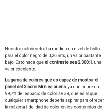
Nuestro colorímetro ha medido un nivel de brillo
para el color negro de 0,26 nits, un valor bastante
bajo. Esto hace que
el contraste sea 2.300:1
, una
valor excelente.
La gama de colores que es capaz de mostrar el
panel del Xiaomi Mi 6 es buena
, ya que cubre un
99,7% del espacio de color sRGB, que es al que
cualquier smartphone debería aspirar para ofrecer
la máxima fidelidad de color en los contenidos de