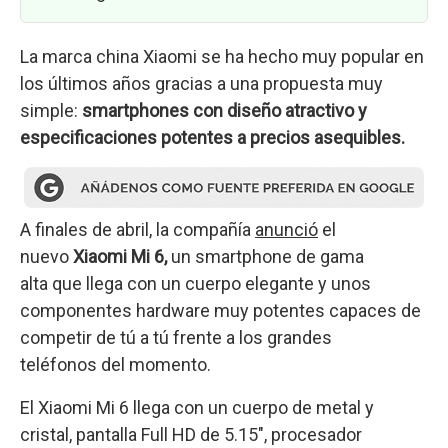
La marca china Xiaomi se ha hecho muy popular en
los últimos años gracias a una propuesta muy
simple:
smartphones con diseño atractivo y
especificaciones potentes a precios asequibles.
A finales de abril, la compañía
anunció
el
nuevo
Xiaomi Mi 6,
un smartphone de gama
alta que llega con un cuerpo elegante y unos
componentes hardware muy potentes capaces de
competir de tú a tú frente a los grandes
teléfonos del momento.
El Xiaomi Mi 6 llega con un cuerpo de metal y
cristal, pantalla Full HD de 5.15″, procesador