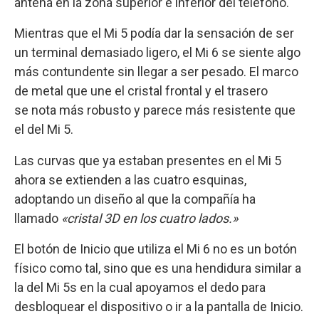
antena en la zona superior e inferior del teléfono.
Mientras que el Mi 5 podía dar la sensación de ser
un terminal demasiado ligero, el Mi 6 se siente algo
más contundente sin llegar a ser pesado. El marco
de metal que une el cristal frontal y el trasero
se nota más robusto y parece más resistente que
el del Mi 5.
Las curvas que ya estaban presentes en el Mi 5
ahora se extienden a las cuatro esquinas,
adoptando un diseño al que la compañía ha
llamado
«cristal 3D en los cuatro lados.»
El botón de Inicio que utiliza el Mi 6 no es un botón
físico como tal, sino que es una hendidura similar a
la del Mi 5s en la cual apoyamos el dedo para
desbloquear el dispositivo o ir a la pantalla de Inicio.