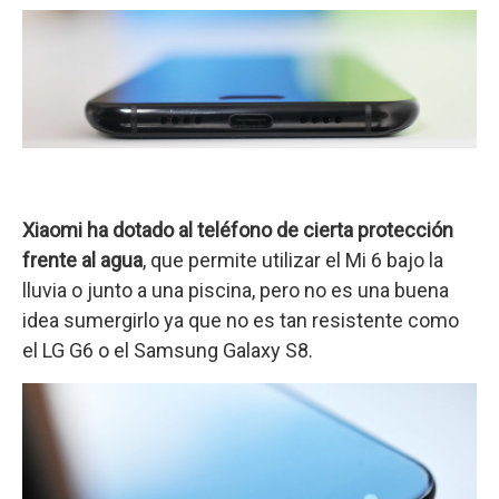
Xiaomi ha dotado al teléfono de cierta protección
frente al agua
, que permite utilizar el Mi 6 bajo la
lluvia o junto a una piscina, pero no es una buena
idea sumergirlo ya que no es tan resistente como
el LG G6 o el Samsung Galaxy S8.