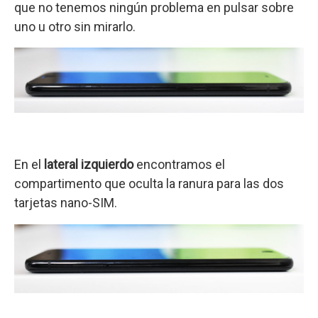
que no tenemos ningún problema en pulsar sobre
uno u otro sin mirarlo.
En el
lateral izquierdo
encontramos el
compartimento que oculta la ranura para las dos
tarjetas nano-SIM.