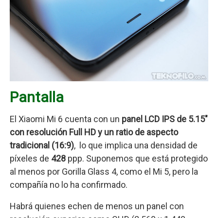
Pantalla
El Xiaomi Mi 6 cuenta con un
panel LCD IPS de 5.15″
con resolución Full HD y un ratio de aspecto
tradicional (16:9)
, lo que implica una densidad de
píxeles de
428
ppp. Suponemos que está protegido
al menos por Gorilla Glass 4, como el Mi 5, pero la
compañía no lo ha confirmado.
Habrá quienes echen de menos un panel con