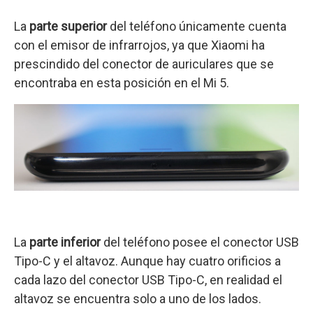
La
parte superior
del teléfono únicamente cuenta
con el emisor de infrarrojos, ya que Xiaomi ha
prescindido del conector de auriculares que se
encontraba en esta posición en el Mi 5.
La
parte inferior
del teléfono posee el conector USB
Tipo-C y el altavoz. Aunque hay cuatro orificios a
cada lazo del conector USB Tipo-C, en realidad el
altavoz se encuentra solo a uno de los lados.