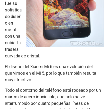
fue su
sofistica
do diseñ
o en
metal
con una
cubierta
trasera
curvada de cristal.
El diseño del Xiaomi Mi 6 es una evolución del
que vimos en el Mi 5, por lo que también resulta
muy atractivo.
Todo el contorno del teléfono está rodeado por un
marco de acero inoxidable, que solo se ve
interrumpido por cuatro pequeñas líneas de