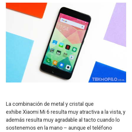
La combinación de metal y cristal que
exhibe Xiaomi Mi 6 resulta muy atractiva a la vista, y
además resulta muy agradable al tacto cuando lo
sostenemos en la mano – aunque el teléfono