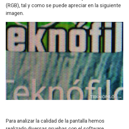
(RGB), tal y como se puede apreciar en la siguiente
imagen.
Para analizar la calidad de la pantalla hemos
realizado diversas pruebas con el software