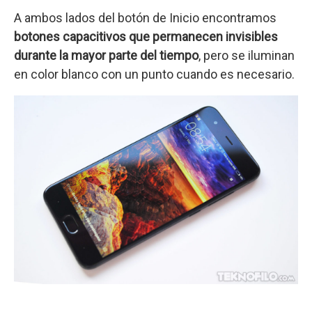
A ambos lados del botón de Inicio encontramos
botones capacitivos que permanecen invisibles
durante la mayor parte del tiempo
, pero se iluminan
en color blanco con un punto cuando es necesario.