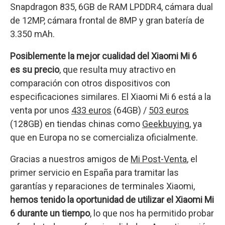
Snapdragon 835, 6GB de RAM LPDDR4, cámara dual
de 12MP, cámara frontal de 8MP y gran batería de
3.350 mAh.
Posiblemente la mejor cualidad del Xiaomi Mi 6
es su precio
, que resulta muy atractivo en
comparación con otros dispositivos con
especificaciones similares. El Xiaomi Mi 6 está a la
venta por unos
433 euros
(64GB) /
503 euros
(128GB) en tiendas chinas como
Geekbuying
, ya
que en Europa no se comercializa oficialmente.
Gracias a nuestros amigos de
Mi Post-Venta
, el
primer servicio en España para tramitar las
garantías y reparaciones de terminales Xiaomi,
hemos tenido la oportunidad de utilizar el Xiaomi Mi
6 durante un tiempo
, lo que nos ha permitido probar