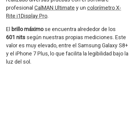
profesional
CalMAN Ultimate
y un
colorímetro X-
Rite i1Display Pro
.
El
brillo máximo
se encuentra alrededor de los
601 nits
según nuestras propias mediciones. Este
valor es muy elevado, entre el Samsung Galaxy S8+
y el iPhone 7 Plus, lo que facilita la legibilidad bajo la
luz del sol.