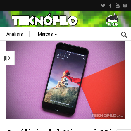
Análisis
Marcas