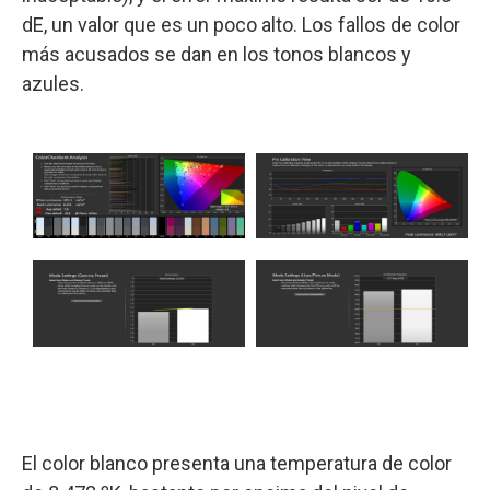
dE, un valor que es un poco alto. Los fallos de color
más acusados se dan en los tonos blancos y
azules.
El color blanco presenta una temperatura de color