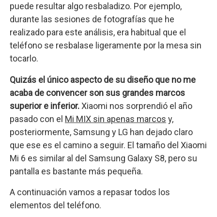
puede resultar algo resbaladizo. Por ejemplo,
durante las sesiones de fotografías que he
realizado para este análisis, era habitual que el
teléfono se resbalase ligeramente por la mesa sin
tocarlo.
Quizás el único aspecto de su diseño que no me
acaba de convencer son sus grandes marcos
superior e inferior.
Xiaomi nos sorprendió el año
pasado con el
Mi MIX sin apenas marcos
y,
posteriormente, Samsung y LG han dejado claro
que ese es el camino a seguir. El tamaño del Xiaomi
Mi 6 es similar al del Samsung Galaxy S8, pero su
pantalla es bastante más pequeña.
A continuación vamos a repasar todos los
elementos del teléfono.