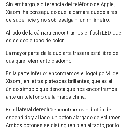
Sin embargo, a diferencia del teléfono de Apple,
Xiaomi ha conseguido que la cámara quede a ras
de superficie y no sobresalga ni un milímetro.
Al lado de la cámara encontramos el flash LED, que
es de doble tono de color.
La mayor parte de la cubierta trasera está libre de
cualquier elemento o adorno.
En la parte inferior encontramos el logotipo MI de
Xiaomi, en letras plateadas brillantes, que es el
único símbolo que denota que nos encontramos
ante un teléfono de la marca china.
En el
lateral derecho
encontramos el botón de
encendido y al lado, un botón alargado de volumen.
Ambos botones se distinguen bien al tacto, por lo