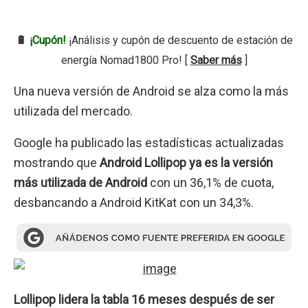
🔋
¡Cupón!
¡Análisis y cupón de descuento de estación de
energía Nomad1800 Pro! [
Saber más
]
Una nueva versión de Android se alza como la más
utilizada del mercado.
Google ha publicado las estadísticas actualizadas
mostrando que
Android Lollipop ya es la versión
más utilizada de Android
con un 36,1% de cuota,
desbancando a Android KitKat con un 34,3%.
Lollipop lidera la tabla 16 meses después de ser