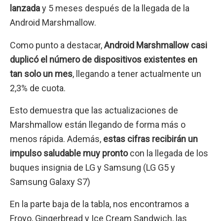
lanzada
y 5 meses después de la llegada de la
Android Marshmallow.
Como punto a destacar,
Android Marshmallow casi
duplicó el número de dispositivos existentes en
tan solo un mes
, llegando a tener actualmente un
2,3% de cuota.
Esto demuestra que las actualizaciones de
Marshmallow están llegando de forma más o
menos rápida. Además,
estas cifras recibirán un
impulso saludable muy pronto
con la llegada de los
buques insignia de LG y Samsung (LG G5 y
Samsung Galaxy S7)
En la parte baja de la tabla, nos encontramos a
Froyo, Gingerbread y Ice Cream Sandwich, las