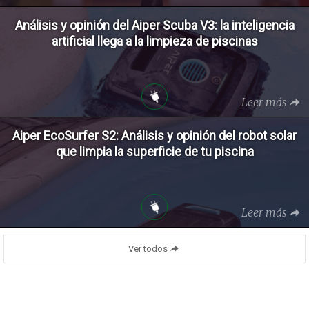
Análisis y opinión del Aiper Scuba V3: la inteligencia
artificial llega a la limpieza de piscinas
Leer más
Aiper EcoSurfer S2: Análisis y opinión del robot solar
que limpia la superficie de tu piscina
Leer más
Ver todos