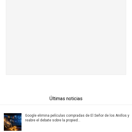
Últimas noticias
Google elimina películas compradas de El Señor de los Anillos y
reabre el debate sobre la propied...