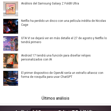
Análisis del Samsung Galaxy Z Fold8 Ultra
Netflix ha perdido un disco con una película inédita de Nicolas
Cage
GTA VI se dejará ver en más detalle el 27 de agosto y Netflix lo
tendrá primero
Android 17 tendrá una función para diseñar relojes
personalizados con IA
El primer dispositivo de OpenAI sería un extraño altavoz con
forma de rosquilla para usar ChatGPT
Últimos análisis