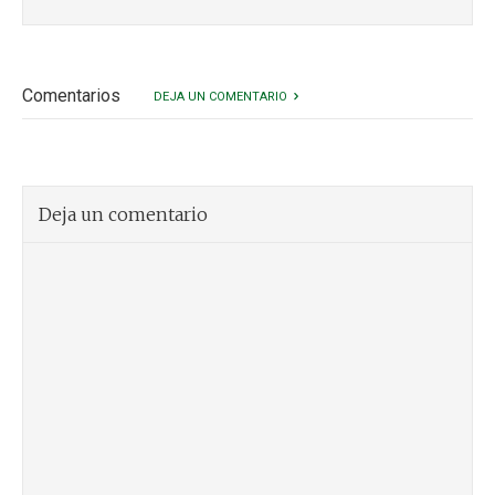
Comentarios
DEJA UN COMENTARIO
Deja un comentario