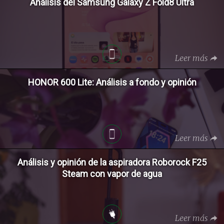
Análisis del Samsung Galaxy Z Fold8 Ultra
Leer más
HONOR 600 Lite: Análisis a fondo y opinión
Leer más
Análisis y opinión de la aspiradora Roborock F25
Steam con vapor de agua
Leer más