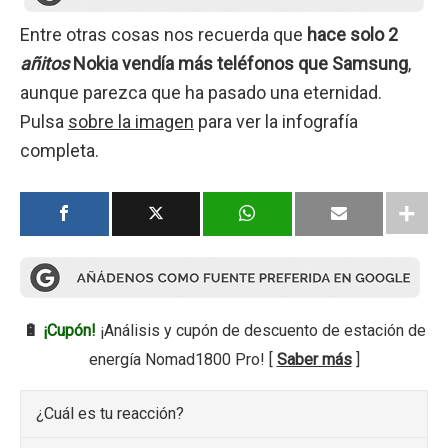
Entre otras cosas nos recuerda que
hace solo 2
añitos
Nokia vendía más teléfonos que Samsung
,
aunque parezca que ha pasado una eternidad.
Pulsa
sobre la imagen
para ver la infografía
completa.
🔋
¡Cupón!
¡Análisis y cupón de descuento de estación de
energía Nomad1800 Pro! [
Saber más
]
¿Cuál es tu reacción?