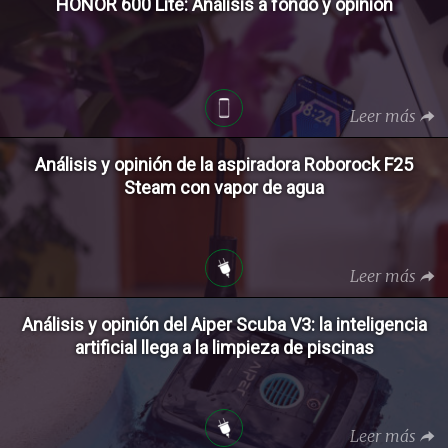
HONOR 600 Lite: Análisis a fondo y opinión
Leer más
Análisis y opinión de la aspiradora Roborock F25
Steam con vapor de agua
Leer más
Análisis y opinión del Aiper Scuba V3: la inteligencia
artificial llega a la limpieza de piscinas
Leer más