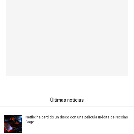
Últimas noticias
Netflix ha perdido un disco con una película inédita de Nicolas
Cage