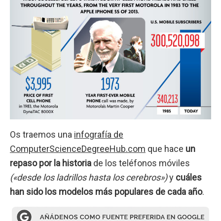
Os traemos una
infografía de
ComputerScienceDegreeHub.com
que hace
un
repaso por la historia
de los teléfonos móviles
(«desde los ladrillos hasta los cerebros»)
y
cuáles
han sido los modelos más populares de cada año
.