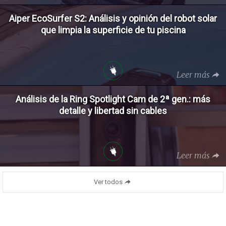
Aiper EcoSurfer S2: Análisis y opinión del robot solar
que limpia la superficie de tu piscina
Leer más
Análisis de la Ring Spotlight Cam de 2ª gen.: más
detalle y libertad sin cables
Leer más
Ver todos