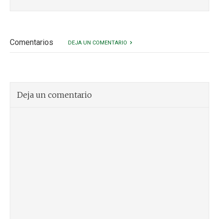
Comentarios
DEJA UN COMENTARIO
Deja un comentario