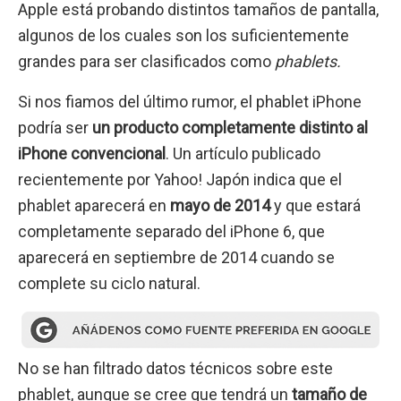
Apple está probando distintos tamaños de pantalla,
algunos de los cuales son los suficientemente
grandes para ser clasificados como
phablets.
Si nos fiamos del último rumor, el phablet iPhone
podría ser
un producto completamente distinto al
iPhone convencional
. Un artículo publicado
recientemente por Yahoo! Japón indica que el
phablet aparecerá en
mayo de 2014
y que estará
completamente separado del iPhone 6, que
aparecerá en septiembre de 2014 cuando se
complete su ciclo natural.
No se han filtrado datos técnicos sobre este
phablet, aunque se cree que tendrá un
tamaño de