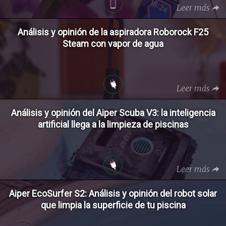
Leer más
Análisis y opinión de la aspiradora Roborock F25
Steam con vapor de agua
Leer más
Análisis y opinión del Aiper Scuba V3: la inteligencia
artificial llega a la limpieza de piscinas
Leer más
Aiper EcoSurfer S2: Análisis y opinión del robot solar
que limpia la superficie de tu piscina