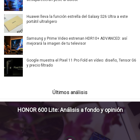
Huawei lleva la función estrella del Galaxy S26 Ultra a este
portátil ultraligero
Samsung y Prime Video estrenan HDR10+ ADVANCED: así
mejorará la imagen de tu televisor
Google muestra el Pixel 11 Pro Fold en vídeo: diseño, Tensor G6
y precio filtrado
Últimos análisis
HONOR 600 Lite: Análisis a fondo y opinión