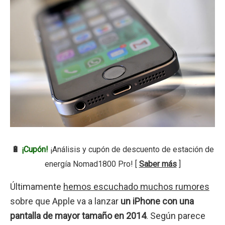
🔋
¡Cupón!
¡Análisis y cupón de descuento de estación de
energía Nomad1800 Pro! [
Saber más
]
Últimamente
hemos escuchado muchos rumores
sobre que Apple va a lanzar
un iPhone con una
pantalla de mayor tamaño en 2014
. Según parece