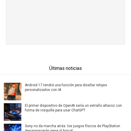
Últimas noticias
Android 17 tendrá una función para diseñar relojes
personalizados con IA
El primer dispositivo de OpenAI sería un extraño altavoz con
forma de rosquilla para usar ChatGPT
Sony no da marcha atrás: los juegos físicos de PlayStation
desaparecerán pese al boicot