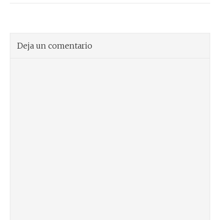
Deja un comentario