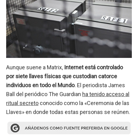
Aunque suene a Matrix,
Internet está controlado
por siete llaves físicas que custodian catorce
individuos en todo el Mundo
. El periodista James
Ball del periódico The Guardian
ha tenido acceso al
ritual secreto
conocido como la «Ceremonia de las
Llaves» en donde todas estas personas se reúnen.