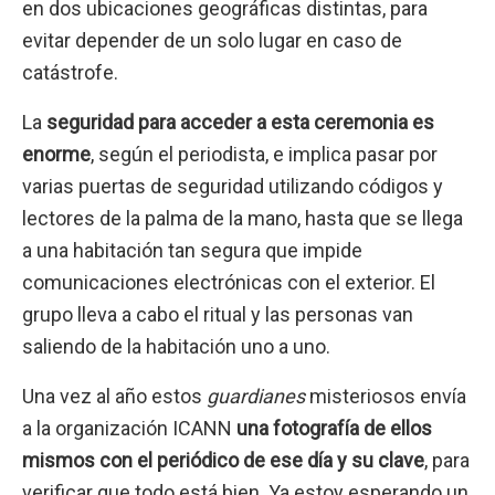
en dos ubicaciones geográficas distintas, para
evitar depender de un solo lugar en caso de
catástrofe.
La
seguridad para acceder a esta ceremonia es
enorme
, según el periodista, e implica pasar por
varias puertas de seguridad utilizando códigos y
lectores de la palma de la mano, hasta que se llega
a una habitación tan segura que impide
comunicaciones electrónicas con el exterior. El
grupo lleva a cabo el ritual y las personas van
saliendo de la habitación uno a uno.
Una vez al año estos
guardianes
misteriosos envía
a la organización ICANN
una fotografía de ellos
mismos con el periódico de ese día y su clave
, para
verificar que todo está bien. Ya estoy esperando
un