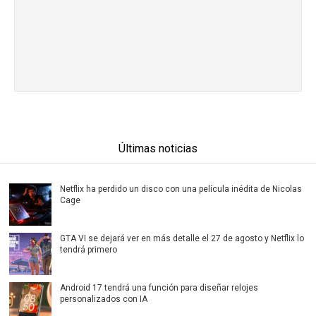
Últimas noticias
Netflix ha perdido un disco con una película inédita de Nicolas
Cage
GTA VI se dejará ver en más detalle el 27 de agosto y Netflix lo
tendrá primero
Android 17 tendrá una función para diseñar relojes
personalizados con IA