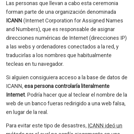
Las personas que llevan a cabo esta ceremonia
forman parte de una organización denominada
ICANN
(Internet Corporation for Assigned Names
and Numbers), que es responsable de asignar
direcciones numéricas de Internet (direcciones IP)
a las webs y ordenadores conectados a la red, y
traducirlas a los nombres que habitualmente
tecleas en tu navegador.
Si alguien consiguiera acceso a la base de datos de
ICANN,
esa persona controlaría literalmente
Internet
. Podría hacer que al teclear el nombre de la
web de un banco fueras redirigido a una web falsa,
en lugar de la real.
Para evitar este tipo de desastres,
ICANN ideó un