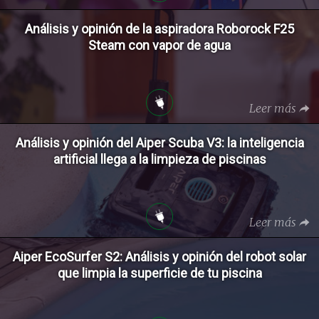
Análisis y opinión de la aspiradora Roborock F25
Steam con vapor de agua
Leer más
Análisis y opinión del Aiper Scuba V3: la inteligencia
artificial llega a la limpieza de piscinas
Leer más
Aiper EcoSurfer S2: Análisis y opinión del robot solar
que limpia la superficie de tu piscina