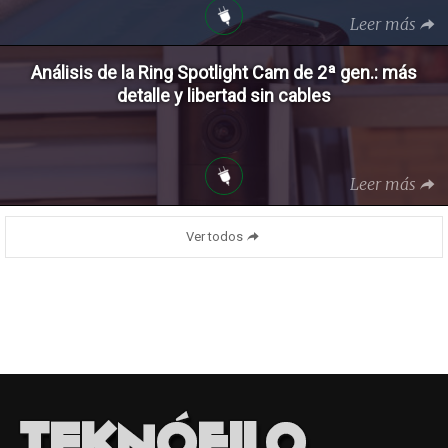
Leer más
Análisis de la Ring Spotlight Cam de 2ª gen.: más
detalle y libertad sin cables
Leer más
Ver todos