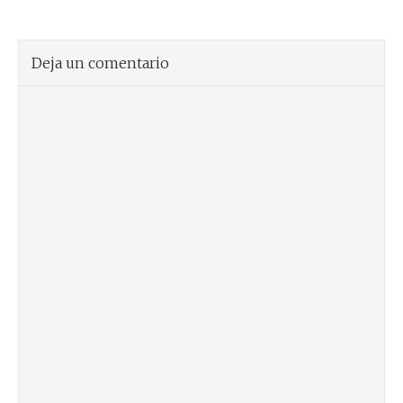
Deja un comentario