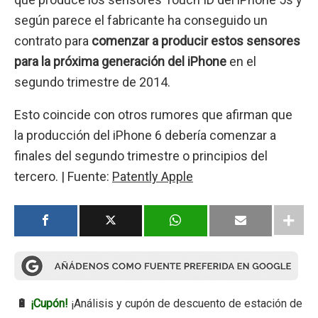
según parece el fabricante ha conseguido un
contrato para
comenzar a producir estos sensores
para la próxima generación del iPhone
en el
segundo trimestre de 2014.
Esto coincide con otros rumores que afirman que
la producción del iPhone 6 debería comenzar a
finales del segundo trimestre o principios del
tercero. | Fuente:
Patently Apple
🔋
¡Cupón!
¡Análisis y cupón de descuento de estación de