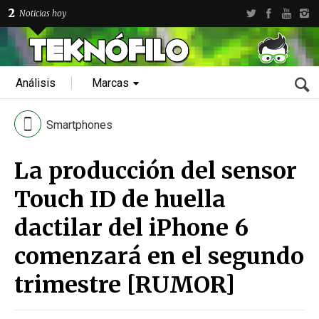
2
Noticias hoy
Análisis
Marcas
Smartphones
La producción del sensor
Touch ID de huella
dactilar del iPhone 6
comenzará en el segundo
trimestre [RUMOR]