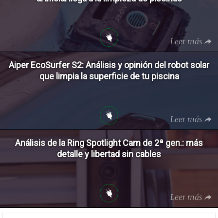
Leer más
Aiper EcoSurfer S2: Análisis y opinión del robot solar
que limpia la superficie de tu piscina
Leer más
Análisis de la Ring Spotlight Cam de 2ª gen.: más
detalle y libertad sin cables
Leer más