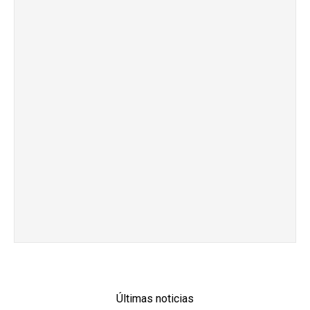
Últimas noticias