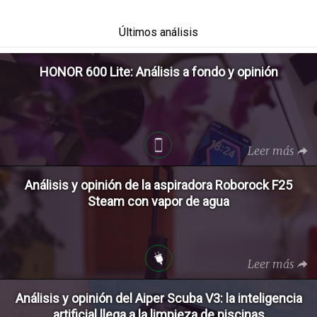
Últimos análisis
HONOR 600 Lite: Análisis a fondo y opinión
Leer más
Análisis y opinión de la aspiradora Roborock F25
Steam con vapor de agua
Leer más
Análisis y opinión del Aiper Scuba V3: la inteligencia
artificial llega a la limpieza de piscinas