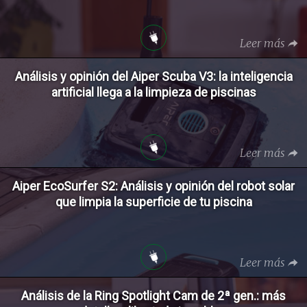
Leer más
Análisis y opinión del Aiper Scuba V3: la inteligencia
artificial llega a la limpieza de piscinas
Leer más
Aiper EcoSurfer S2: Análisis y opinión del robot solar
que limpia la superficie de tu piscina
Leer más
Análisis de la Ring Spotlight Cam de 2ª gen.: más