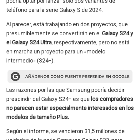
podría optar por lanzar solo dos variantes de
teléfono para la serie Galaxy S de 2024.
Al parecer, está trabajando en dos proyectos, que
presumiblemente se convertirán en el
Galaxy S24 y
el Galaxy S24 Ultra
, respectivamente, pero no está
en marcha un proyecto para un «modelo
intermedio» (S24+).
Las razones por las que Samsung podría decidir
prescindir del Galaxy S24+ es que
los compradores
no parecen estar especialmente interesados en los
modelos de tamaño Plus.
Según el informe, se vendieron 31,5 millones de