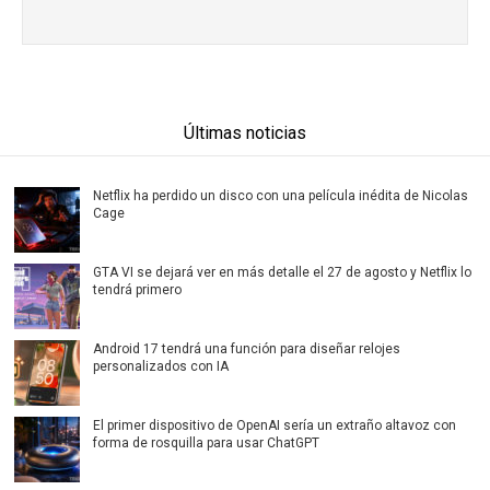
Últimas noticias
Netflix ha perdido un disco con una película inédita de Nicolas
Cage
GTA VI se dejará ver en más detalle el 27 de agosto y Netflix lo
tendrá primero
Android 17 tendrá una función para diseñar relojes
personalizados con IA
El primer dispositivo de OpenAI sería un extraño altavoz con
forma de rosquilla para usar ChatGPT