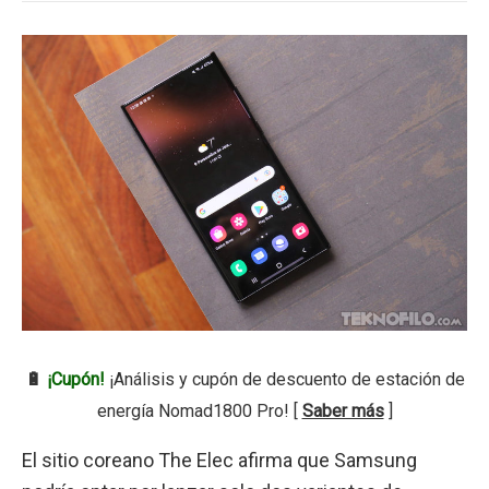
🔋
¡Cupón!
¡Análisis y cupón de descuento de estación de
energía Nomad1800 Pro! [
Saber más
]
El sitio coreano The Elec afirma que Samsung