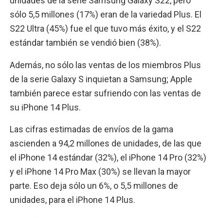
unidades de la serie Samsung Galaxy S22, pero
sólo 5,5 millones (17%) eran de la variedad Plus. El
S22 Ultra (45%) fue el que tuvo más éxito, y el S22
estándar también se vendió bien (38%).
Además, no sólo las ventas de los miembros Plus
de la serie Galaxy S inquietan a Samsung; Apple
también parece estar sufriendo con las ventas de
su iPhone 14 Plus.
Las cifras estimadas de envíos de la gama
ascienden a 94,2 millones de unidades, de las que
el iPhone 14 estándar (32%), el iPhone 14 Pro (32%)
y el iPhone 14 Pro Max (30%) se llevan la mayor
parte. Eso deja sólo un 6%, o 5,5 millones de
unidades, para el iPhone 14 Plus.