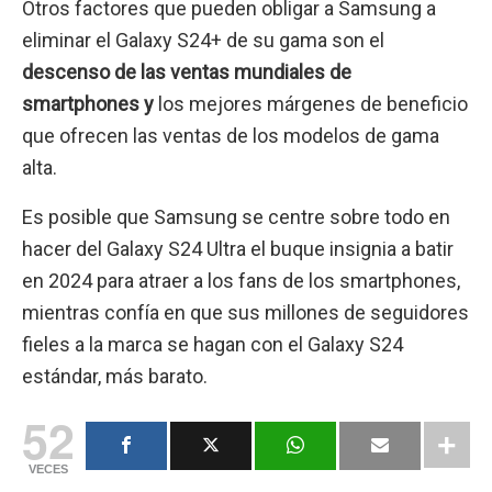
Otros factores que pueden obligar a Samsung a
eliminar el Galaxy S24+ de su gama son el
descenso de las ventas mundiales de
smartphones y
los mejores márgenes de beneficio
que ofrecen las ventas de los modelos de gama
alta.
Es posible que Samsung se centre sobre todo en
hacer del Galaxy S24 Ultra el buque insignia a batir
en 2024 para atraer a los fans de los smartphones,
mientras confía en que sus millones de seguidores
fieles a la marca se hagan con el Galaxy S24
estándar, más barato.
52
VECES