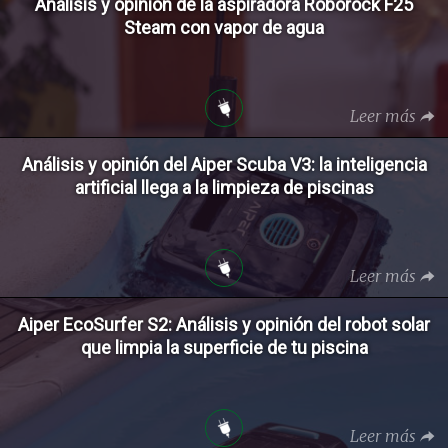
Análisis y opinión de la aspiradora Roborock F25
Steam con vapor de agua
Leer más
Análisis y opinión del Aiper Scuba V3: la inteligencia
artificial llega a la limpieza de piscinas
Leer más
Aiper EcoSurfer S2: Análisis y opinión del robot solar
que limpia la superficie de tu piscina
Leer más