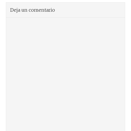
Deja un comentario