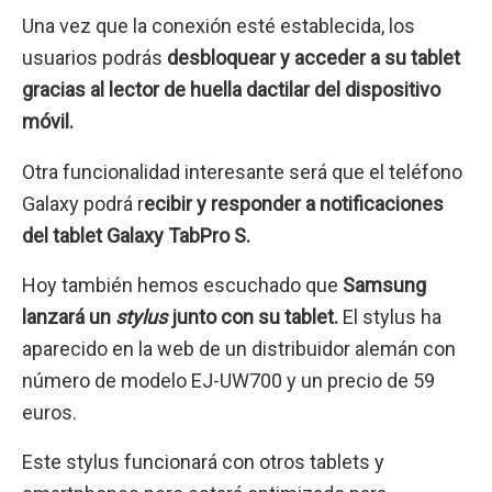
Una vez que la conexión esté establecida, los
usuarios podrás
desbloquear y acceder a su tablet
gracias al lector de huella dactilar del dispositivo
móvil.
Otra funcionalidad interesante será que el teléfono
Galaxy podrá r
ecibir y responder a notificaciones
del tablet Galaxy TabPro S.
Hoy también hemos escuchado que
Samsung
lanzará un
stylus
junto con su tablet.
El stylus ha
aparecido en la web de un distribuidor alemán con
número de modelo EJ-UW700 y un precio de 59
euros.
Este stylus funcionará con otros tablets y