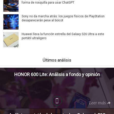
forma de rosquilla para usar ChatGPT
Sony no da marcha atrás: los juegos físicos de PlayStation
desaparecerán pese al boicot
Huawei lleva la función estrella del Galaxy S26 Ultra a este
portátil ultraligero
Últimos análisis
HONOR 600 Lite: Análisis a fondo y opinión
Leer más