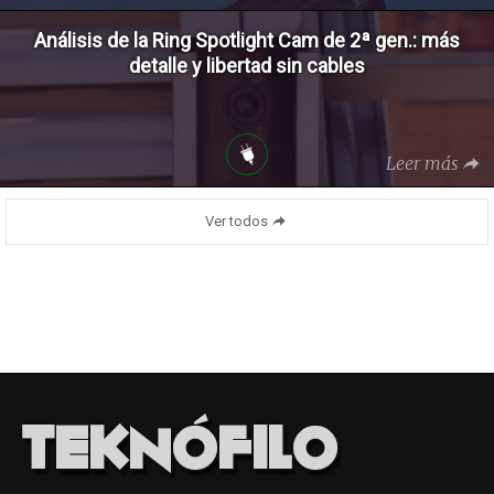
Análisis de la Ring Spotlight Cam de 2ª gen.: más
detalle y libertad sin cables
Leer más
Ver todos