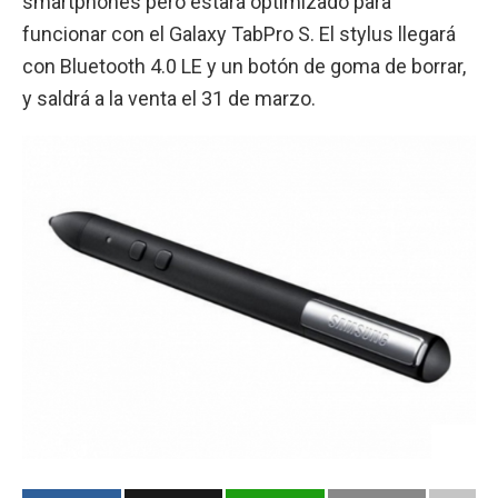
smartphones pero estará optimizado para
funcionar con el Galaxy TabPro S. El stylus llegará
con Bluetooth 4.0 LE y un botón de goma de borrar,
y saldrá a la venta el 31 de marzo.