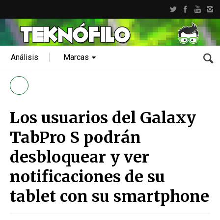
Análisis
Marcas
Los usuarios del Galaxy
TabPro S podrán
desbloquear y ver
notificaciones de su
tablet con su smartphone