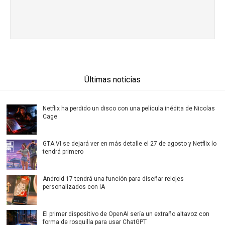
Últimas noticias
Netflix ha perdido un disco con una película inédita de Nicolas
Cage
GTA VI se dejará ver en más detalle el 27 de agosto y Netflix lo
tendrá primero
Android 17 tendrá una función para diseñar relojes
personalizados con IA
El primer dispositivo de OpenAI sería un extraño altavoz con
forma de rosquilla para usar ChatGPT