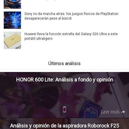
Sony no da marcha atrás: los juegos físicos de PlayStation
desaparecerán pese al boicot
Huawei lleva la función estrella del Galaxy S26 Ultra a este
portátil ultraligero
Últimos análisis
HONOR 600 Lite: Análisis a fondo y opinión
Leer más
Análisis y opinión de la aspiradora Roborock F25