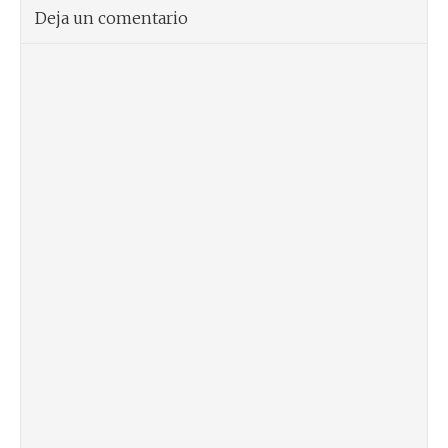
Deja un comentario