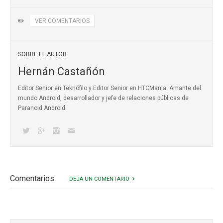
✏️
VER COMENTARIOS
SOBRE EL AUTOR
Hernán Castañón
Editor Senior en Teknófilo y Editor Senior en HTCMania. Amante del
mundo Android, desarrollador y jefe de relaciones públicas de
Paranoid Android.
Comentarios
DEJA UN COMENTARIO