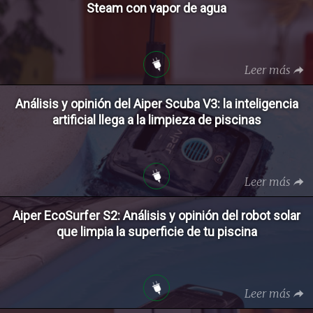
Steam con vapor de agua
Leer más
Análisis y opinión del Aiper Scuba V3: la inteligencia
artificial llega a la limpieza de piscinas
Leer más
Aiper EcoSurfer S2: Análisis y opinión del robot solar
que limpia la superficie de tu piscina
Leer más