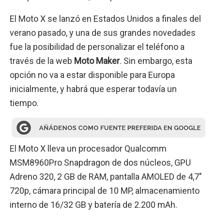
El Moto X se lanzó en Estados Unidos a finales del
verano pasado, y una de sus grandes novedades
fue la posibilidad de personalizar el teléfono a
través de la web
Moto Maker
. Sin embargo, esta
opción no va a estar disponible para Europa
inicialmente, y habrá que esperar todavía un
tiempo.
El Moto X lleva un procesador Qualcomm
MSM8960Pro Snapdragon de dos núcleos, GPU
Adreno 320, 2 GB de RAM, pantalla AMOLED de 4,7″
720p, cámara principal de 10 MP, almacenamiento
interno de 16/32 GB y batería de 2.200 mAh.