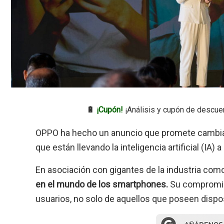
🔋
¡Cupón!
¡Análisis y cupón de descue
OPPO ha hecho un anuncio que promete cambiar
que están llevando la inteligencia artificial (IA
En asociación con gigantes de la industria com
en el mundo de los smartphones.
Su compromiso
usuarios, no solo de aquellos que poseen dispos