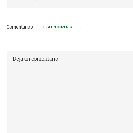
Comentarios
DEJA UN COMENTARIO
Deja un comentario