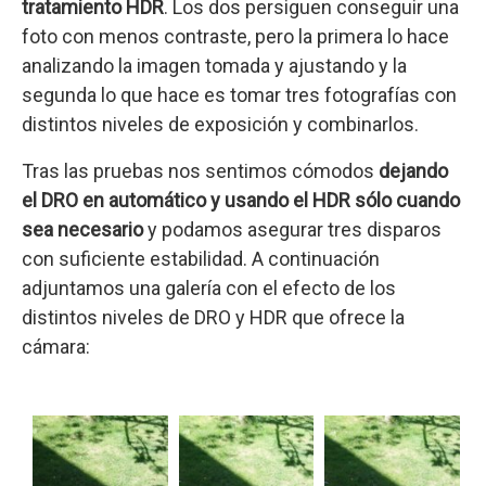
tratamiento HDR
. Los dos persiguen conseguir una
foto con menos contraste, pero la primera lo hace
analizando la imagen tomada y ajustando y la
segunda lo que hace es tomar tres fotografías con
distintos niveles de exposición y combinarlos.
Tras las pruebas nos sentimos cómodos
dejando
el DRO en automático y usando el HDR sólo cuando
sea necesario
y podamos asegurar tres disparos
con suficiente estabilidad. A continuación
adjuntamos una galería con el efecto de los
distintos niveles de DRO y HDR que ofrece la
cámara: