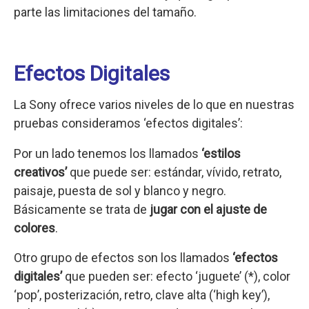
parte las limitaciones del tamaño.
Efectos Digitales
La Sony ofrece varios niveles de lo que en nuestras
pruebas consideramos ‘efectos digitales’:
Por un lado tenemos los llamados
‘estilos
creativos’
que puede ser: estándar, vívido, retrato,
paisaje, puesta de sol y blanco y negro.
Básicamente se trata de
jugar con el ajuste de
colores
.
Otro grupo de efectos son los llamados
‘efectos
digitales’
que pueden ser: efecto ‘juguete’ (*), color
‘pop’, posterización, retro, clave alta (‘high key’),