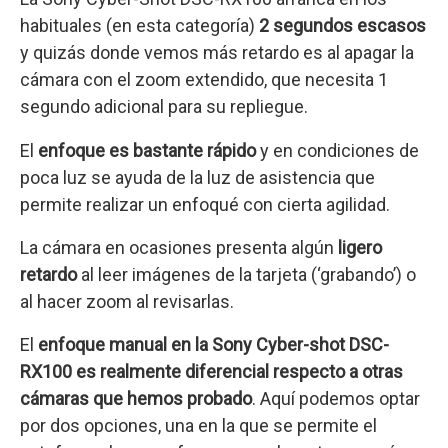
habituales (en esta categoría)
2 segundos escasos
y quizás donde vemos más retardo es al apagar la
cámara con el zoom extendido, que necesita 1
segundo adicional para su repliegue.
El
enfoque es bastante rápido
y en condiciones de
poca luz se ayuda de la luz de asistencia que
permite realizar un enfoqué con cierta agilidad.
La cámara en ocasiones presenta algún
ligero
retardo
al leer imágenes de la tarjeta (‘grabando’) o
al hacer zoom al revisarlas.
El
enfoque manual en la Sony Cyber-shot DSC-
RX100 es realmente diferencial respecto a otras
cámaras que hemos probado
. Aquí podemos optar
por dos opciones, una en la que se permite el