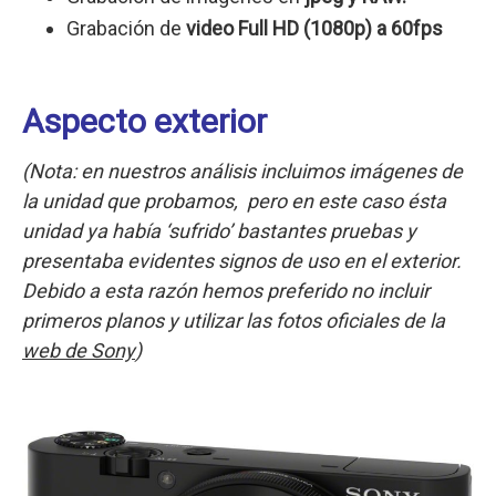
Grabación de
video Full HD (1080p) a 60fps
Aspecto exterior
(Nota: en nuestros análisis incluimos imágenes de
la unidad que probamos, pero en este caso ésta
unidad ya había ‘sufrido’ bastantes pruebas y
presentaba evidentes signos de uso en el exterior.
Debido a esta razón hemos preferido no incluir
primeros planos y utilizar las fotos oficiales de la
web de Sony
)