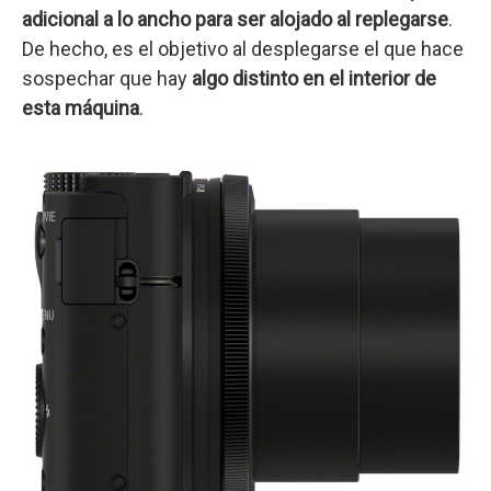
adicional a lo ancho para ser alojado al replegarse
.
De hecho, es el objetivo al desplegarse el que hace
sospechar que hay
algo distinto en el interior de
esta máquina
.