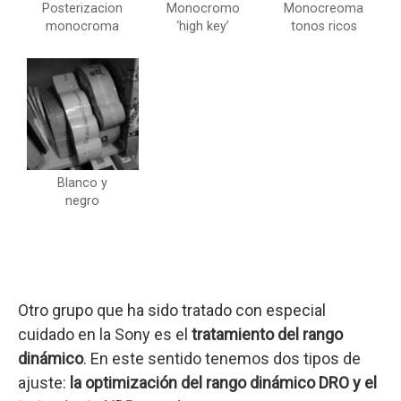
Posterizacion
Monocromo
Monocreoma
monocroma
‘high key’
tonos ricos
Blanco y
negro
Otro grupo que ha sido tratado con especial
cuidado en la Sony es el
tratamiento del rango
dinámico
. En este sentido tenemos dos tipos de
ajuste:
la optimización del rango dinámico DRO y el