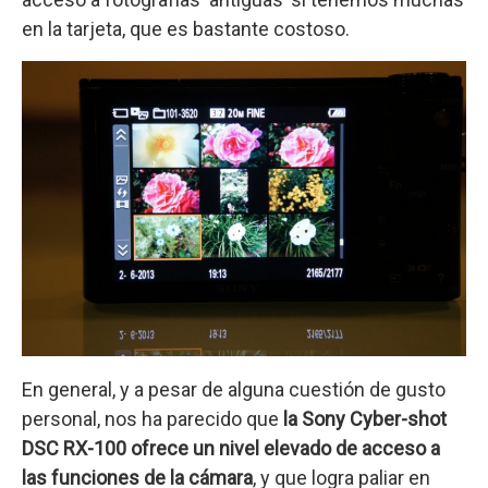
en la tarjeta, que es bastante costoso.
En general, y a pesar de alguna cuestión de gusto
personal, nos ha parecido que
la Sony Cyber-shot
DSC RX-100 ofrece un nivel elevado de acceso a
las funciones de la cámara
, y que logra paliar en