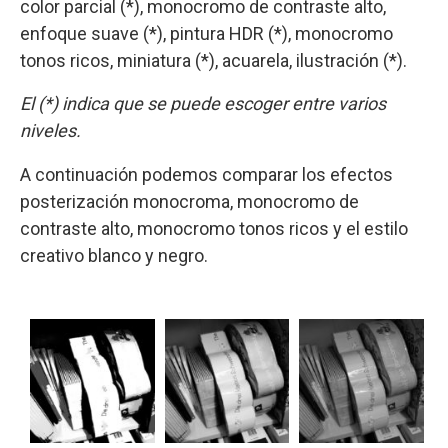
color parcial (*), monocromo de contraste alto,
enfoque suave (*), pintura HDR (*), monocromo
tonos ricos, miniatura (*), acuarela, ilustración (*).
El
(*) indica que se puede escoger entre varios
niveles.
A continuación podemos comparar los efectos
posterización monocroma, monocromo de
contraste alto, monocromo tonos ricos y el estilo
creativo blanco y negro.