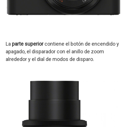
La
parte superior
contiene el botón de encendido y
apagado, el disparador con el anillo de zoom
alrededor y el dial de modos de disparo.