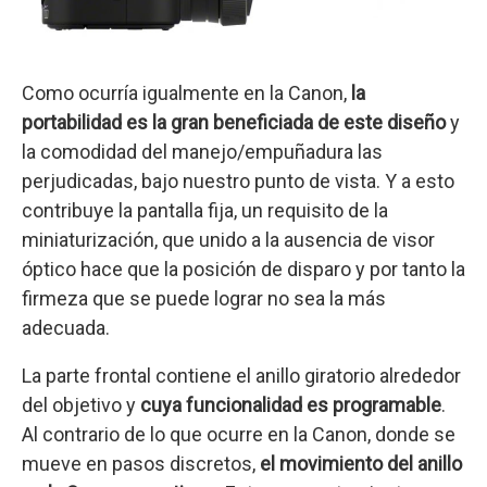
Como ocurría igualmente en la Canon,
la
portabilidad es la gran beneficiada de este diseño
y
la comodidad del manejo/empuñadura las
perjudicadas, bajo nuestro punto de vista. Y a esto
contribuye la pantalla fija, un requisito de la
miniaturización, que unido a la ausencia de visor
óptico hace que la posición de disparo y por tanto la
firmeza que se puede lograr no sea la más
adecuada.
La parte frontal contiene el anillo giratorio alrededor
del objetivo y
cuya funcionalidad es programable
.
Al contrario de lo que ocurre en la Canon, donde se
mueve en pasos discretos,
el movimiento del anillo