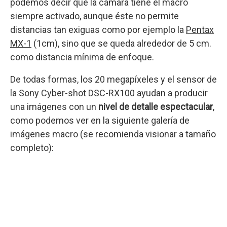
podemos decir que la cámara tiene el macro
siempre activado, aunque éste no permite
distancias tan exiguas como por ejemplo la
Pentax
MX-1
(1cm), sino que se queda alrededor de 5 cm.
como distancia mínima de enfoque.
De todas formas, los 20 megapíxeles y el sensor de
la Sony Cyber-shot DSC-RX100 ayudan a producir
una imágenes con un
nivel de detalle espectacular
,
como podemos ver en la siguiente galería de
imágenes macro (se recomienda visionar a tamaño
completo):