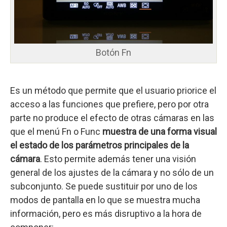
Botón Fn
Es un método que permite que el usuario priorice el
acceso a las funciones que prefiere, pero por otra
parte no produce el efecto de otras cámaras en las
que el menú Fn o Func
muestra de una forma visual
el estado de los parámetros principales de la
cámara
. Esto permite además tener una visión
general de los ajustes de la cámara y no sólo de un
subconjunto. Se puede sustituir por uno de los
modos de pantalla en lo que se muestra mucha
información, pero es más disruptivo a la hora de