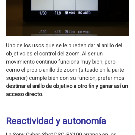
Uno de los usos que se le pueden dar al anillo del
objetivo es el control del zoom. Al ser un
movimiento continuo funciona muy bien, pero
como el propio anillo de zoom (situado en la parte
superior) cumple bien con su función, preferimos
destinar el anillo de objetivo a otro fin y ganar así un
acceso directo
.
Reactividad y autonomía
La Sony Cyber-Shot DSC-RX100 arranca en los