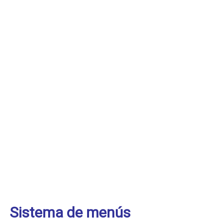
Sistema de menús