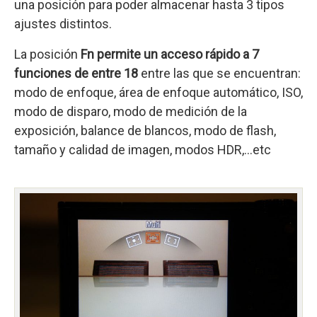
una posición para poder almacenar hasta 3 tipos
ajustes distintos.
La posición
Fn permite un acceso rápido a 7
funciones de entre 18
entre las que se encuentran:
modo de enfoque, área de enfoque automático, ISO,
modo de disparo, modo de medición de la
exposición, balance de blancos, modo de flash,
tamaño y calidad de imagen, modos HDR,…etc