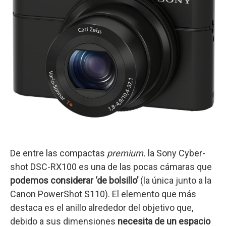
De entre las compactas
premium.
la Sony Cyber-
shot DSC-RX100 es una de las pocas cámaras que
podemos considerar ‘de bolsillo’
(la única junto a la
Canon PowerShot S110
). El elemento que más
destaca es el anillo alrededor del objetivo que,
debido a sus dimensiones
necesita de un espacio