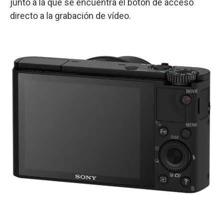
junto a la que se encuentra el botón de acceso
directo a la grabación de vídeo.