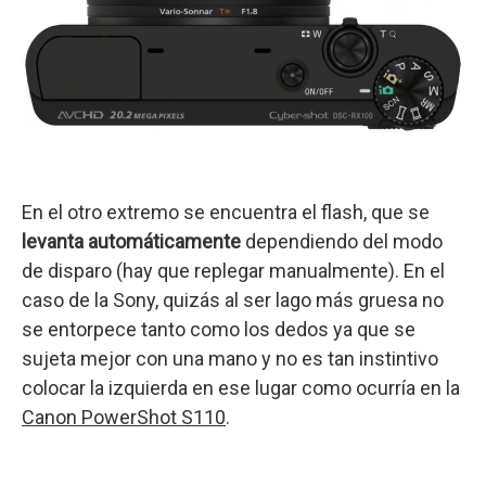
En el otro extremo se encuentra el flash, que se
levanta automáticamente
dependiendo del modo
de disparo (hay que replegar manualmente). En el
caso de la Sony, quizás al ser lago más gruesa no
se entorpece tanto como los dedos ya que se
sujeta mejor con una mano y no es tan instintivo
colocar la izquierda en ese lugar como ocurría en la
Canon PowerShot S110
.