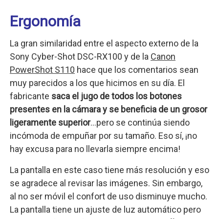
Ergonomía
La gran similaridad entre el aspecto externo de la
Sony Cyber-Shot DSC-RX100 y de la
Canon
PowerShot S110
hace que los comentarios sean
muy parecidos a los que hicimos en su día. El
fabricante
saca el jugo de todos los botones
presentes en la cámara y se beneficia de un grosor
ligeramente superior
…pero se continúa siendo
incómoda de empuñar por su tamaño. Eso sí, ¡no
hay excusa para no llevarla siempre encima!
La pantalla en este caso tiene más resolución y eso
se agradece al revisar las imágenes. Sin embargo,
al no ser móvil el confort de uso disminuye mucho.
La pantalla tiene un ajuste de luz automático pero