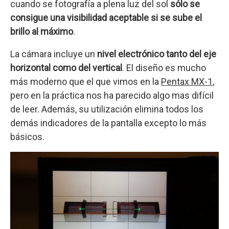
cuando se fotografía a plena luz del sol
sólo se
consigue una visibilidad aceptable si se sube el
brillo al máximo
.
La cámara incluye un
nivel electrónico tanto del eje
horizontal como del vertical
. El diseño es mucho
más moderno que el que vimos en la
Pentax MX-1
,
pero en la práctica nos ha parecido algo mas difícil
de leer. Además, su utilización elimina todos los
demás indicadores de la pantalla excepto lo más
básicos.