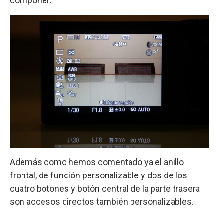
componer:
Además como hemos comentado ya el anillo
frontal, de función personalizable y dos de los
cuatro botones y botón central de la parte trasera
son accesos directos también personalizables.