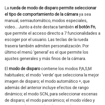
La
rueda de modo de disparo permite seleccionar
el tipo de comportamiento de la cámara
ya sea
manual, semiautomático, modos especiales,
video… Junto a éste destaca también
el botón Fn
,
que permite el acceso directo a 7 funcionalidades a
escoger por el usuario. Las teclas de la rueda
trasera también admiten personalización. Por
último el menú ‘general’ es el que permite los
ajustes generales y más finos de la cámara.
El
modo de disparo
contiene los modos P,A,S,M
habituales; el modo ‘verde’ que selecciona la mejor
imagen de disparo; el modo automático +, que
además del anterior incluye efectos de rango
dinámico; el modo SCN, para seleccionar escenas
de disparo; el modo panorámico; el modo vídeo y