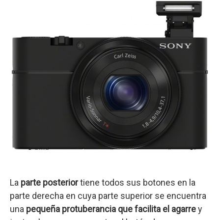
La
parte posterior
tiene todos sus botones en la
parte derecha en cuya parte superior se encuentra
una
pequeña protuberancia que facilita el agarre
y