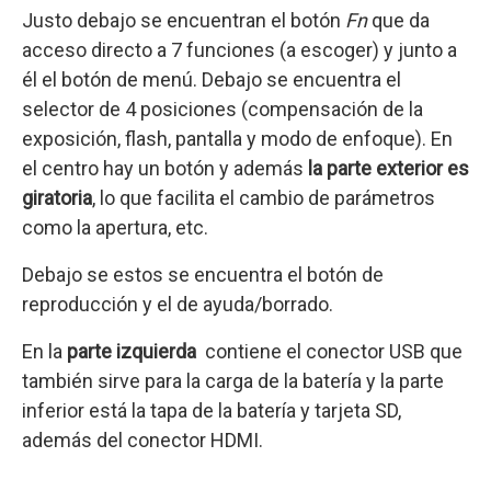
Justo debajo se encuentran el botón
Fn
que da
acceso directo a 7 funciones (a escoger) y junto a
él el botón de menú. Debajo se encuentra el
selector de 4 posiciones (compensación de la
exposición, flash, pantalla y modo de enfoque). En
el centro
hay un botón y además
la parte exterior es
giratoria
, lo que facilita el cambio de parámetros
como la apertura, etc.
Debajo se estos se encuentra el botón de
reproducción y el de ayuda/borrado.
En la
parte izquierda
contiene el conector USB que
también sirve para la carga de la batería y la parte
inferior está la tapa de la batería y tarjeta SD,
además del conector HDMI.