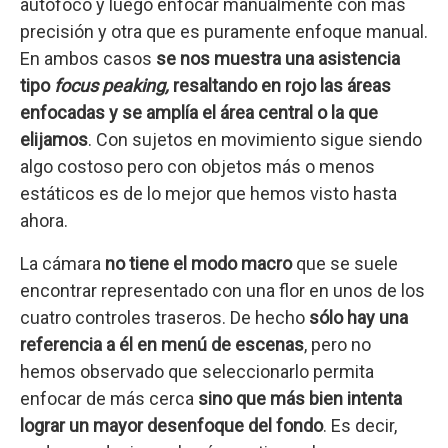
autofoco y luego enfocar manualmente con más
precisión y otra que es puramente enfoque manual.
En ambos casos
se nos muestra una asistencia
tipo
focus peaking,
resaltando en rojo las áreas
enfocadas y se amplía el área central o la que
elijamos
. Con sujetos en movimiento sigue siendo
algo costoso pero con objetos más o menos
estáticos es de lo mejor que hemos visto hasta
ahora.
La cámara
no tiene el modo macro
que se suele
encontrar representado con una flor en unos de los
cuatro controles traseros. De hecho
sólo hay una
referencia a él en menú de escenas
, pero no
hemos observado que seleccionarlo permita
enfocar de más cerca
sino que más bien intenta
lograr un mayor desenfoque del fondo
. Es decir,