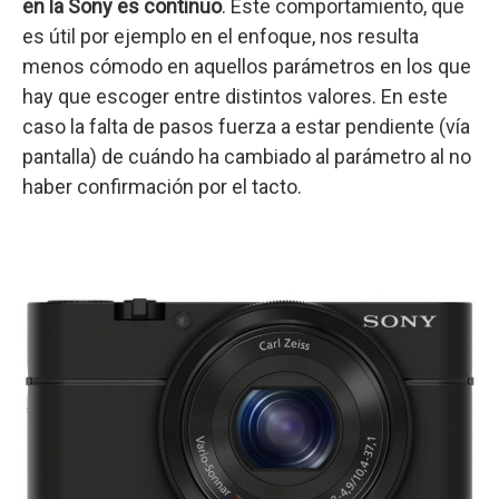
en la Sony es continuo
. Este comportamiento, que
es útil por ejemplo en el enfoque, nos resulta
menos cómodo en aquellos parámetros en los que
hay que escoger entre distintos valores. En este
caso la falta de pasos fuerza a estar pendiente (vía
pantalla) de cuándo ha cambiado al parámetro al no
haber confirmación por el tacto.