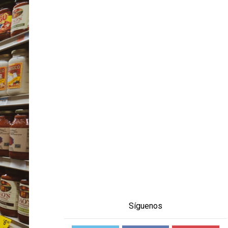
Síguenos