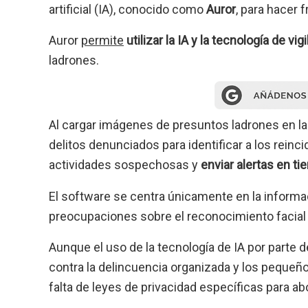
artificial (IA), conocido como
Auror
, para hacer 
Auror
permite
utilizar la IA y la tecnología de vi
ladrones.
Al cargar imágenes de presuntos ladrones en la
delitos denunciados para identificar a los rein
actividades sospechosas y
enviar alertas en ti
El software se centra únicamente en la informaci
preocupaciones sobre el reconocimiento facial en
Aunque el uso de la tecnología de IA por parte 
contra la delincuencia organizada y los pequeñ
falta de leyes de privacidad específicas para ab