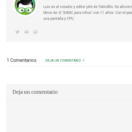
Luis es el creador y editor jefe de Teknófilo. Se afic
libros de 🛒 'BASIC para niños'
con 11 años. Con el pas
una pantalla y CPU.
1 Comentarios
DEJA UN COMENTARIO
Deja un comentario