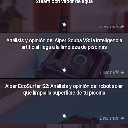
Steam con vapor de agua
Leer más
Análisis y opinión del Aiper Scuba V3: la inteligencia
artificial llega a la limpieza de piscinas
Leer más
Aiper EcoSurfer S2: Análisis y opinión del robot solar
que limpia la superficie de tu piscina
Leer más