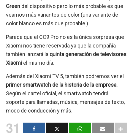
Green
del dispositivo pero lo más probable es que
veamos más variantes de color (una variante de
color blanco es más que probable ).
Parece que el CC9 Pro no es la única sorpresa que
Xiaomi nos tiene reservada ya que la compañía
también lanzará la
quinta generación de televisores
Xiaomi
el mismo día.
Además del Xiaomi TV 5, también podremos ver el
primer smartwatch de la historia de la empresa.
Según el cartel oficial, el smartwatch tendrá
soporte para llamadas, música, mensajes de texto,
modo de conducción y más.
31