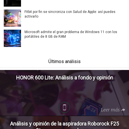
Fitbit por fin se sincroniza con Salud de Apple: así puedes
activarlo
Microsoft admite el gran problema de Windows 11 con los
portátiles de 8 GB de RAM
Últimos análisis
HONOR 600 Lite: Análisis a fondo y opinión
Leer más
Análisis y opinión de la aspiradora Roborock F25