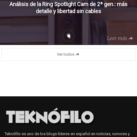
Análisis de la Ring Spotlight Cam de 2ª gen.: más
detalle y libertad sin cables
Leer más
Ver todos
Teknófilo es uno de los blogs líderes en español en noticias, rumores y