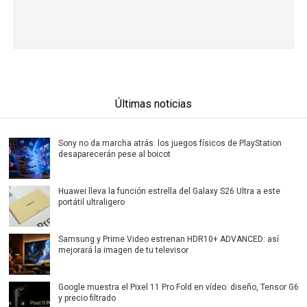
Últimas noticias
Sony no da marcha atrás: los juegos físicos de PlayStation
desaparecerán pese al boicot
Huawei lleva la función estrella del Galaxy S26 Ultra a este
portátil ultraligero
Samsung y Prime Video estrenan HDR10+ ADVANCED: así
mejorará la imagen de tu televisor
Google muestra el Pixel 11 Pro Fold en vídeo: diseño, Tensor G6
y precio filtrado