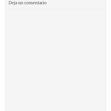
Deja un comentario