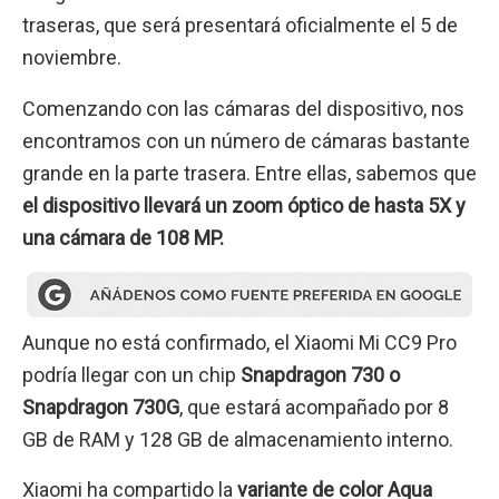
traseras, que será presentará oficialmente el 5 de
noviembre.
Comenzando con las cámaras del dispositivo, nos
encontramos con un número de cámaras bastante
grande en la parte trasera. Entre ellas, sabemos que
el dispositivo llevará un zoom óptico de hasta 5X y
una cámara de 108 MP.
Aunque no está confirmado, el Xiaomi Mi CC9 Pro
podría llegar con un chip
Snapdragon 730 o
Snapdragon 730G
, que estará acompañado por 8
GB de RAM y 128 GB de almacenamiento interno.
Xiaomi ha compartido la
variante de color Aqua