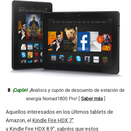
🔋
¡Cupón!
¡Análisis y cupón de descuento de estación de
energía Nomad1800 Pro! [
Saber más
]
Aquellos interesados en los últimos tablets de
Amazon, el
Kindle Fire HDX 7″
y
Kindle Fire HDX 8,9″
, sabréis que estos