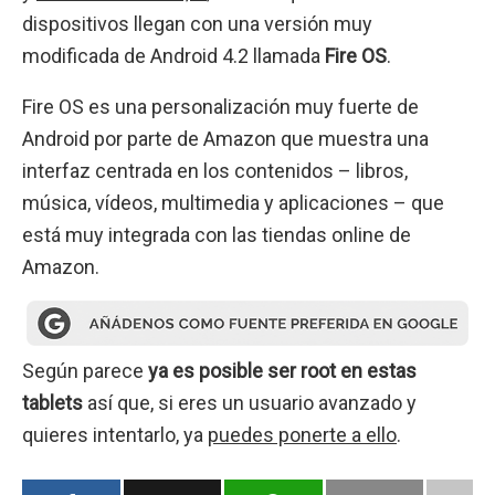
dispositivos llegan con una versión muy
modificada de Android 4.2 llamada
Fire OS
.
Fire OS es una personalización muy fuerte de
Android por parte de Amazon que muestra una
interfaz centrada en los contenidos – libros,
música, vídeos, multimedia y aplicaciones – que
está muy integrada con las tiendas online de
Amazon.
Según parece
ya es posible ser root en estas
tablets
así que, si eres un usuario avanzado y
quieres intentarlo, ya
puedes ponerte a ello
.