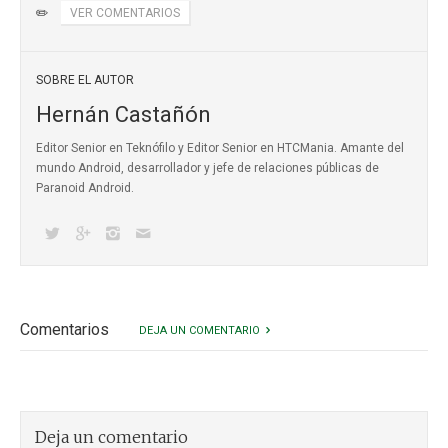
✏️
VER COMENTARIOS
SOBRE EL AUTOR
Hernán Castañón
Editor Senior en Teknófilo y Editor Senior en HTCMania. Amante del
mundo Android, desarrollador y jefe de relaciones públicas de
Paranoid Android.
Comentarios
DEJA UN COMENTARIO
Deja un comentario