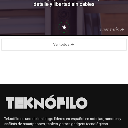
detalle y libertad sin cables
Leer más
Ver todos
Teknófilo es uno de los blogs líderes en español en noticias, rumores y
análisis de smartphones, tablets y otros gadgets tecnológicos