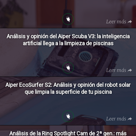
Leer más
Análisis y opinión del Aiper Scuba V3: la inteligencia
artificial llega a la limpieza de piscinas
Leer más
Aiper EcoSurfer S2: Análisis y opinión del robot solar
que limpia la superficie de tu piscina
Leer más
Análisis de la Ring Spotlight Cam de 2ª gen.: más