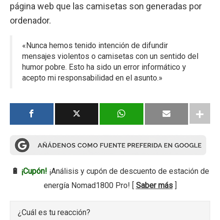
página web que las camisetas son generadas por
ordenador.
«Nunca hemos tenido intención de difundir
mensajes violentos o camisetas con un sentido del
humor pobre. Esto ha sido un error informático y
acepto mi responsabilidad en el asunto.»
🔋
¡Cupón!
¡Análisis y cupón de descuento de estación de
energía Nomad1800 Pro! [
Saber más
]
¿Cuál es tu reacción?