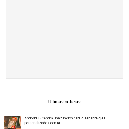
Últimas noticias
Android 17 tendrá una función para diseñar relojes
personalizados con IA