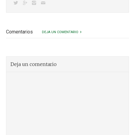
Comentarios
DEJA UN COMENTARIO
Deja un comentario