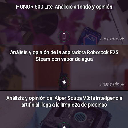
HONOR 600 Lite: Análisis a fondo y opinión
Leer más
Análisis y opinión de la aspiradora Roborock F25
Steam con vapor de agua
Leer más
Análisis y opinión del Aiper Scuba V3: la inteligencia
artificial llega a la limpieza de piscinas