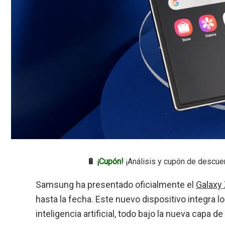
🔋
¡Cupón!
¡Análisis y cupón de descue
Samsung ha presentado oficialmente el
Galaxy 
hasta la fecha. Este nuevo dispositivo integra 
inteligencia artificial, todo bajo la nueva capa d