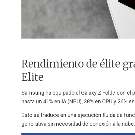
Rendimiento de élite g
Elite
Samsung ha equipado el Galaxy Z Fold7 con el
hasta un 41% en IA (NPU), 38% en CPU y 26% en 
Esto se traduce en una ejecución fluida de fun
generativa sin necesidad de conexión a la nube.