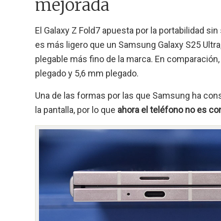
mejorada
El Galaxy Z Fold7 apuesta por la portabilidad sin
es más ligero que un Samsung Galaxy S25 Ultra
plegable más fino de la marca. En comparación,
plegado y 5,6 mm plegado.
Una de las formas por las que Samsung ha conse
la pantalla, por lo que
ahora el teléfono no es co