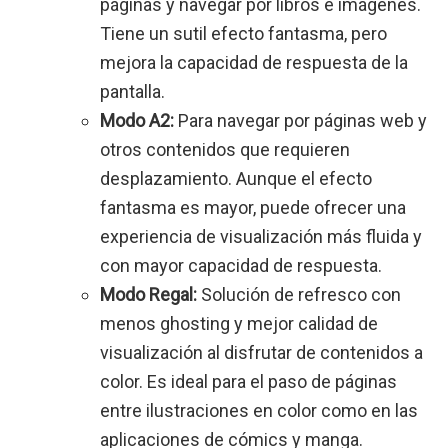
páginas y navegar por libros e imágenes.
Tiene un sutil efecto fantasma, pero
mejora la capacidad de respuesta de la
pantalla.
Modo A2:
Para navegar por páginas web y
otros contenidos que requieren
desplazamiento. Aunque el efecto
fantasma es mayor, puede ofrecer una
experiencia de visualización más fluida y
con mayor capacidad de respuesta.
Modo Regal:
Solución de refresco con
menos ghosting y mejor calidad de
visualización al disfrutar de contenidos a
color. Es ideal para el paso de páginas
entre ilustraciones en color como en las
aplicaciones de cómics y manga.