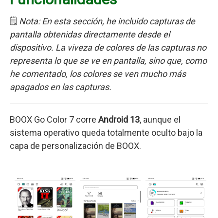
🗒️
Nota: En esta sección, he incluido capturas de
pantalla obtenidas directamente desde el
dispositivo. La viveza de colores de las capturas no
representa lo que se ve en pantalla, sino que, como
he comentado, los colores se ven mucho más
apagados en las capturas.
BOOX Go Color 7 corre
Android 13
, aunque el
sistema operativo queda totalmente oculto bajo la
capa de personalización de BOOX.