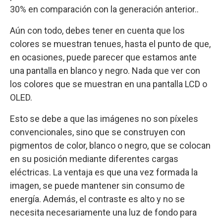
30% en comparación con la generación anterior..
Aún con todo, debes tener en cuenta que los
colores se muestran tenues, hasta el punto de que,
en ocasiones, puede parecer que estamos ante
una pantalla en blanco y negro. Nada que ver con
los colores que se muestran en una pantalla LCD o
OLED.
Esto se debe a que las imágenes no son píxeles
convencionales, sino que se construyen con
pigmentos de color, blanco o negro, que se colocan
en su posición mediante diferentes cargas
eléctricas. La ventaja es que una vez formada la
imagen, se puede mantener sin consumo de
energía. Además, el contraste es alto y no se
necesita necesariamente una luz de fondo para