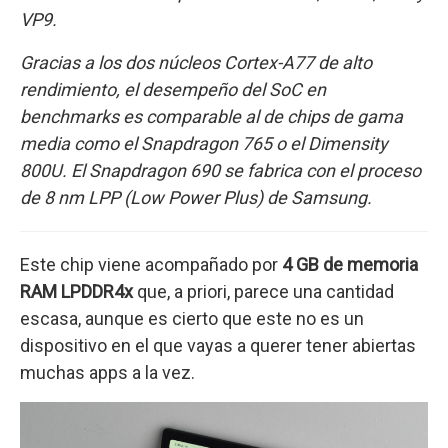
VP9.
Gracias a los dos núcleos Cortex-A77 de alto
rendimiento, el desempeño del SoC en
benchmarks es comparable al de chips de gama
media como el Snapdragon 765 o el Dimensity
800U. El Snapdragon 690 se fabrica con el proceso
de 8 nm LPP (Low Power Plus) de Samsung.
Este chip viene acompañado por
4 GB de memoria
RAM LPDDR4x
que, a priori, parece una cantidad
escasa, aunque es cierto que este no es un
dispositivo en el que vayas a querer tener abiertas
muchas apps a la vez.