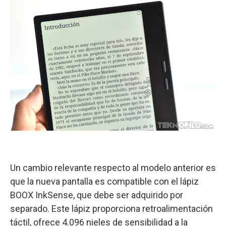
Un cambio relevante respecto al modelo anterior es
que la nueva pantalla es compatible con el lápiz
BOOX InkSense, que debe ser adquirido por
separado. Este lápiz proporciona retroalimentación
táctil, ofrece 4.096 nieles de sensibilidad a la