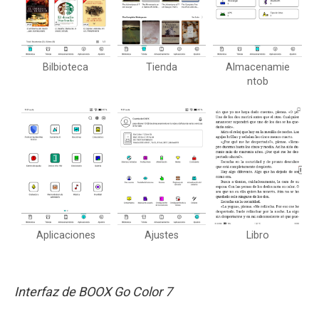
Bilbioteca
Tienda
Almacenamie
ntob
Aplicaciones
Ajustes
Libro
Interfaz de BOOX Go Color 7