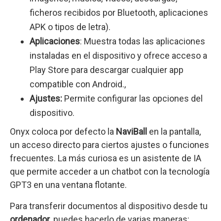
ficheros recibidos por Bluetooth, aplicaciones
APK o tipos de letra).
Aplicaciones
: Muestra todas las aplicaciones
instaladas en el dispositivo y ofrece acceso a
Play Store para descargar cualquier app
compatible con Android.,
Ajustes:
Permite configurar las opciones del
dispositivo.
Onyx coloca por defecto la
NaviBall
en la pantalla,
un acceso directo para ciertos ajustes o funciones
frecuentes. La más curiosa es un asistente de IA
que permite acceder a un chatbot con la tecnología
GPT3 en una ventana flotante.
Para transferir documentos al dispositivo desde tu
ordenador
, puedes hacerlo de varias maneras: