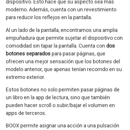
dispositivo. Esto hace que su aspecto sea más
moderno. Además, cuenta con un revestimiento
para reducir los reflejos en la pantalla.
Al un lado de la pantalla, encontramos una amplia
empuñadura que permite sujetar el dispositivo con
comodidad sin tapar la pantalla. Cuenta con
dos
botones separados
para pasar páginas, que
ofrecen una mejor sensación que los botones del
modelo anterior, que apenas tenían recorrido en su
extremo exterior.
Estos botones no solo permiten pasar páginas de
un libro en la app de lectura, sino que también
pueden hacer scroll o subir/bajar el volumen en
apps de terceros.
BOOX permite asignar una acción a una pulsación