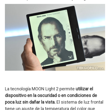
La tecnología MOON Light 2 permite
utilizar el
dispositivo en la oscuridad o en condiciones de
poca luz sin dañar la vista.
El sistema de luz frontal
tiene un ajuste de la temperatura del color que