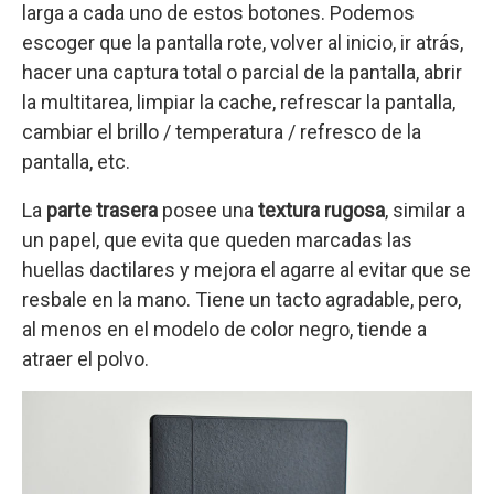
larga a cada uno de estos botones. Podemos
escoger que la pantalla rote, volver al inicio, ir atrás,
hacer una captura total o parcial de la pantalla, abrir
la multitarea, limpiar la cache, refrescar la pantalla,
cambiar el brillo / temperatura / refresco de la
pantalla, etc.
La
parte trasera
posee una
textura rugosa
, similar a
un papel, que evita que queden marcadas las
huellas dactilares y mejora el agarre al evitar que se
resbale en la mano. Tiene un tacto agradable, pero,
al menos en el modelo de color negro, tiende a
atraer el polvo.