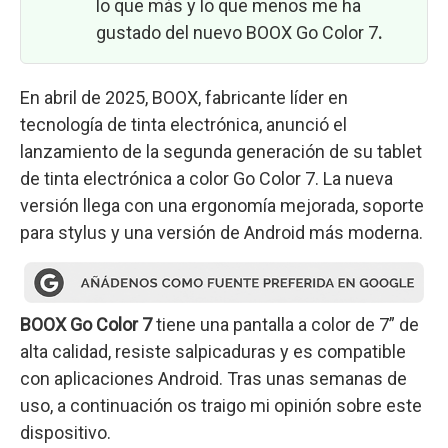
lo que más y lo que menos me ha
gustado del nuevo BOOX Go Color 7
.
En abril de 2025, BOOX, fabricante líder en
tecnología de tinta electrónica, anunció el
lanzamiento de la segunda generación de su tablet
de tinta electrónica a color Go Color 7. La nueva
versión llega con una ergonomía mejorada, soporte
para stylus y una versión de Android más moderna.
BOOX Go Color 7
tiene una pantalla a color de 7” de
alta calidad, resiste salpicaduras y es compatible
con aplicaciones Android. Tras unas semanas de
uso, a continuación os traigo mi opinión sobre este
dispositivo.