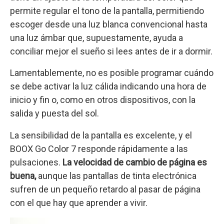
permite regular el tono de la pantalla, permitiendo
escoger desde una luz blanca convencional hasta
una luz ámbar que, supuestamente, ayuda a
conciliar mejor el sueño si lees antes de ir a dormir.
Lamentablemente, no es posible programar cuándo
se debe activar la luz cálida indicando una hora de
inicio y fin o, como en otros dispositivos, con la
salida y puesta del sol.
La sensibilidad de la pantalla es excelente, y el
BOOX Go Color 7 responde rápidamente a las
pulsaciones.
La velocidad de cambio de página es
buena,
aunque las pantallas de tinta electrónica
sufren de un pequeño retardo al pasar de página
con el que hay que aprender a vivir.