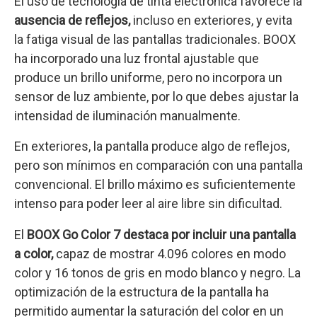
El uso de tecnología de tinta electrónica favorece la
ausencia de reflejos,
incluso en exteriores, y evita
la fatiga visual de las pantallas tradicionales. BOOX
ha incorporado una luz frontal ajustable que
produce un brillo uniforme, pero no incorpora un
sensor de luz ambiente, por lo que debes ajustar la
intensidad de iluminación manualmente.
En exteriores, la pantalla produce algo de reflejos,
pero son mínimos en comparación con una pantalla
convencional. El brillo máximo es suficientemente
intenso para poder leer al aire libre sin dificultad.
El
BOOX Go Color 7 destaca por incluir una pantalla
a color,
capaz de mostrar 4.096 colores en modo
color y 16 tonos de gris en modo blanco y negro. La
optimización de la estructura de la pantalla ha
permitido aumentar la saturación del color en un