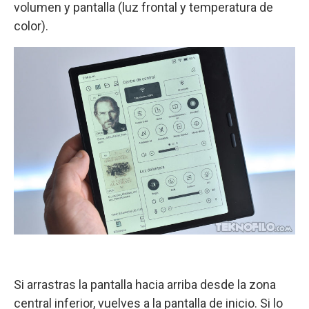
volumen y pantalla (luz frontal y temperatura de
color).
Si arrastras la pantalla hacia arriba desde la zona
central inferior, vuelves a la pantalla de inicio. Si lo