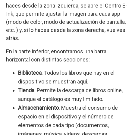
haces desde la zona izquierda, se abre el Centro E-
Ink, que permite ajustar la imagen para cada app
(modo de color, modo de actualización de pantalla,
etc. ) y, si lo haces desde la zona derecha, vuelves
atrás.
En la parte inferior, encontramos una barra
horizontal con distintas secciones:
Biblioteca
: Todos los libros que hay en el
dispositivo se muestran aquí.
Tienda
: Permite la descarga de libros online,
aunque el catálogo es muy limitado.
Almacenamiento
: Muestra el consumo de
espacio en el dispositivo y el número de
elementos de cada tipo (documentos,
imágenes, música, vídeos, descargas,