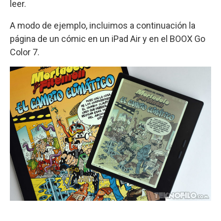
leer.
A modo de ejemplo, incluimos a continuación la
página de un cómic en un iPad Air y en el BOOX Go
Color 7.