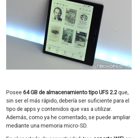
Posee
64 GB de almacenamiento tipo UFS 2.2
que,
sin ser el más rápido, debería ser suficiente para el
tipo de apps y contenidos que vas a utilizar.
Además, como ya he comentado, se puede ampliar
mediante una memoria micro-SD.