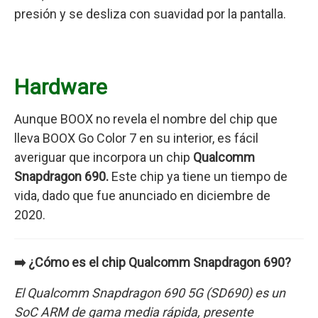
presión y se desliza con suavidad por la pantalla.
Hardware
Aunque BOOX no revela el nombre del chip que
lleva BOOX Go Color 7 en su interior, es fácil
averiguar que incorpora un chip
Qualcomm
Snapdragon 690.
Este chip ya tiene un tiempo de
vida, dado que fue anunciado en diciembre de
2020.
➡️ ¿Cómo es el chip Qualcomm Snapdragon 690?
El Qualcomm Snapdragon 690 5G (SD690) es un
SoC ARM de gama media rápida, presente