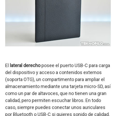
El
lateral derecho
posee el puerto USB-C para carga
del dispositivo y acceso a contenidos externos
(soporta OTG), un compartimento para ampliar el
almacenamiento mediante una tarjeta micro-SD, así
como un par de altavoces, que no tienen una gran
calidad, pero permiten escuchar libros. En todo
caso, siempre puedes conectar unos auriculares
por Bluetooth o USB-C si quieres sonido de calidad.