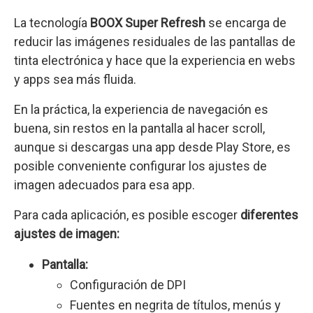
La tecnología
BOOX Super Refresh
se encarga de
reducir las imágenes residuales de las pantallas de
tinta electrónica y hace que la experiencia en webs
y apps sea más fluida.
En la práctica, la experiencia de navegación es
buena, sin restos en la pantalla al hacer scroll,
aunque si descargas una app desde Play Store, es
posible conveniente configurar los ajustes de
imagen adecuados para esa app.
Para cada aplicación, es posible escoger
diferentes
ajustes de imagen:
Pantalla:
Configuración de DPI
Fuentes en negrita de títulos, menús y