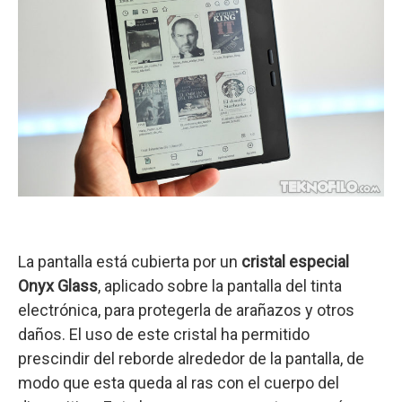
La pantalla está cubierta por un
cristal especial
Onyx Glass
, aplicado sobre la pantalla del tinta
electrónica, para protegerla de arañazos y otros
daños. El uso de este cristal ha permitido
prescindir del reborde alrededor de la pantalla, de
modo que esta queda al ras con el cuerpo del