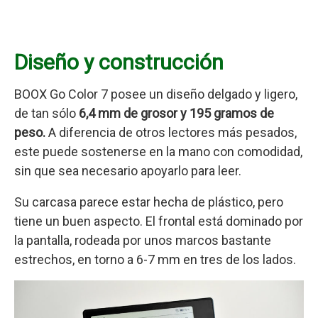
Diseño y construcción
BOOX Go Color 7 posee un diseño delgado y ligero,
de tan sólo
6,4 mm de grosor y 195 gramos de
peso.
A diferencia de otros lectores más pesados,
este puede sostenerse en la mano con comodidad,
sin que sea necesario apoyarlo para leer.
Su carcasa parece estar hecha de plástico, pero
tiene un buen aspecto. El frontal está dominado por
la pantalla, rodeada por unos marcos bastante
estrechos, en torno a 6-7 mm en tres de los lados.