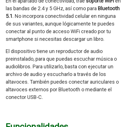
En el apartado de conectividad, trae
soporte WiFi
en
las bandas de 2.4 y 5 GHz, así como para
Bluetooth
5.1
. No incorpora conectividad celular en ninguna
de sus variantes, aunque lógicamente te puedes
conectar al punto de acceso WiFi creado por tu
smartphone si necesitas descargar un libro.
El dispositivo tiene un reproductor de audio
preinstalado, para que puedas escuchar música o
audiolibros. Para utilizarlo, basta con ejecutar un
archivo de audio y escucharlo a través de los
altavoces. También puedes conectar auriculares o
altavoces externos por Bluetooth o mediante el
conector USB-C.
Funcionalidades