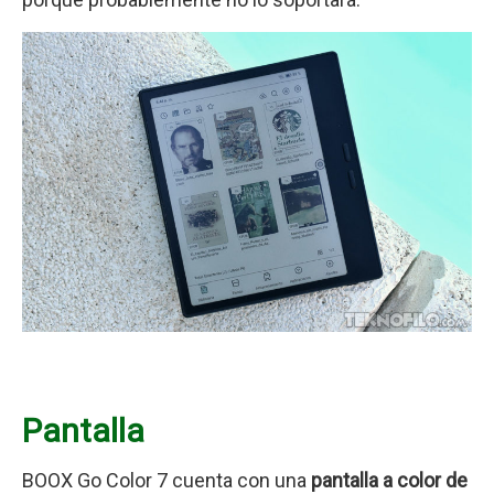
Pantalla
BOOX Go Color 7 cuenta con una
pantalla a color de