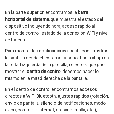
En la parte superior, encontramos la
barra
horizontal de sistema
, que muestra el estado del
dispositivo incluyendo hora, acceso rápido al
centro de control, estado de la conexión WiFi y nivel
de batería.
Para mostrar las
notificaciones
, basta con arrastrar
la pantalla desde el extremo superior hacia abajo en
la mitad izquierda de la pantalla, mientras que para
mostrar el
centro de control
debemos hacer lo
mismo en la mitad derecha de la pantalla.
En el centro de control encontramos accesos
directos a WiFi, Bluetooth, ajustes rápidos (rotación,
envío de pantalla, silencio de notificaciones, modo
avión, compartir Internet, grabar pantalla, etc.),