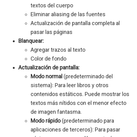
textos del cuerpo
Eliminar aliasing de las fuentes
Actualización de pantalla completa al
pasar las páginas
Blanquear:
Agregar trazos al texto
Color de fondo
Actualización de pantalla:
Modo normal
(predeterminado del
sistema): Para leer libros y otros
contenidos estáticos. Puede mostrar los
textos más nítidos con el menor efecto
de imagen fantasma.
Modo rápido
(predeterminado para
aplicaciones de terceros): Para pasar