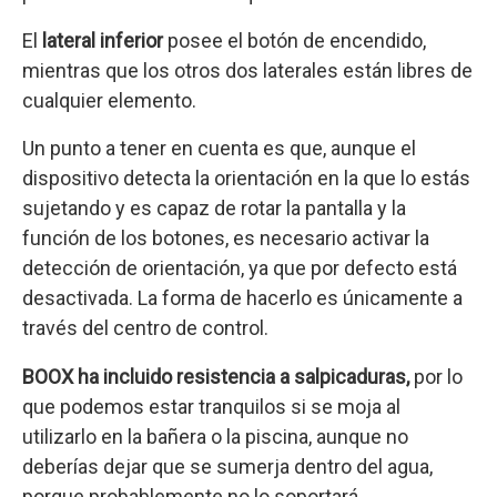
El
lateral
inferior
posee el botón de encendido,
mientras que los otros dos laterales están libres de
cualquier elemento.
Un punto a tener en cuenta es que, aunque el
dispositivo detecta la orientación en la que lo estás
sujetando y es capaz de rotar la pantalla y la
función de los botones, es necesario activar la
detección de orientación, ya que por defecto está
desactivada. La forma de hacerlo es únicamente a
través del centro de control.
BOOX ha incluido resistencia a salpicaduras,
por lo
que podemos estar tranquilos si se moja al
utilizarlo en la bañera o la piscina, aunque no
deberías dejar que se sumerja dentro del agua,
porque probablemente no lo soportará.