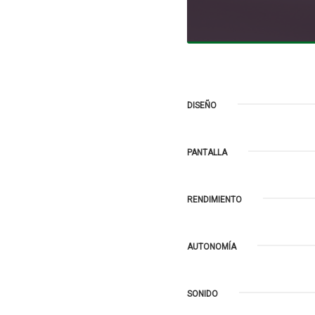
DISEÑO
PANTALLA
RENDIMIENTO
AUTONOMÍA
SONIDO