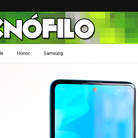
le
Honor
Samsung