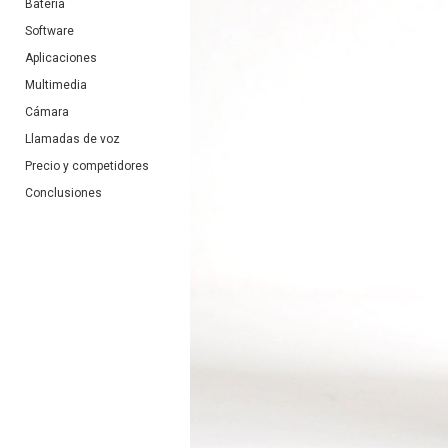
Batería
Software
Aplicaciones
Multimedia
Cámara
Llamadas de voz
Precio y competidores
Conclusiones