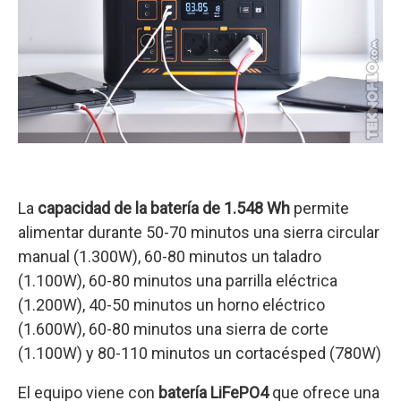
La
capacidad de la batería de 1.548 Wh
permite
alimentar durante 50-70 minutos una sierra circular
manual (1.300W), 60-80 minutos un taladro
(1.100W), 60-80 minutos una parrilla eléctrica
(1.200W), 40-50 minutos un horno eléctrico
(1.600W), 60-80 minutos una sierra de corte
(1.100W) y 80-110 minutos un cortacésped (780W)
El equipo viene con
batería LiFePO4
que ofrece una