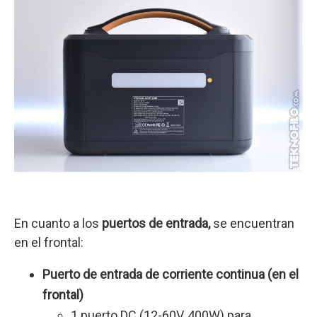
En cuanto a los
puertos de entrada,
se encuentran
en el frontal:
Puerto de entrada de corriente continua (en el
frontal)
1 puerto DC (12-60V, 400W) para