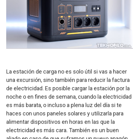
La estación de carga no es solo útil si vas a hacer
una excursión, sino también para reducir la factura
de electricidad. Es posible cargar la estación por la
noche o en fines de semana, cuando la electricidad
es más barata, o incluso a plena luz del día si te
haces con unos paneles solares y utilizarla para
alimentar dispositivos en horas en las que la
electricidad es más cara. También es un buen
aliado en caso de que suframos un nuevo apagón.