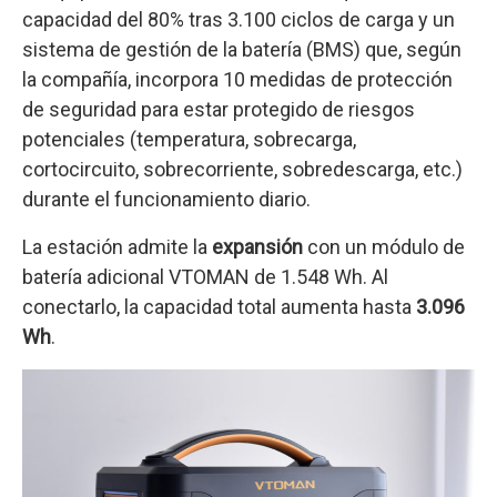
capacidad del 80% tras 3.100 ciclos de carga y un
sistema de gestión de la batería (BMS) que, según
la compañía, incorpora 10 medidas de protección
de seguridad para estar protegido de riesgos
potenciales (temperatura, sobrecarga,
cortocircuito, sobrecorriente, sobredescarga, etc.)
durante el funcionamiento diario.
La estación admite la
expansión
con un módulo de
batería adicional VTOMAN de 1.548 Wh. Al
conectarlo, la capacidad total aumenta hasta
3.096
Wh
.