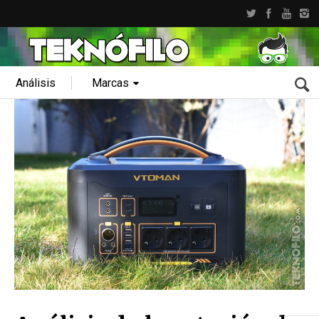
Análisis
Marcas