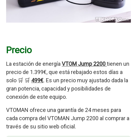
Precio
La estación de energía
VTOM Jump 2200
tienen un
precio de 1.399€, que está rebajado estos días a
solo 🛒 🛒
499€
. Es un precio muy ajustado dada la
gran potencia, capacidad y posibilidades de
conexión de este equipo.
VTOMAN ofrece una garantía de 24 meses para
cada compra del VTOMAN Jump 2200 al comprar a
través de su sitio web oficial.