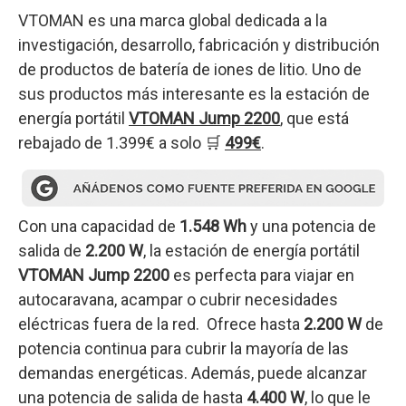
VTOMAN es una marca global dedicada a la
investigación, desarrollo, fabricación y distribución
de productos de batería de iones de litio. Uno de
sus productos más interesante es la estación de
energía portátil
VTOMAN Jump 2200
, que está
rebajado de 1.399€ a solo 🛒
499€
.
Con una capacidad de
1.548 Wh
y una potencia de
salida de
2.200 W
, la estación de energía portátil
VTOMAN Jump 2200
es perfecta para viajar en
autocaravana, acampar o cubrir necesidades
eléctricas fuera de la red. Ofrece hasta
2.200 W
de
potencia continua para cubrir la mayoría de las
demandas energéticas. Además, puede alcanzar
una potencia de salida de hasta
4.400 W
, lo que le