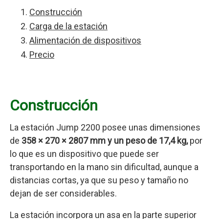
Construcción
Carga de la estación
Alimentación de dispositivos
Precio
Construcción
La estación Jump 2200 posee unas dimensiones
de
358 × 270 × 2807 mm y un peso de 17,4 kg,
por
lo que es un dispositivo que puede ser
transportando en la mano sin dificultad, aunque a
distancias cortas, ya que su peso y tamaño no
dejan de ser considerables.
La estación incorpora un asa en la parte superior