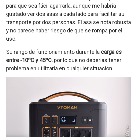
para que sea fácil agarrarla, aunque me habría
gustado ver dos asas a cada lado para facilitar su
transporte por dos personas. El asa se nota robusta
y no parece haber riesgo de que se rompa por el
uso.
Su rango de funcionamiento durante la
carga
es
entre -10ºC y 45ºC
, por lo que no deberías tener
problema en utilizarla en cualquier situación.