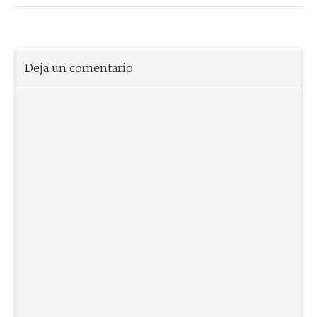
Deja un comentario