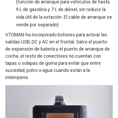
(función de arranque para vehículos de hasta
9 L de gasolina y 7 L de diésel, sin reducir la
vida útil de la estación. El cable de arranque se
vende por separado)
VTOMAN ha incorporado botones para activar las
salidas USB, DC y AC en el frontal. Salvo el puerto
de expansión de batería y el puerto de arranque de
coche, el resto de conectores no cuentan con
tapas o solapas de goma para evitar que entre
suciedad, polvo o agua cuando están a la
intemperie.