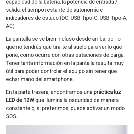
capacidad de la batería, la potencia de entrada /
salida, el tiempo restante de autonomía e
indicadores de estado (DC, USB Tipo-C, USB Tipo-A,
AC)
La pantalla se ve bien incluso desde arriba, por lo
que no tendrás que tirarte al suelo para ver lo que
pone, como ocurre con otras estaciones de carga.
Tener tanta información en la pantalla resulta muy
útil para poder controlar el equipo sin tener que
echar mano del smartphone.
En la parte trasera, encontramos una
práctica luz
LED de 12W
que ilumina la oscuridad de manera
constante o, si preferimos, puede activar un modo
SOS.