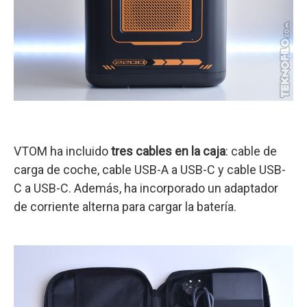
VTOM ha incluido
tres cables en la caja
: cable de
carga de coche, cable USB-A a USB-C y cable USB-
C a USB-C. Además, ha incorporado un adaptador
de corriente alterna para cargar la batería.