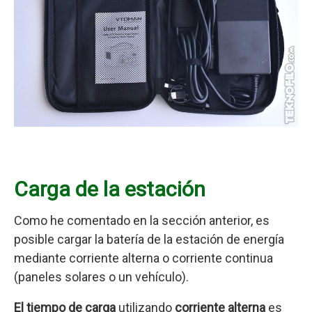
Carga de la estación
Como he comentado en la sección anterior, es
posible cargar la batería de la estación de energía
mediante corriente alterna o corriente continua
(paneles solares o un vehículo).
El tiempo de carga
utilizando
corriente alterna
es