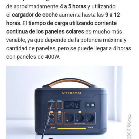
de aproximadamente
4 a 5 horas
y utilizando
el
cargador de coche
aumenta hasta las
9 a 12
horas.
El
tiempo de carga utilizando corriente
continua de los paneles solares
es mucho más
variable, ya que depende de la potencia máxima y
cantidad de paneles, pero se puede llegar a 4 horas
con paneles de 400W.