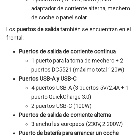
adaptador de corriente alterna, mechero
de coche o panel solar
Los
puertos de salida
también se encuentran en el
frontal:
Puertos de salida de corriente continua
1 puerto para la toma de mechero + 2
puertos DC5521 (máximo total 120W)
Puertos USB-A y USB-C
4 puertos USB-A (3 puertos 5V/2.4A + 1
puerto QuickCharge 3.0)
2 puertos USB-C (100W)
Puertos de salida de corriente alterna
3 enchufes europeos (230V, 2.200W)
Puerto de batería para arrancar un coche