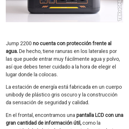
Jump 2200
no cuenta con protección frente al
agua.
De hecho, tiene ranuras en los laterales por
las que puede entrar muy fácilmente agua y polvo,
así que debes tener cuidado a la hora de elegir el
lugar donde la colocas.
La estación de energía está fabricada en un cuerpo
unibody de plástico gris oscuro y la construcción
da sensación de seguridad y calidad.
En el frontal, encontramos una
pantalla LCD con una
gran cantidad de información útil,
como la