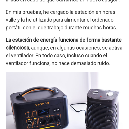
En mis pruebas, he cargado la estación en horas
valle y la he utilizado para alimentar el ordenador
portátil con el que trabajo durante muchas horas.
La estación de energía funciona de forma bastante
silenciosa
, aunque, en algunas ocasiones, se activa
el ventilador. En todo caso, incluso cuando el
ventilador funciona, no hace demasiado ruido.