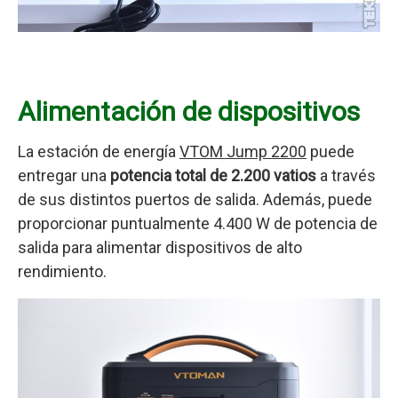
Alimentación de dispositivos
La estación de energía
VTOM Jump 2200
puede
entregar una
potencia total de 2.200 vatios
a través
de sus distintos puertos de salida. Además, puede
proporcionar puntualmente 4.400 W de potencia de
salida para alimentar dispositivos de alto
rendimiento.