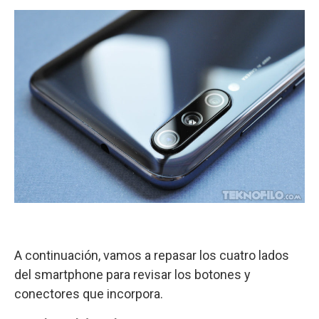
A continuación, vamos a repasar los cuatro lados
del smartphone para revisar los botones y
conectores que incorpora.