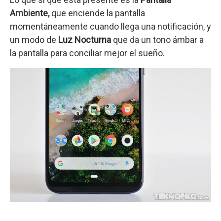
Ambiente,
que enciende la pantalla
momentáneamente cuando llega una notificación, y
un modo de
Luz Nocturna
que da un tono ámbar a
la pantalla para conciliar mejor el sueño.