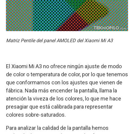
Matriz Pentile del panel AMOLED del Xiaomi Mi A3
El Xiaomi Mi A3 no ofrece ningún ajuste de modo
de color o temperatura de color, por lo que tenemos
que conformarnos con los ajustes que vienen de
fábrica. Nada más encender la pantalla, llama la
atención la viveza de los colores, lo que me hace
presagiar que está calibrada para representar
colores sobre-saturados.
Para analizar la calidad de la pantalla hemos