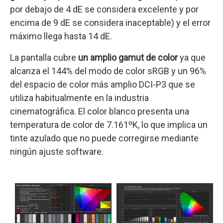
por debajo de 4 dE se considera excelente y por
encima de 9 dE se considera inaceptable) y el error
máximo llega hasta 14 dE.
La pantalla cubre
un amplio gamut de color
ya que
alcanza el 144% del modo de color sRGB y un 96%
del espacio de color más amplio DCI-P3 que se
utiliza habitualmente en la industria
cinematográfica. El color blanco presenta una
temperatura de color de 7.161ºK, lo que implica un
tinte azulado que no puede corregirse mediante
ningún ajuste software.