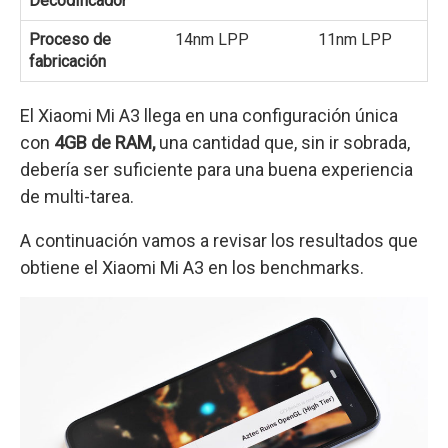
Decodificador
Proceso de
14nm LPP
11nm LPP
fabricación
El Xiaomi Mi A3 llega en una configuración única
con
4GB de RAM,
una cantidad que, sin ir sobrada,
debería ser suficiente para una buena experiencia
de multi-tarea.
A continuación vamos a revisar los resultados que
obtiene el Xiaomi Mi A3 en los benchmarks.