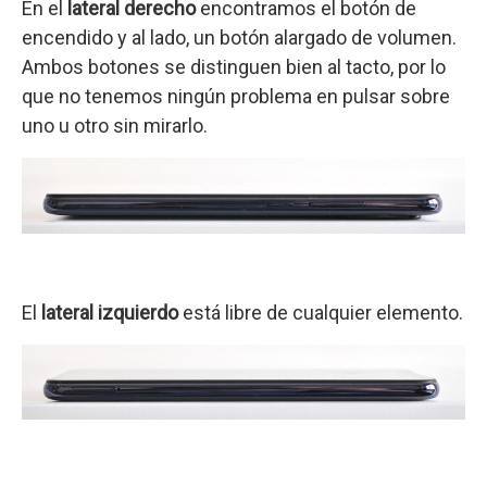
En el
lateral derecho
encontramos el botón de
encendido y al lado, un botón alargado de volumen.
Ambos botones se distinguen bien al tacto, por lo
que no tenemos ningún problema en pulsar sobre
uno u otro sin mirarlo.
El
lateral izquierdo
está libre de cualquier elemento.