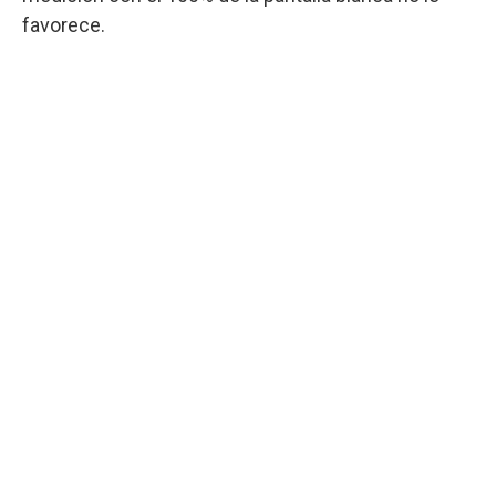
favorece.