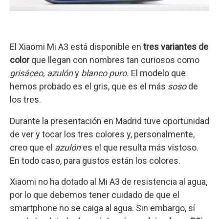
El Xiaomi Mi A3 está disponible en
tres variantes de
color
que llegan con nombres tan curiosos como
grisáceo, azulón
y
blanco puro.
El modelo que
hemos probado es el gris, que es el más
soso
de
los tres.
Durante la presentación en Madrid tuve oportunidad
de ver y tocar los tres colores y, personalmente,
creo que el
azulón
es el que resulta más vistoso.
En todo caso, para gustos están los colores.
Xiaomi no ha dotado al Mi A3 de resistencia al agua,
por lo que debemos tener cuidado de que el
smartphone no se caiga al agua. Sin embargo, sí