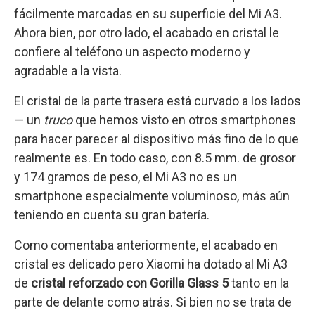
fácilmente marcadas en su superficie del Mi A3.
Ahora bien, por otro lado, el acabado en cristal le
confiere al teléfono un aspecto moderno y
agradable a la vista.
El cristal de la parte trasera está curvado a los lados
— un
truco
que hemos visto en otros smartphones
para hacer parecer al dispositivo más fino de lo que
realmente es. En todo caso, con 8.5 mm. de grosor
y 174 gramos de peso, el Mi A3 no es un
smartphone especialmente voluminoso, más aún
teniendo en cuenta su gran batería.
Como comentaba anteriormente, el acabado en
cristal es delicado pero Xiaomi ha dotado al Mi A3
de
cristal reforzado con Gorilla Glass 5
tanto en la
parte de delante como atrás. Si bien no se trata de