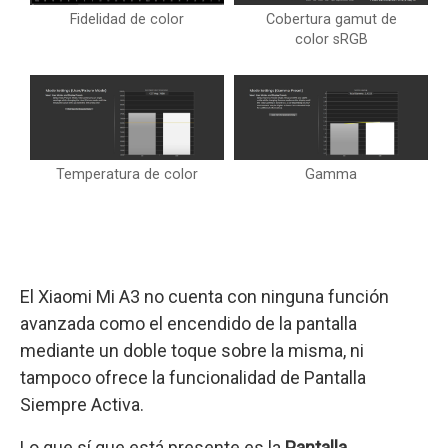
Fidelidad de color
Cobertura gamut de
color sRGB
Temperatura de color
Gamma
El Xiaomi Mi A3 no cuenta con ninguna función
avanzada como el encendido de la pantalla
mediante un doble toque sobre la misma, ni
tampoco ofrece la funcionalidad de Pantalla
Siempre Activa.
Lo que sí que está presente es la
Pantalla