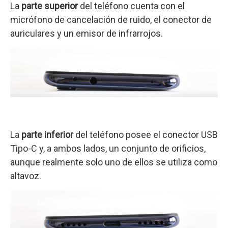
La
parte superior
del teléfono cuenta con el
micrófono de cancelación de ruido, el conector de
auriculares y un emisor de infrarrojos.
La
parte inferior
del teléfono posee el conector USB
Tipo-C y, a ambos lados, un conjunto de orificios,
aunque realmente solo uno de ellos se utiliza como
altavoz.