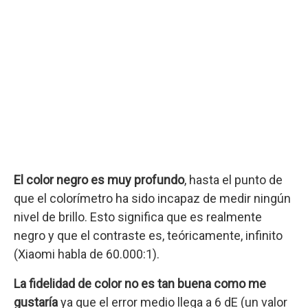
El color negro es muy profundo
, hasta el punto de
que el colorímetro ha sido incapaz de medir ningún
nivel de brillo. Esto significa que es realmente
negro y que el contraste es, teóricamente, infinito
(Xiaomi habla de 60.000:1).
La fidelidad de color no es tan buena como me
gustaría
ya que el error medio llega a 6 dE (un valor