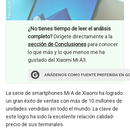
¿No tienes tiempo de leer el análisis
completo?
Dirígete directamente a la
sección de Conclusiones
para conocer
lo que más y lo que menos me ha
gustado del Xiaomi Mi A3.
La serie de smartphones Mi A de Xiaomi ha logrado
un gran éxito de ventas con más de 10 millones de
unidades vendidas en todo el mundo. La clave de
este logro ha sido la excelente relación calidad-
precio de sus terminales.