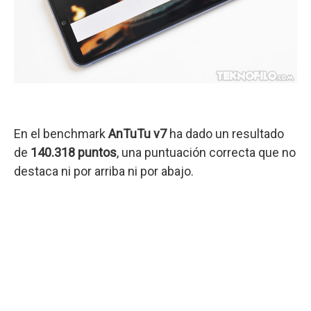
En el benchmark
AnTuTu v7
ha dado un resultado
de
140.318 puntos
, una puntuación correcta que no
destaca ni por arriba ni por abajo.