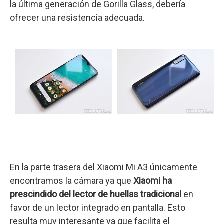
la última generación de Gorilla Glass, debería
ofrecer una resistencia adecuada.
En la parte trasera del Xiaomi Mi A3 únicamente
encontramos la cámara ya que
Xiaomi ha
prescindido del lector de huellas tradicional
en
favor de un lector integrado en pantalla. Esto
resulta muy interesante ya que facilita el