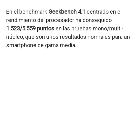
En el benchmark
Geekbench 4.1
centrado en el
rendimiento del procesador ha conseguido
1.523/5.559 puntos
en las pruebas mono/multi-
núcleo, que son unos resultados normales para un
smartphone de gama media.