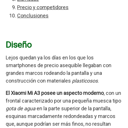
Precio y competidores
Conclusiones
Diseño
Lejos quedan ya los días en los que los
smartphones de precio asequible llegaban con
grandes marcos rodeando la pantalla y una
construcción con materiales
plasticosos
.
El Xiaomi Mi A3 posee un aspecto moderno
, con un
frontal caracterizado por una pequeña muesca tipo
gota de agua
en la parte superior de la pantalla,
esquinas marcadamente redondeadas y marcos
que, aunque podrían ser más finos, no resultan