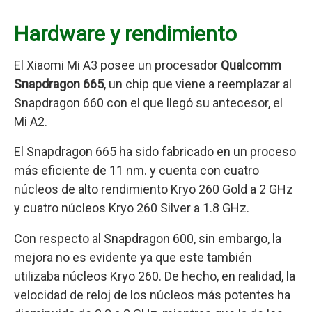
Hardware y rendimiento
El Xiaomi Mi A3 posee un procesador
Qualcomm
Snapdragon 665
, un chip que viene a reemplazar al
Snapdragon 660 con el que llegó su antecesor, el
Mi A2.
El Snapdragon 665 ha sido fabricado en un proceso
más eficiente de 11 nm. y cuenta con cuatro
núcleos de alto rendimiento Kryo 260 Gold a 2 GHz
y cuatro núcleos Kryo 260 Silver a 1.8 GHz.
Con respecto al Snapdragon 600, sin embargo, la
mejora no es evidente ya que este también
utilizaba núcleos Kryo 260. De hecho, en realidad, la
velocidad de reloj de los núcleos más potentes ha