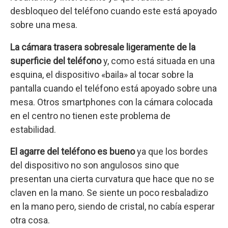
desbloqueo del teléfono cuando este está apoyado
sobre una mesa.
La cámara trasera sobresale ligeramente de la
superficie del teléfono
y, como está situada en una
esquina, el dispositivo «baila» al tocar sobre la
pantalla cuando el teléfono está apoyado sobre una
mesa. Otros smartphones con la cámara colocada
en el centro no tienen este problema de
estabilidad.
El agarre del teléfono es bueno
ya que los bordes
del dispositivo no son angulosos sino que
presentan una cierta curvatura que hace que no se
claven en la mano. Se siente un poco resbaladizo
en la mano pero, siendo de cristal, no cabía esperar
otra cosa.