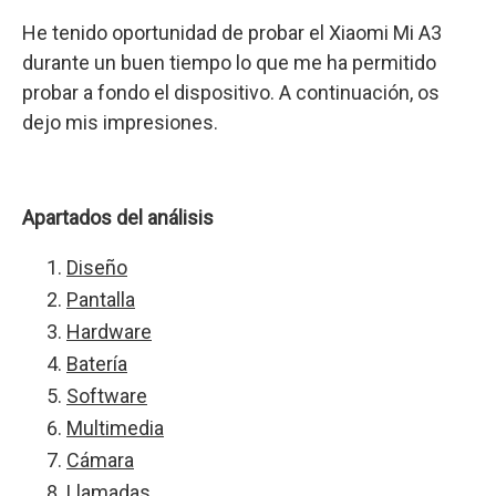
He tenido oportunidad de probar el Xiaomi Mi A3
durante un buen tiempo lo que me ha permitido
probar a fondo el dispositivo. A continuación, os
dejo mis impresiones.
Apartados del análisis
Diseño
Pantalla
Hardware
Batería
Software
Multimedia
Cámara
Llamadas