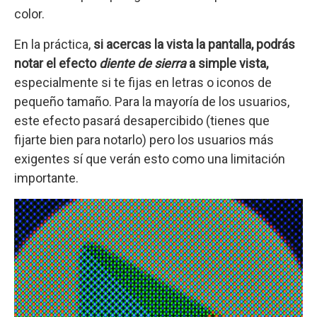
color.
En la práctica,
si acercas la vista la pantalla, podrás
notar el efecto
diente de sierra
a simple vista,
especialmente si te fijas en letras o iconos de
pequeño tamaño. Para la mayoría de los usuarios,
este efecto pasará desapercibido (tienes que
fijarte bien para notarlo) pero los usuarios más
exigentes sí que verán esto como una limitación
importante.