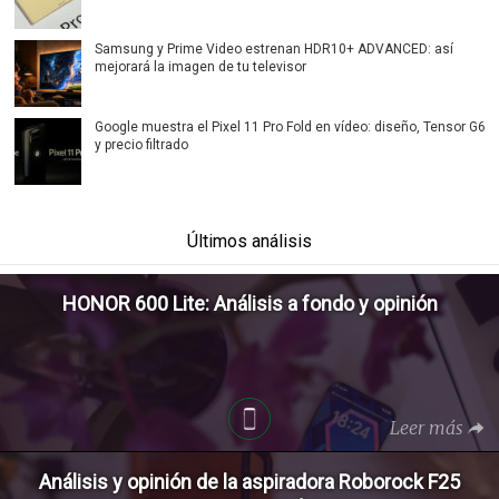
Samsung y Prime Video estrenan HDR10+ ADVANCED: así
mejorará la imagen de tu televisor
Google muestra el Pixel 11 Pro Fold en vídeo: diseño, Tensor G6
y precio filtrado
Últimos análisis
HONOR 600 Lite: Análisis a fondo y opinión
Leer más
Análisis y opinión de la aspiradora Roborock F25