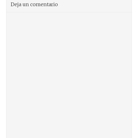
Deja un comentario