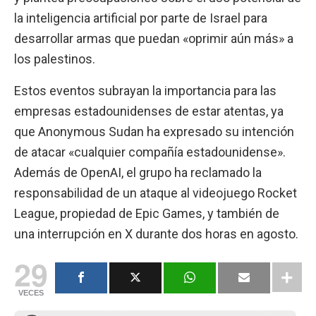
la inteligencia artificial por parte de Israel para
desarrollar armas que puedan «oprimir aún más» a
los palestinos.
Estos eventos subrayan la importancia para las
empresas estadounidenses de estar atentas, ya
que Anonymous Sudan ha expresado su intención
de atacar «cualquier compañía estadounidense».
Además de OpenAI, el grupo ha reclamado la
responsabilidad de un ataque al videojuego Rocket
League, propiedad de Epic Games, y también de
una interrupción en X durante dos horas en agosto.
29
VECES