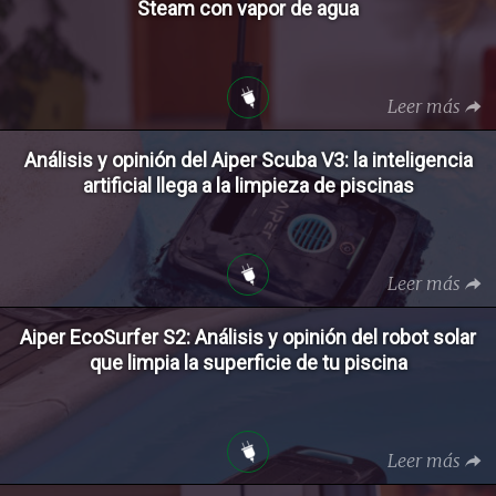
Steam con vapor de agua
Leer más
Análisis y opinión del Aiper Scuba V3: la inteligencia
artificial llega a la limpieza de piscinas
Leer más
Aiper EcoSurfer S2: Análisis y opinión del robot solar
que limpia la superficie de tu piscina
Leer más