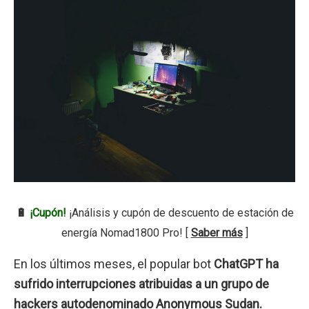
🔋
¡Cupón!
¡Análisis y cupón de descuento de estación de
energía Nomad1800 Pro! [
Saber más
]
En los últimos meses, el popular bot
ChatGPT ha
sufrido interrupciones atribuidas a un grupo de
hackers autodenominado Anonymous Sudan.