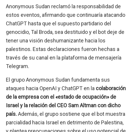
Anonymous Sudan reclamó la responsabilidad de
estos eventos, afirmando que continuaría atacando
ChatGPT hasta que el supuesto partidario del
genocidio, Tal Broda, sea destituido y el bot deje de
tener una visión deshumanizante hacia los
palestinos. Estas declaraciones fueron hechas a
través de su canal en la plataforma de mensajería
Telegram.
El grupo Anonymous Sudan fundamenta sus
ataques hacia OpenAI y ChatGPT en la
colaboración
de la empresa con el «estado de ocupación» de
Israel y la relación del CEO Sam Altman con dicho
país.
Además, el grupo sostiene que el bot muestra
parcialidad hacia Israel en detrimento de Palestina,
y plantea preocupaciones sobre el uso potencial de