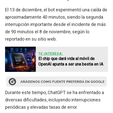
El 13 de diciembre, el bot experimentó una caída de
aproximadamente 40 minutos, siendo la segunda
interrupción importante desde el incidente de más
de 90 minutos el 8 de noviembre, según lo
reportado en su sitio web.
TE INTERESA:
El chip que dará vida al móvil de
OpenAI apunta a ser una bestia en IA
Durante este tiempo, ChatGPT se ha enfrentado a
diversas dificultades, incluyendo interrupciones
periódicas y elevadas tasas de error.