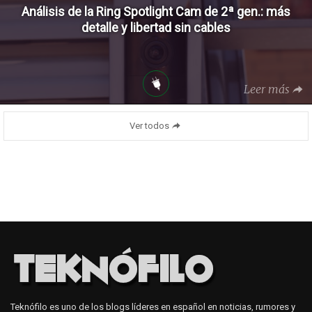
Análisis de la Ring Spotlight Cam de 2ª gen.: más
detalle y libertad sin cables
Leer más
Ver todos
Teknófilo es uno de los blogs líderes en español en noticias, rumores y