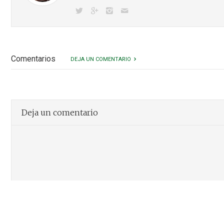
Comentarios
DEJA UN COMENTARIO
Deja un comentario