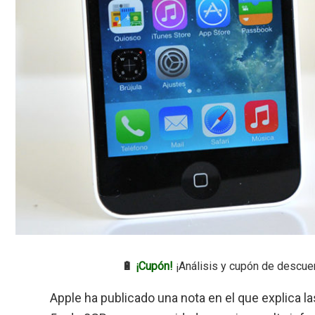
🔋
¡Cupón!
¡Análisis y cupón de descue
Apple ha publicado una nota en el que explica 