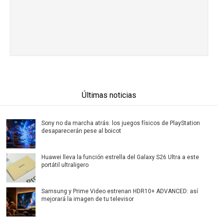
Últimas noticias
Sony no da marcha atrás: los juegos físicos de PlayStation
desaparecerán pese al boicot
Huawei lleva la función estrella del Galaxy S26 Ultra a este
portátil ultraligero
Samsung y Prime Video estrenan HDR10+ ADVANCED: así
mejorará la imagen de tu televisor