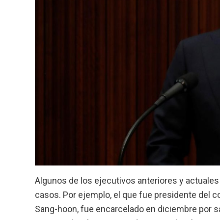
Algunos de los ejecutivos anteriores y actual
casos. Por ejemplo, el que fue presidente del 
Sang-hoon, fue encarcelado en diciembre por sa