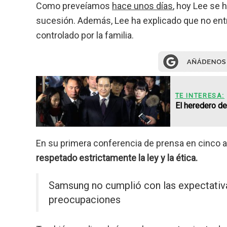
Como preveíamos
hace unos días
, hoy Lee se 
sucesión. Además, Lee ha explicado que no ent
controlado por la familia.
TE INTERESA:
El heredero d
En su primera conferencia de prensa en cinco a
respetado estrictamente la ley y la ética.
Samsung no cumplió con las expectativ
preocupaciones