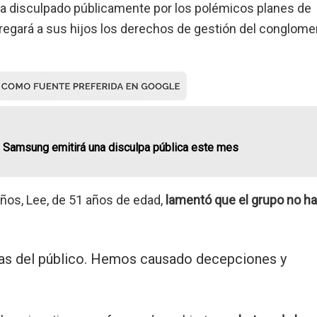
ha disculpado públicamente por los polémicos planes de
regará a sus hijos los derechos de gestión del conglome
e Samsung emitirá una disculpa pública este mes
ños, Lee, de 51 años de edad,
lamentó que el grupo no h
as del público. Hemos causado decepciones y