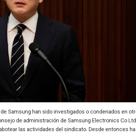
es de Samsung han sido investigados o condenados en ot
consejo de administración de Samsung Electronics Co Ltd
botear las actividades del sindicato. Desde entonces ha