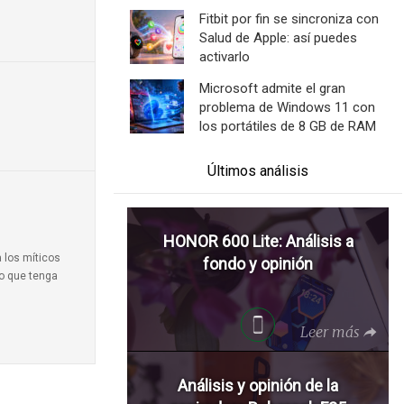
Fitbit por fin se sincroniza con
Salud de Apple: así puedes
activarlo
Microsoft admite el gran
problema de Windows 11 con
los portátiles de 8 GB de RAM
Últimos análisis
HONOR 600 Lite: Análisis a
a los míticos
fondo y opinión
to que tenga
Leer más
Análisis y opinión de la