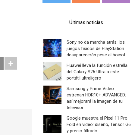
Últimas noticias
Sony no da marcha atrás: los
juegos físicos de PlayStation
desaparecerán pese al boicot
Huawei lleva la función estrella
del Galaxy S26 Ultra a este
portátil ultraligero
Samsung y Prime Video
estrenan HDR10+ ADVANCED:
así mejorará la imagen de tu
televisor
Google muestra el Pixel 11 Pro
Fold en vídeo: diseño, Tensor G6
y precio filtrado