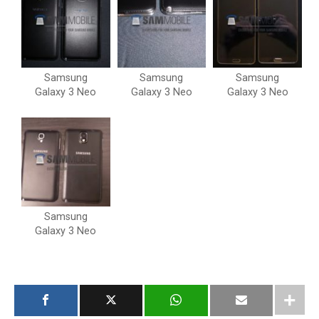
Samsung
Samsung
Samsung
Galaxy 3 Neo
Galaxy 3 Neo
Galaxy 3 Neo
Samsung
Galaxy 3 Neo