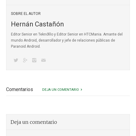
SOBRE EL AUTOR
Hernán Castañón
Editor Senior en Teknófilo y Editor Senior en HTCMania. Amante del
mundo Android, desarrollador y jefe de relaciones públicas de
Paranoid Android.
Comentarios
DEJA UN COMENTARIO
Deja un comentario