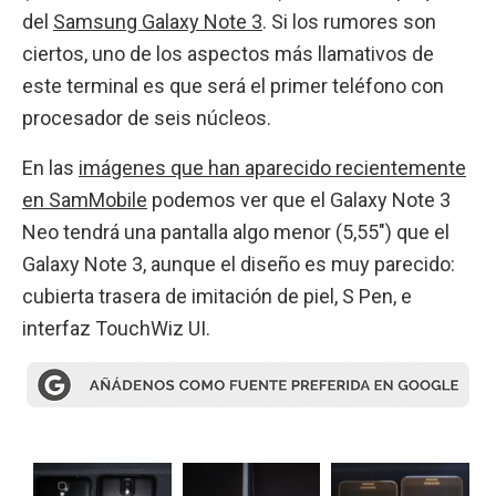
del
Samsung Galaxy Note 3
. Si los rumores son
ciertos, uno de los aspectos más llamativos de
este terminal es que será el primer teléfono con
procesador de seis núcleos.
En las
imágenes que han aparecido recientemente
en SamMobile
podemos ver que el Galaxy Note 3
Neo tendrá una pantalla algo menor (5,55″) que el
Galaxy Note 3, aunque el diseño es muy parecido:
cubierta trasera de imitación de piel, S Pen, e
interfaz TouchWiz UI.