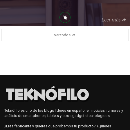
Leer más
Ver todos
Teknófilo es uno de los blogs líderes en español en noticias, rumores y
análisis de smartphones, tablets y otros gadgets tecnológicos
¿Eres fabricante y quieres que probemos tu producto? ¿Quieres