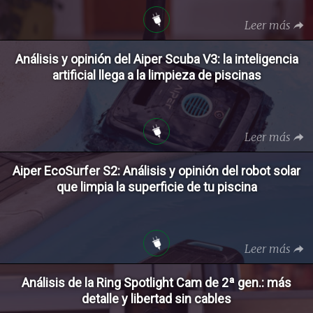
Leer más
Análisis y opinión del Aiper Scuba V3: la inteligencia
artificial llega a la limpieza de piscinas
Leer más
Aiper EcoSurfer S2: Análisis y opinión del robot solar
que limpia la superficie de tu piscina
Leer más
Análisis de la Ring Spotlight Cam de 2ª gen.: más
detalle y libertad sin cables