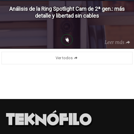
Análisis de la Ring Spotlight Cam de 2ª gen.: más
detalle y libertad sin cables
Leer más
Ver todos