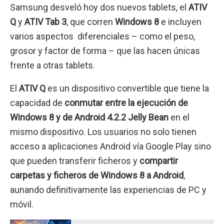
Samsung desveló hoy dos nuevos tablets, el
ATIV
Q
y
ATIV Tab 3
, que corren
Windows 8
e incluyen
varios aspectos diferenciales – como el peso,
grosor y factor de forma – que las hacen únicas
frente a otras tablets.
El
ATIV Q
es un dispositivo convertible que tiene la
capacidad de
conmutar entre la ejecución de
Windows 8 y de Android 4.2.2 Jelly Bean
en el
mismo dispositivo. Los usuarios no solo tienen
acceso a aplicaciones Android vía Google Play sino
que pueden transferir ficheros y
compartir
carpetas y ficheros de Windows 8 a Android
,
aunando definitivamente las experiencias de PC y
móvil.