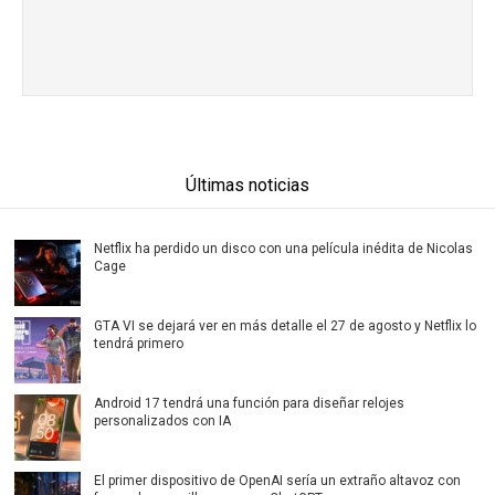
Últimas noticias
Netflix ha perdido un disco con una película inédita de Nicolas
Cage
GTA VI se dejará ver en más detalle el 27 de agosto y Netflix lo
tendrá primero
Android 17 tendrá una función para diseñar relojes
personalizados con IA
El primer dispositivo de OpenAI sería un extraño altavoz con