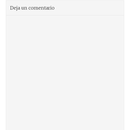
Deja un comentario