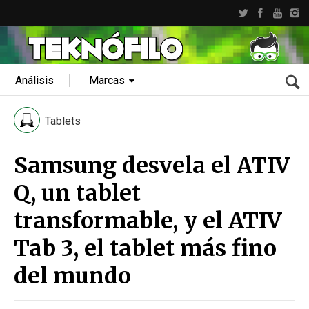
Análisis
Marcas
Tablets
Samsung desvela el ATIV
Q, un tablet
transformable, y el ATIV
Tab 3, el tablet más fino
del mundo