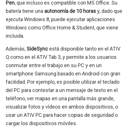
Pen
, que incluso es compatible con MS Office. Su
batería tiene una
autonomía de 10 horas
y, dado que
ejecuta Windows 8, puede ejecutar aplicaciones
Windows como Office Home & Student, que viene
incluida.
Además,
SideSync
está disponible tanto en el ATIV
Q como en el ATIV Tab 3, y permite a los usuarios
conmutar entre el trabajo en su PC y en un
smartphone Samsung basado en Android con gran
facilidad. Por ejemplo, es posible utilizar el teclado
del PC para contestar a un mensaje de texto en el
teléfono, ver mapas en una pantalla más grande,
visualizar fotos y vídeos en ambos dispositivos, o
usar un ATIV PC para hacer copias de seguridad o
cargar los dispositivos móviles.