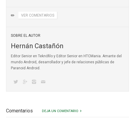
✏️
VER COMENTARIOS
SOBRE EL AUTOR
Hernán Castañón
Editor Senior en Teknófilo y Editor Senior en HTCMania. Amante del
mundo Android, desarrollador y jefe de relaciones públicas de
Paranoid Android.
Comentarios
DEJA UN COMENTARIO