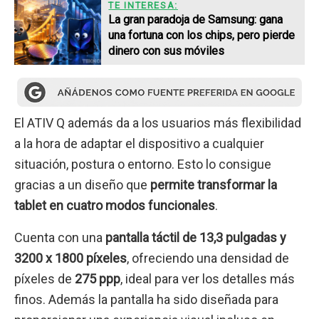
TE INTERESA:
La gran paradoja de Samsung: gana
una fortuna con los chips, pero pierde
dinero con sus móviles
El ATIV Q además da a los usuarios más flexibilidad
a la hora de adaptar el dispositivo a cualquier
situación, postura o entorno. Esto lo consigue
gracias a un diseño que
permite transformar la
tablet en cuatro modos funcionales
.
Cuenta con una
pantalla táctil de 13,3 pulgadas y
3200 x 1800 píxeles
, ofreciendo una densidad de
píxeles de
275 ppp
, ideal para ver los detalles más
finos. Además la pantalla ha sido diseñada para