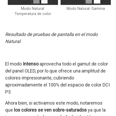
Modo Natural:
Modo Natural: Gamma
Temperatura de color
Resultado de pruebas de pantalla en el modo
Natural
El modo
Intenso
aprovecha todo el gamut de color
del panel OLED, por lo que ofrece una amplitud de
colores impresionante, cubriendo
aproximadamente el 100% del espacio de color DCI
P3.
Ahora bien, si activamos este modo, notaremos
que
los colores se ven sobre-saturados
ya que la