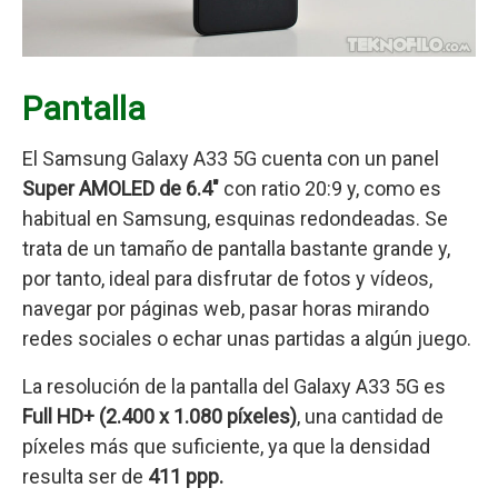
Pantalla
El Samsung Galaxy A33 5G cuenta con un panel
Super AMOLED
de 6.4″
con ratio 20:9 y, como es
habitual en Samsung, esquinas redondeadas. Se
trata de un tamaño de pantalla bastante grande y,
por tanto, ideal para disfrutar de fotos y vídeos,
navegar por páginas web, pasar horas mirando
redes sociales o echar unas partidas a algún juego.
La resolución de la pantalla del Galaxy A33 5G es
Full HD+ (2.400 x 1.080 píxeles)
, una cantidad de
píxeles más que suficiente, ya que la densidad
resulta ser de
411 ppp.