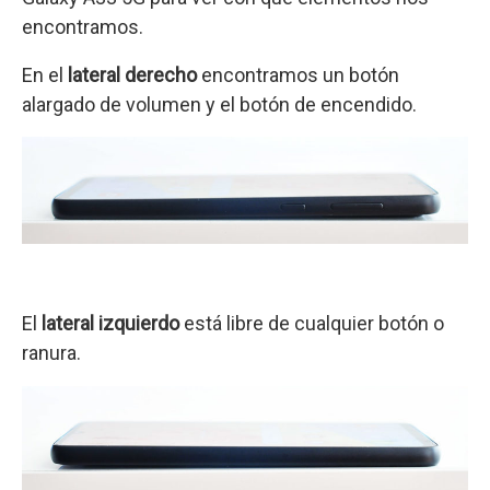
encontramos.
En el
lateral derecho
encontramos un botón
alargado de volumen y el botón de encendido.
El
lateral izquierdo
está libre de cualquier botón o
ranura.