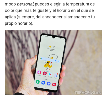
modo
personal
, puedes elegir la temperatura de
color que más te guste y el horario en el que se
aplica (siempre, del anochecer al amanecer o tu
propio horario).