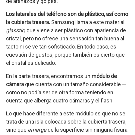
de arañazos y golpes.
Los laterales del teléfono son de plástico, así como
la cubierta trasera.
Samsung llama a este material
glasstic
, que viene a ser plástico con apariencia de
cristal, pero no ofrece una sensación tan buena al
tacto ni se ve tan sofisticado. En todo caso, es
cuestión de gustos, porque también es cierto que
el cristal es delicado.
En la parte trasera, encontramos un
módulo de
cámara
que cuenta con un tamaño considerable —
como no podía ser de otra forma teniendo en
cuenta que alberga cuatro cámaras y el flash.
Lo que hace diferente a este módulo es que no se
trata de una isla colocada sobre la cubierta trasera,
sino que
emerge
de la superficie sin ninguna fisura