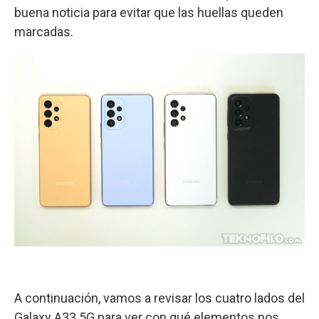
buena noticia para evitar que las huellas queden
marcadas.
A continuación, vamos a revisar los cuatro lados del
Galaxy A33 5G para ver con qué elementos nos