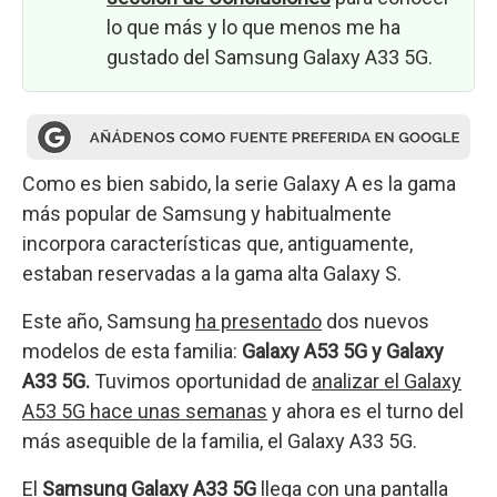
lo que más y lo que menos me ha
gustado del Samsung Galaxy A33 5G.
Como es bien sabido, la serie Galaxy A es la gama
más popular de Samsung y habitualmente
incorpora características que, antiguamente,
estaban reservadas a la gama alta Galaxy S.
Este año, Samsung
ha presentado
dos nuevos
modelos de esta familia:
Galaxy A53 5G y Galaxy
A33 5G.
Tuvimos oportunidad de
analizar el Galaxy
A53 5G hace unas semanas
y ahora es el turno del
más asequible de la familia, el Galaxy A33 5G.
El
Samsung Galaxy A33 5G
llega con una pantalla