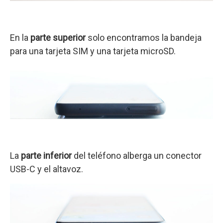
En la
parte superior
solo encontramos la bandeja
para una tarjeta SIM y una tarjeta microSD.
La
parte inferior
del teléfono alberga un conector
USB-C y el altavoz.