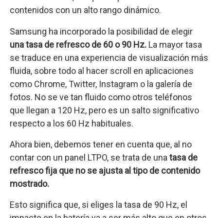
contenidos con un alto rango dinámico.
Samsung ha incorporado la posibilidad de elegir
una tasa de refresco de 60 o 90 Hz.
La mayor tasa
se traduce en una experiencia de visualización más
fluida, sobre todo al hacer scroll en aplicaciones
como Chrome, Twitter, Instagram o la galería de
fotos. No se ve tan fluido como otros teléfonos
que llegan a 120 Hz, pero es un salto significativo
respecto a los 60 Hz habituales.
Ahora bien, debemos tener en cuenta que, al no
contar con un panel LTPO, se trata de una
tasa de
refresco fija que no se ajusta al tipo de contenido
mostrado.
Esto significa que, si eliges la tasa de 90 Hz, el
impacto en la batería va a ser más alto que en otros