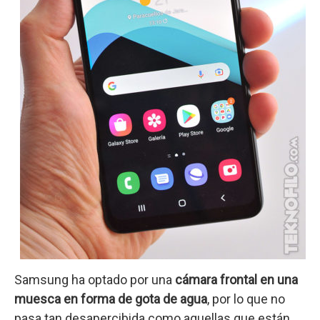
Samsung ha optado por una
cámara frontal en una
muesca en forma de gota de agua
, por lo que no
pasa tan desapercibida como aquellas que están