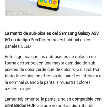
La matriz de sub-píxeles del Samsung Galaxy A33
5G es de tipo PenTile
, como es habitual en los
paneles OLED.
Esto significa que los sub-píxeles se colocan en
forma de rombo con una mayor cantidad de sub-
píxeles de color verde que de color rojo o azul. Por
tanto, la resolución efectiva del panel es inferior a a
la nominal cuando la pantalla muestra colores
azules o rojos.
Lamentablemente, la pantalla no es
compatible con
contenidos HDR
, así que no podrás disfrutar de