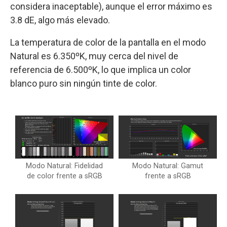
considera inaceptable), aunque el error máximo es
3.8 dE, algo más elevado.
La temperatura de color de la pantalla en el modo
Natural es 6.350ºK, muy cerca del nivel de
referencia de 6.500ºK, lo que implica un color
blanco puro sin ningún tinte de color.
Modo Natural: Fidelidad
Modo Natural: Gamut
de color frente a sRGB
frente a sRGB