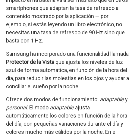
smartphones que adaptan la tasa de refresco al
contenido mostrado por la aplicación — por
ejemplo, si estás leyendo un libro electrónico, no
necesitas una tasa de refresco de 90 Hz sino que
basta con 1 Hz.
Samsung ha incorporado una funcionalidad llamada
Protector de la Vista
que ajusta los niveles de luz
azul de forma automática, en función de la hora del
día, para reducir las molestias en los ojos y ayudar a
conciliar el sueño por la noche.
Ofrece dos modos de funcionamiento:
adaptable
y
personal
. El modo
adaptable
ajusta
automáticamente los colores en función de la hora
del día, con pequeñas variaciones durante el día y
colores mucho más cálidos por la noche. En el