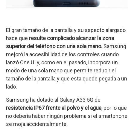
El gran tamaño de la pantalla y su aspecto alargado
hace que
resulte complicado alcanzar la zona
superior del teléfono con una sola mano.
Samsung
mejoró la accesibilidad de los controles cuando
lanzó One UI y, como en el pasado, incorpora un
modo de una sola mano que permite reducir el
tamaño de la pantalla y que esta quede pegada a un
lado.
Samsung ha dotado al Galaxy A33 5G de
resistencia IP67 frente al polvo y el agua
, por lo que
no debería haber ningún problema si el smartphone
se moja accidentalmente.