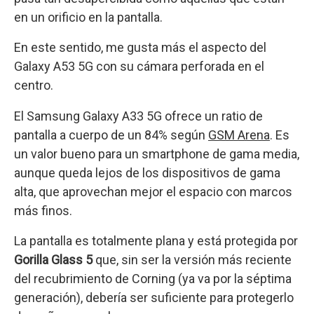
en un orificio en la pantalla.
En este sentido, me gusta más el aspecto del
Galaxy A53 5G con su cámara perforada en el
centro.
El Samsung Galaxy A33 5G ofrece un ratio de
pantalla a cuerpo de un 84% según
GSM Arena
. Es
un valor bueno para un smartphone de gama media,
aunque queda lejos de los dispositivos de gama
alta, que aprovechan mejor el espacio con marcos
más finos.
La pantalla es totalmente plana y está protegida por
Gorilla Glass 5
que, sin ser la versión más reciente
del recubrimiento de Corning (ya va por la séptima
generación), debería ser suficiente para protegerlo