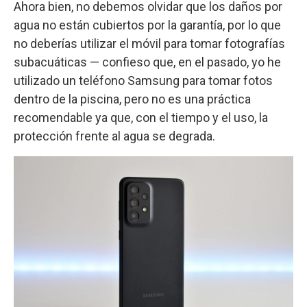
Ahora bien, no debemos olvidar que los daños por
agua no están cubiertos por la garantía, por lo que
no deberías utilizar el móvil para tomar fotografías
subacuáticas — confieso que, en el pasado, yo he
utilizado un teléfono Samsung para tomar fotos
dentro de la piscina, pero no es una práctica
recomendable ya que, con el tiempo y el uso, la
protección frente al agua se degrada.