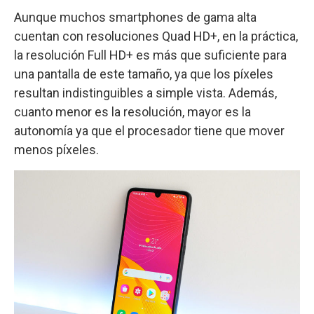
Aunque muchos smartphones de gama alta
cuentan con resoluciones Quad HD+, en la práctica,
la resolución Full HD+ es más que suficiente para
una pantalla de este tamaño, ya que los píxeles
resultan indistinguibles a simple vista. Además,
cuanto menor es la resolución, mayor es la
autonomía ya que el procesador tiene que mover
menos píxeles.