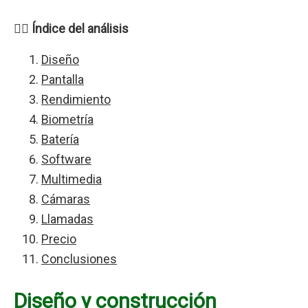
👉🏻 Índice del análisis
Diseño
Pantalla
Rendimiento
Biometría
Batería
Software
Multimedia
Cámaras
Llamadas
Precio
Conclusiones
Diseño y construcción