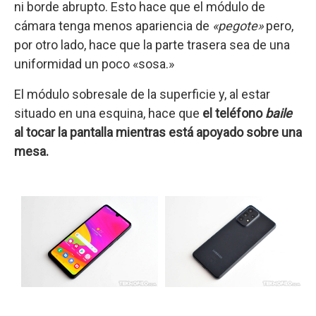
ni borde abrupto. Esto hace que el módulo de
cámara tenga menos apariencia de
«pegote»
pero,
por otro lado, hace que la parte trasera sea de una
uniformidad un poco «sosa.»
El módulo sobresale de la superficie y, al estar
situado en una esquina, hace que
el teléfono
baile
al tocar la pantalla mientras está apoyado sobre una
mesa.