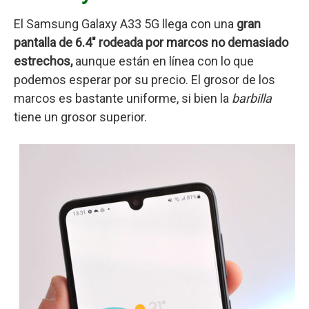
El Samsung Galaxy A33 5G llega con una
gran
pantalla de 6.4″ rodeada por marcos no demasiado
estrechos,
aunque están en línea con lo que
podemos esperar por su precio. El grosor de los
marcos es bastante uniforme, si bien la
barbilla
tiene un grosor superior.