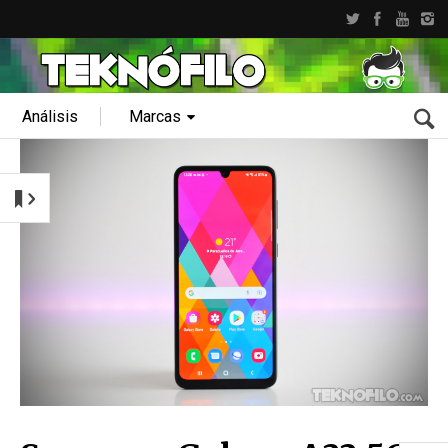
Análisis
Marcas