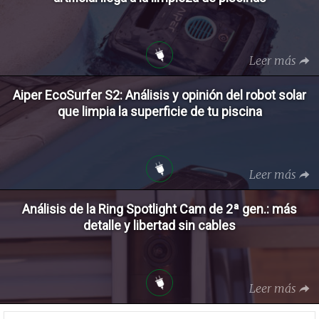
Leer más
Aiper EcoSurfer S2: Análisis y opinión del robot solar
que limpia la superficie de tu piscina
Leer más
Análisis de la Ring Spotlight Cam de 2ª gen.: más
detalle y libertad sin cables
Leer más