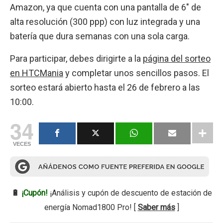
Amazon, ya que cuenta con una pantalla de 6″ de
alta resolución (300 ppp) con luz integrada y una
batería que dura semanas con una sola carga.
Para participar, debes dirigirte a la
página del sorteo
en HTCMania
y completar unos sencillos pasos. El
sorteo estará abierto hasta el 26 de febrero a las
10:00.
34
VECES
🔋
¡Cupón!
¡Análisis y cupón de descuento de estación de
energía Nomad1800 Pro! [
Saber más
]