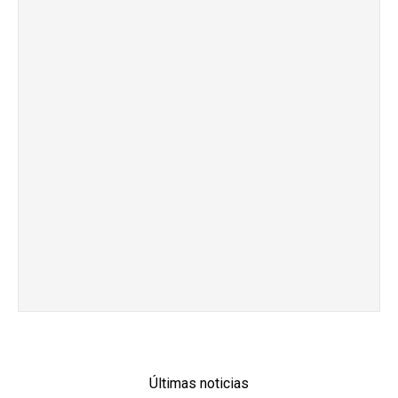
Últimas noticias