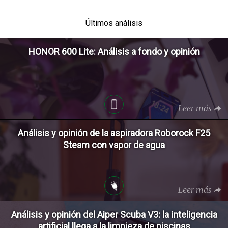
Últimos análisis
HONOR 600 Lite: Análisis a fondo y opinión
Leer más
Análisis y opinión de la aspiradora Roborock F25
Steam con vapor de agua
Leer más
Análisis y opinión del Aiper Scuba V3: la inteligencia
artificial llega a la limpieza de piscinas