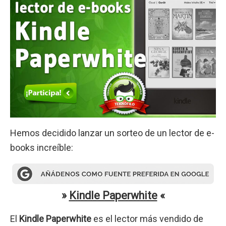
Hemos decidido lanzar un sorteo de un lector de e-
books increíble:
»
Kindle Paperwhite
«
El
Kindle Paperwhite
es el lector más vendido de