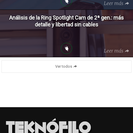
Leer más
Análisis de la Ring Spotlight Cam de 2ª gen.: más
detalle y libertad sin cables
Leer más
Ver todos