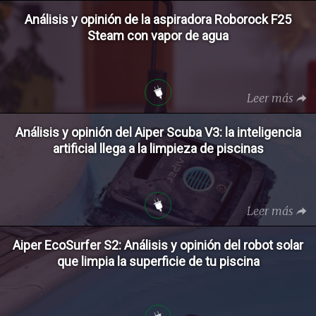
Análisis y opinión de la aspiradora Roborock F25
Steam con vapor de agua
Leer más
Análisis y opinión del Aiper Scuba V3: la inteligencia
artificial llega a la limpieza de piscinas
Leer más
Aiper EcoSurfer S2: Análisis y opinión del robot solar
que limpia la superficie de tu piscina