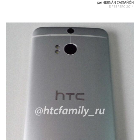
por
HERNÁN CASTAÑÓN
5 FEBRERO 2014