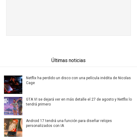
Últimas noticias
Netflix ha perdido un disco con una película inédita de Nicolas
Cage
GTA VI se dejará ver en más detalle el 27 de agosto y Netflix lo
tendrá primero
Android 17 tendrá una función para diseñar relojes
personalizados con IA