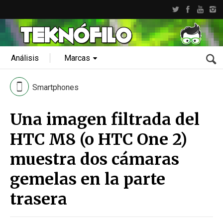
Análisis
Marcas
Smartphones
Una imagen filtrada del
HTC M8 (o HTC One 2)
muestra dos cámaras
gemelas en la parte
trasera