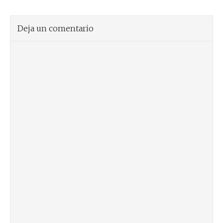
Deja un comentario