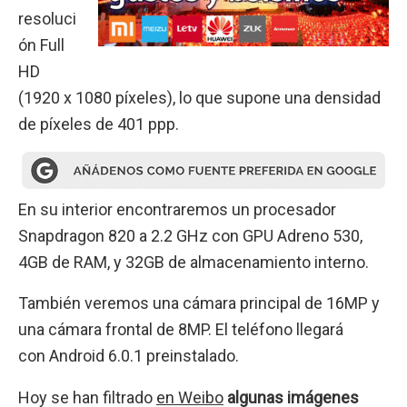
resoluci
ón Full
HD
(1920 x 1080 píxeles), lo que supone una densidad
de píxeles de 401 ppp.
En su interior encontraremos un procesador
Snapdragon 820 a 2.2 GHz con GPU Adreno 530,
4GB de RAM, y 32GB de almacenamiento interno.
También veremos una cámara principal de 16MP y
una cámara frontal de 8MP. El teléfono llegará
con Android 6.0.1 preinstalado.
Hoy se han filtrado
en Weibo
algunas imágenes