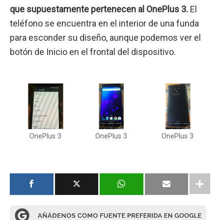
que supuestamente pertenecen al OnePlus 3.
El
teléfono se encuentra en el interior de una funda
para esconder su diseño, aunque podemos ver el
botón de Inicio en el frontal del dispositivo.
OnePlus 3
OnePlus 3
OnePlus 3