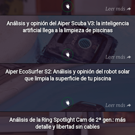
Leer más
Análisis y opinión del Aiper Scuba V3: la inteligencia
artificial llega a la limpieza de piscinas
Leer más
Aiper EcoSurfer S2: Análisis y opinión del robot solar
que limpia la superficie de tu piscina
Leer más
Análisis de la Ring Spotlight Cam de 2ª gen.: más
detalle y libertad sin cables