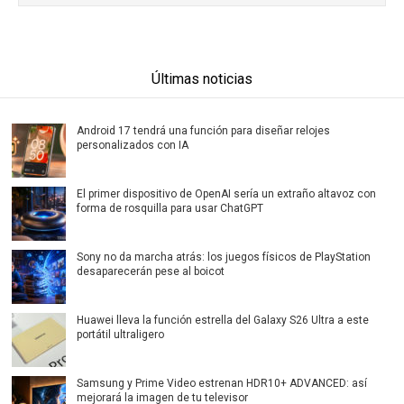
Últimas noticias
Android 17 tendrá una función para diseñar relojes
personalizados con IA
El primer dispositivo de OpenAI sería un extraño altavoz con
forma de rosquilla para usar ChatGPT
Sony no da marcha atrás: los juegos físicos de PlayStation
desaparecerán pese al boicot
Huawei lleva la función estrella del Galaxy S26 Ultra a este
portátil ultraligero
Samsung y Prime Video estrenan HDR10+ ADVANCED: así
mejorará la imagen de tu televisor