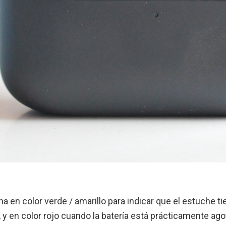
na en color verde / amarillo para indicar que el estuche 
 y en color rojo cuando la batería está prácticamente ago