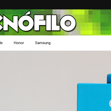
le
Honor
Samsung