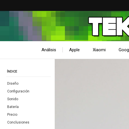
Análisis
Apple
Xiaomi
Goog
ÍNDICE
Diseño
Configuración
Sonido
Batería
Precio
Conclusiones