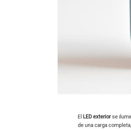
El
LED exterior
se ilumi
de una carga completa,