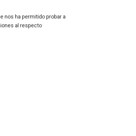
que nos ha permitido probar a
iones al respecto