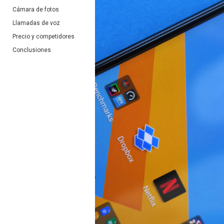
Cámara de fotos
Llamadas de voz
Precio y competidores
Conclusiones