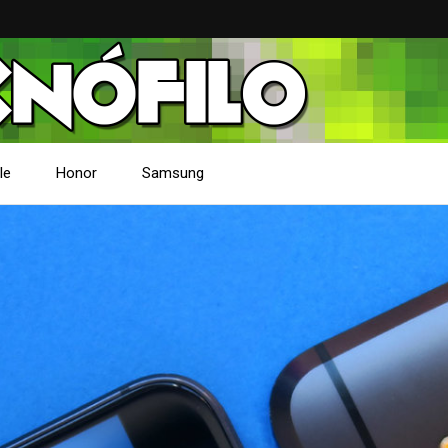
le
Honor
Samsung