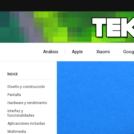
Análisis
Apple
Xiaomi
Goog
ÍNDICE
Diseño y construcción
Pantalla
Hardware y rendimiento
Interfaz y
funcionalidades
Aplicaciones incluidas
Multimedia