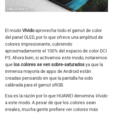
El modo
Vívido
aprovecha todo el gamut de color
del panel OLED, por lo que ofrece una amplitud de
colores impresionante, cubriendo
aproximadamente el 100% del espacio de color DCI
P3. Ahora bien, si activamos este modo, notaremos
que
los colores se ven sobre-saturados
ya que la
inmensa mayoría de apps de Android están
creadas pensando en que la pantalla ha sido
calibrada para el gamut sRGB.
Esa es la razón por lo que HUAWEI denomina
Vívido
a este modo. A pesar de que los colores sean
irreales, mucha gente prefiere ver colores más