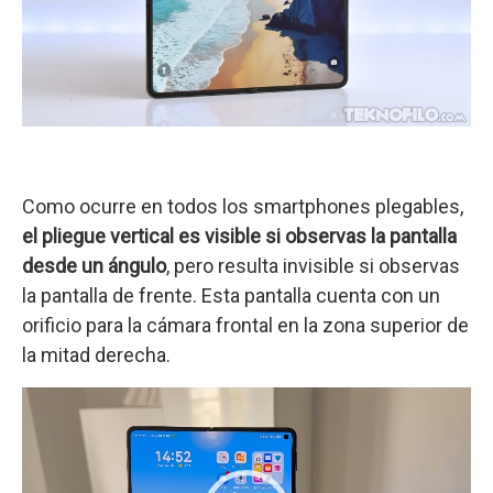
Como ocurre en todos los smartphones plegables,
el pliegue vertical es visible si observas la pantalla
desde un ángulo
, pero resulta invisible si observas
la pantalla de frente. Esta pantalla cuenta con un
orificio para la cámara frontal en la zona superior de
la mitad derecha.
Reproductor
de
vídeo