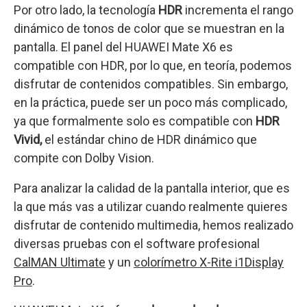
Por otro lado, la tecnología
HDR
incrementa el rango
dinámico de tonos de color que se muestran en la
pantalla. El panel del HUAWEI Mate X6 es
compatible con HDR, por lo que, en teoría, podemos
disfrutar de contenidos compatibles. Sin embargo,
en la práctica, puede ser un poco más complicado,
ya que formalmente solo es compatible con
HDR
Vivid,
el estándar chino de HDR dinámico que
compite con Dolby Vision.
Para analizar la calidad de la pantalla interior, que es
la que más vas a utilizar cuando realmente quieres
disfrutar de contenido multimedia, hemos realizado
diversas pruebas con el software profesional
CalMAN Ultimate
y un
colorímetro X-Rite i1Display
Pro
.