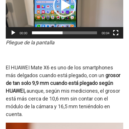
00:00
00:04
Pliegue de la pantalla
El HUAWEI Mate X6 es uno de los smartphones
más delgados cuando está plegado, con un
grosor
de tan solo 9,9 mm cuando está plegado según
HUAWEI,
aunque, según mis mediciones, el grosor
está más cerca de 10,6 mm sin contar con el
módulo de la cámara y 16,5 mm teniéndolo en
cuenta.