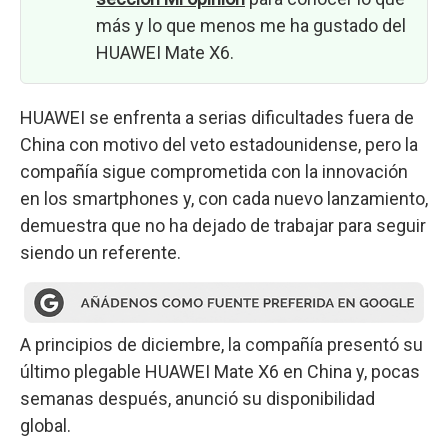
más y lo que menos me ha gustado del
HUAWEI Mate X6.
HUAWEI se enfrenta a serias dificultades fuera de
China con motivo del veto estadounidense, pero la
compañía sigue comprometida con la innovación
en los smartphones y, con cada nuevo lanzamiento,
demuestra que no ha dejado de trabajar para seguir
siendo un referente.
A principios de diciembre, la compañía presentó su
último plegable HUAWEI Mate X6 en China y, pocas
semanas después, anunció su disponibilidad
global.