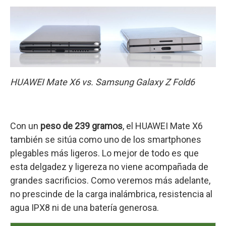
HUAWEI Mate X6 vs. Samsung Galaxy Z Fold6
Con un
peso de 239 gramos
, el HUAWEI Mate X6
también se sitúa como uno de los smartphones
plegables más ligeros. Lo mejor de todo es que
esta delgadez y ligereza no viene acompañada de
grandes sacrificios. Como veremos más adelante,
no prescinde de la carga inalámbrica, resistencia al
agua IPX8 ni de una batería generosa.