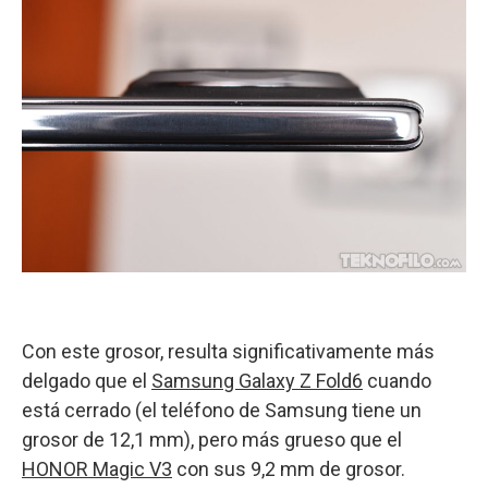
Con este grosor, resulta significativamente más
delgado que el
Samsung Galaxy Z Fold6
cuando
está cerrado (el teléfono de Samsung tiene un
grosor de 12,1 mm), pero más grueso que el
HONOR Magic V3
con sus 9,2 mm de grosor.