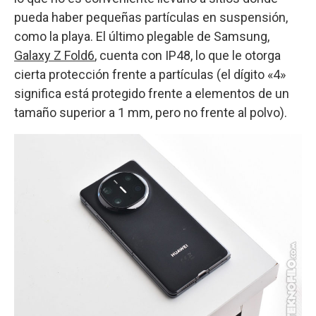
pueda haber pequeñas partículas en suspensión,
como la playa. El último plegable de Samsung,
Galaxy Z Fold6
, cuenta con IP48, lo que le otorga
cierta protección frente a partículas (el dígito «4»
significa está protegido frente a elementos de un
tamaño superior a 1 mm, pero no frente al polvo).