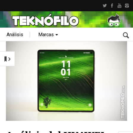
Análisis
Marcas