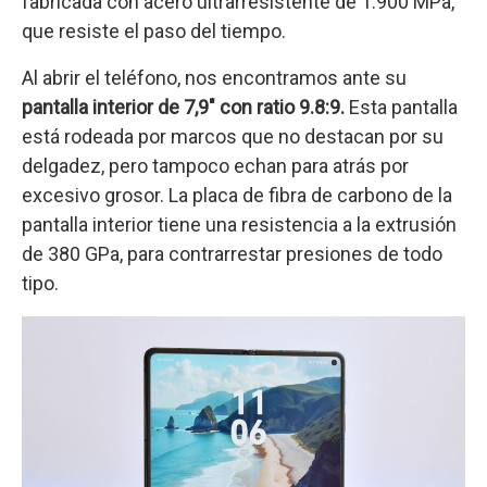
fabricada con acero ultrarresistente de 1.900 MPa,
que resiste el paso del tiempo.
Al abrir el teléfono, nos encontramos ante su
pantalla interior de 7,9″ con ratio 9.8:9.
Esta pantalla
está rodeada por marcos que no destacan por su
delgadez, pero tampoco echan para atrás por
excesivo grosor. La placa de fibra de carbono de la
pantalla interior tiene una resistencia a la extrusión
de 380 GPa, para contrarrestar presiones de todo
tipo.