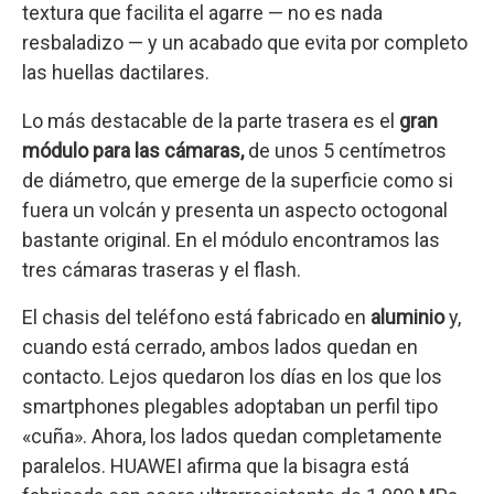
textura que facilita el agarre — no es nada
resbaladizo — y un acabado que evita por completo
las huellas dactilares.
Lo más destacable de la parte trasera es el
gran
módulo para las cámaras,
de unos 5 centímetros
de diámetro, que emerge de la superficie como si
fuera un volcán y presenta un aspecto octogonal
bastante original. En el módulo encontramos las
tres cámaras traseras y el flash.
El chasis del teléfono está fabricado en
aluminio
y,
cuando está cerrado, ambos lados quedan en
contacto. Lejos quedaron los días en los que los
smartphones plegables adoptaban un perfil tipo
«cuña». Ahora, los lados quedan completamente
paralelos. HUAWEI afirma que la bisagra está