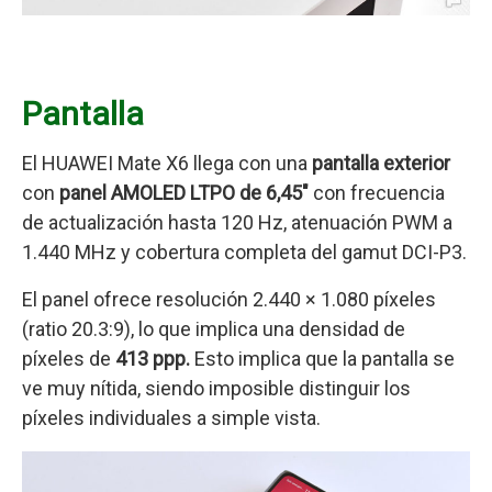
Pantalla
El HUAWEI Mate X6 llega con una
pantalla exterior
con
panel AMOLED LTPO de 6,45″
con frecuencia
de actualización hasta 120 Hz, atenuación PWM a
1.440 MHz y cobertura completa del gamut DCI-P3.
El panel ofrece resolución 2.440 × 1.080 píxeles
(ratio 20.3:9), lo que implica una densidad de
píxeles de
413 ppp.
Esto implica que la pantalla se
ve muy nítida, siendo imposible distinguir los
píxeles individuales a simple vista.