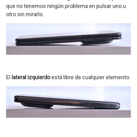
que no tenemos ningún problema en pulsar uno u
otro sin mirarlo.
El
lateral izquierdo
está libre de cualquier elemento.