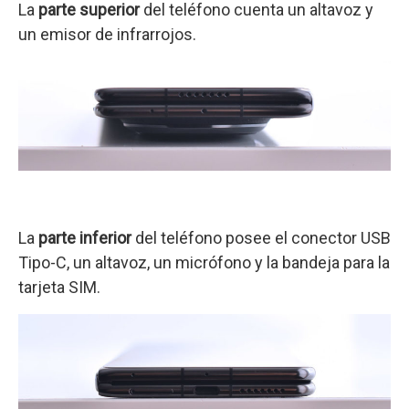
La
parte superior
del teléfono cuenta un altavoz y
un emisor de infrarrojos.
La
parte inferior
del teléfono posee el conector USB
Tipo-C, un altavoz, un micrófono y la bandeja para la
tarjeta SIM.