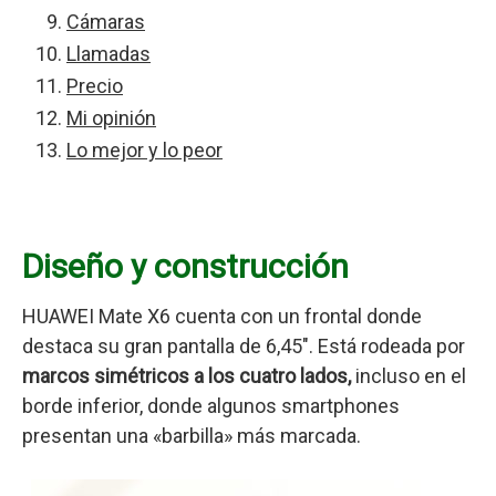
Cámaras
Llamadas
Precio
Mi opinión
Lo mejor y lo peor
Diseño y construcción
HUAWEI Mate X6 cuenta con un frontal donde
destaca su gran pantalla de 6,45″. Está rodeada por
marcos simétricos a los cuatro lados,
incluso en el
borde inferior, donde algunos smartphones
presentan una «barbilla» más marcada.