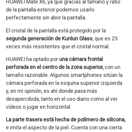
HUAWEI Mate X6, ya que gracias al tamaño y ratio
de la pantalla exterior podemos usarlo
perfectamente sin abrir la pantalla.
El cristal de la pantalla está protegido por la
segunda generación de Kunlun Glass
, que es 25
veces más resistentes que el cristal normal.
HUAWEI ha optado por
una cámara frontal
perforada en el centro de la zona superior,
con un
tamaño razonable. Algunos smartphones sitúan la
cámara perforada en la esquina superior izquierda
y, en mi opinión, es ahí donde pasa más
desapercibida, tanto en el uso diario como al ver
vídeos o jugar en horizontal.
La parte trasera está hecha de polímero de
silicona,
e imita el aspecto de la piel. Cuenta con una cierta