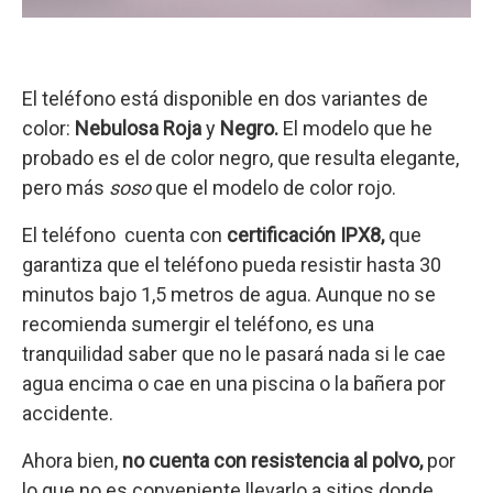
El teléfono está disponible en dos variantes de
color:
Nebulosa Roja
y
Negro.
El modelo que he
probado es el de color negro, que resulta elegante,
pero más
soso
que el modelo de color rojo.
El teléfono cuenta con
certificación IPX8,
que
garantiza que el teléfono pueda resistir hasta 30
minutos bajo 1,5 metros de agua. Aunque no se
recomienda sumergir el teléfono, es una
tranquilidad saber que no le pasará nada si le cae
agua encima o cae en una piscina o la bañera por
accidente.
Ahora bien,
no cuenta con resistencia al polvo,
por
lo que no es conveniente llevarlo a sitios donde