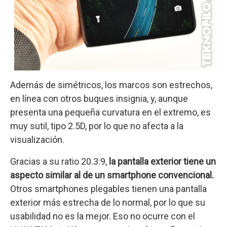
Además de simétricos, los marcos son estrechos,
en línea con otros buques insignia, y, aunque
presenta una pequeña curvatura en el extremo, es
muy sutil, tipo 2.5D, por lo que no afecta a la
visualización.
Gracias a su ratio 20.3:9,
la pantalla exterior tiene un
aspecto similar al de un smartphone convencional.
Otros smartphones plegables tienen una pantalla
exterior más estrecha de lo normal, por lo que su
usabilidad no es la mejor. Eso no ocurre con el