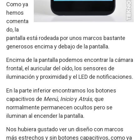
Como ya
hemos
comenta
do, la
pantalla está rodeada por unos marcos bastante
generosos encima y debajo de la pantalla.
Encima de la pantalla podemos encontrar la cámara
frontal, el auricular del oído, los sensores de
iluminación y proximidad y el LED de notificaciones.
En la parte inferior encontramos los botones
capacitivos de
Menú
,
Inicio
y
Atrás,
que
normalmente permanecen ocultos pero se
iluminan al encender la pantalla.
Nos hubiera gustado ver un diseño con marcos
más estrechos y sin botones capacitivos, como ya