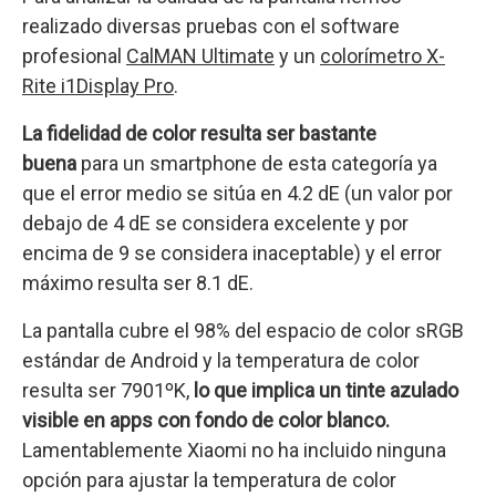
realizado diversas pruebas con el software
profesional
CalMAN Ultimate
y un
colorímetro X-
Rite i1Display Pro
.
La fidelidad de color resulta ser bastante
buena
para un smartphone de esta categoría ya
que el error medio se sitúa en 4.2 dE (un valor por
debajo de 4 dE se considera excelente y por
encima de 9 se considera inaceptable) y el error
máximo resulta ser 8.1 dE.
La pantalla cubre el 98% del espacio de color sRGB
estándar de Android y la temperatura de color
resulta ser 7901ºK,
lo que implica un tinte azulado
visible en apps con fondo de color blanco.
Lamentablemente Xiaomi no ha incluido ninguna
opción para ajustar la temperatura de color