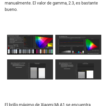
manualmente. El valor de gamma, 2.3, es bastante
bueno.
El brillo máximo de Xiaomi Mi A1 se encuentra