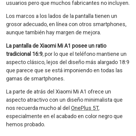
usuarios pero que muchos fabricantes no incluyen.
Los marcos a los lados de la pantalla tienen un
grosor adecuado, en línea con otros smartphones,
aunque también hay margen de mejora.
La pantalla de Xiaomi Mi A1 posee un ratio
tradicional 16:9
, por lo que el teléfono mantiene un
aspecto clásico, lejos del diseño más alargado 18:9
que parece que se está imponiendo en todas las
gamas de smartphones.
La parte de atrás del Xiaomi Mi A1 ofrece un
aspecto atractivo con un diseño minimalista que
nos recuerda mucho al del
OnePlus 5T
,
especialmente en el acabado en color negro que
hemos probado.