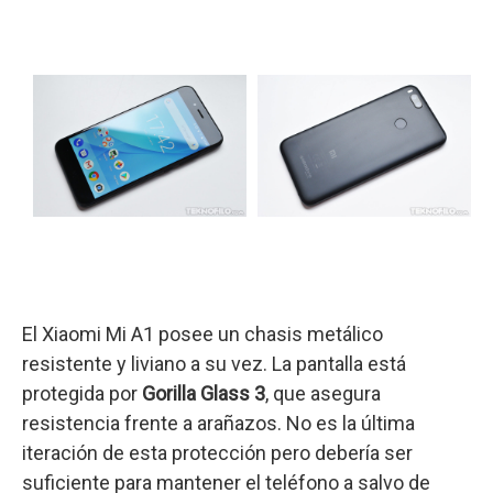
El Xiaomi Mi A1 posee un chasis metálico
resistente y liviano a su vez. La pantalla está
protegida por
Gorilla Glass 3
, que asegura
resistencia frente a arañazos. No es la última
iteración de esta protección pero debería ser
suficiente para mantener el teléfono a salvo de