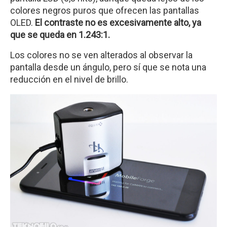
colores negros puros que ofrecen las pantallas
OLED.
El contraste no es excesivamente alto, ya
que se queda en 1.243:1.
Los colores no se ven alterados al observar la
pantalla desde un ángulo, pero sí que se nota una
reducción en el nivel de brillo.