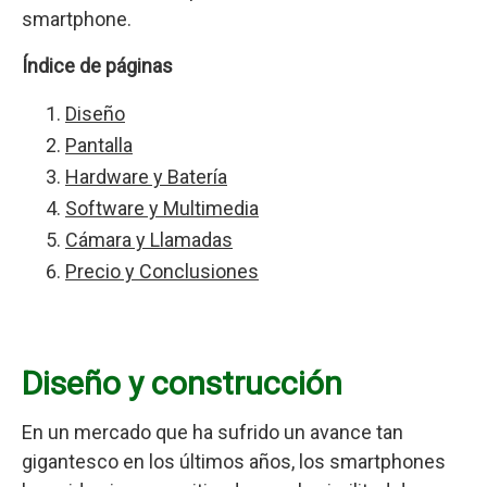
smartphone.
Índice de páginas
Diseño
Pantalla
Hardware y Batería
Software y Multimedia
Cámara y Llamadas
Precio y Conclusiones
Diseño y construcción
En un mercado que ha sufrido un avance tan
gigantesco en los últimos años, los smartphones