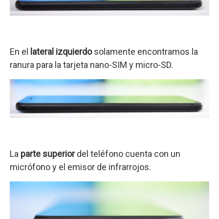
En el
lateral izquierdo
solamente encontramos la
ranura para la tarjeta nano-SIM y micro-SD.
La
parte superior
del teléfono cuenta con un
micrófono y el emisor de infrarrojos.