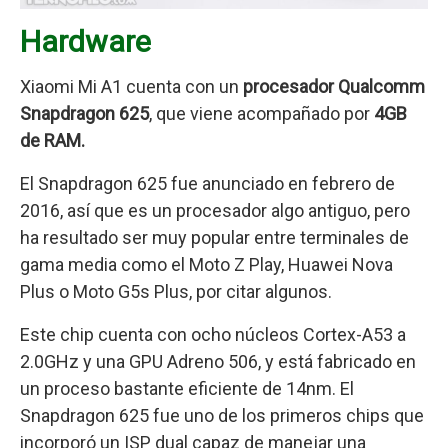
Hardware
Xiaomi Mi A1 cuenta con un
procesador Qualcomm
Snapdragon 625
, que viene acompañado por
4GB
de RAM.
El Snapdragon 625 fue anunciado en febrero de
2016, así que es un procesador algo antiguo, pero
ha resultado ser muy popular entre terminales de
gama media como el Moto Z Play, Huawei Nova
Plus o Moto G5s Plus, por citar algunos.
Este chip cuenta con ocho núcleos Cortex-A53 a
2.0GHz y una GPU Adreno 506, y está fabricado en
un proceso bastante eficiente de 14nm. El
Snapdragon 625 fue uno de los primeros chips que
incorporó un ISP dual capaz de manejar una