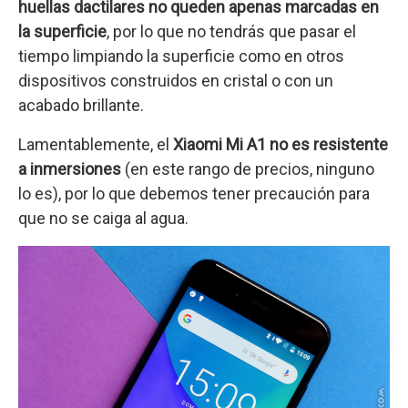
huellas dactilares no queden apenas marcadas en
la superficie
, por lo que no tendrás que pasar el
tiempo limpiando la superficie como en otros
dispositivos construidos en cristal o con un
acabado brillante.
Lamentablemente, el
Xiaomi Mi A1 no es resistente
a inmersiones
(en este rango de precios, ninguno
lo es), por lo que debemos tener precaución para
que no se caiga al agua.