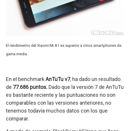
El rendimiento del Xiaomi Mi A1 es superior a otros smartphones de
gama media
En el benchmark
AnTuTu v7
, ha dado un resultado
de
77.686 puntos.
Dado que la versión 7 de AnTuTu
es bastante reciente y las puntuaciones no son
comparables con las versiones anteriores, no
tenemos todavía muchos datos con los que
comparar.