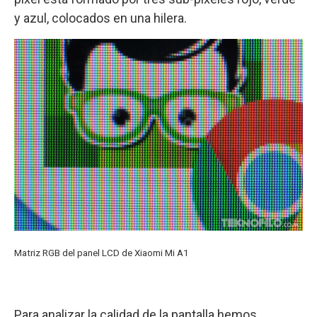
y azul, colocados en una hilera.
Matriz RGB del panel LCD de Xiaomi Mi A1
Para analizar la calidad de la pantalla hemos