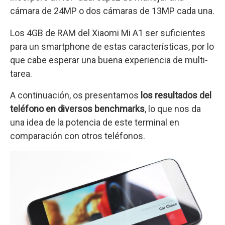
cámara de 24MP o dos cámaras de 13MP cada una.
Los 4GB de RAM del Xiaomi Mi A1 ser suficientes
para un smartphone de estas características, por lo
que cabe esperar una buena experiencia de multi-
tarea.
A continuación, os presentamos
los resultados del
teléfono en diversos benchmarks
, lo que nos da
una idea de la potencia de este terminal en
comparación con otros teléfonos.