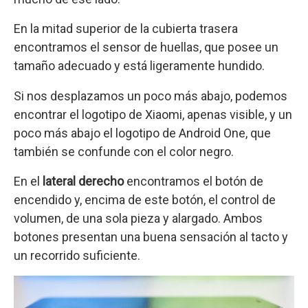
En la mitad superior de la cubierta trasera
encontramos el sensor de huellas, que posee un
tamaño adecuado y está ligeramente hundido.
Si nos desplazamos un poco más abajo, podemos
encontrar el logotipo de Xiaomi, apenas visible, y un
poco más abajo el logotipo de Android One, que
también se confunde con el color negro.
En el
lateral derecho
encontramos el botón de
encendido y, encima de este botón, el control de
volumen, de una sola pieza y alargado. Ambos
botones presentan una buena sensación al tacto y
un recorrido suficiente.