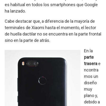
es habitual en todos los smartphones que Google
ha lanzado.
Cabe destacar que, a diferencia de la mayoría de
terminales de Xiaomi hasta el momento, el lector
de huella dactilar no se encuentra en la parte frontal
sino en la parte de atrás.
En la
parte
trasera
e
ncontra
mos un
diseño
muy
plano y,
debido a