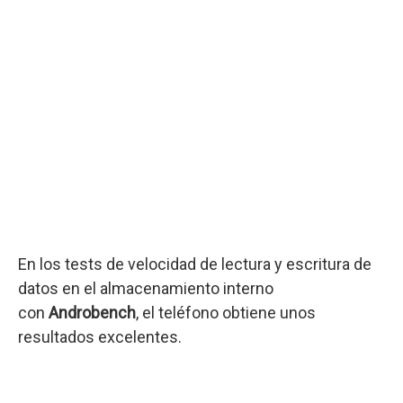
En los tests de velocidad de lectura y escritura de
datos en el almacenamiento interno
con
Androbench
, el teléfono obtiene unos
resultados excelentes.