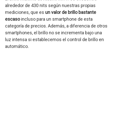
alrededor de 430 nits según nuestras propias
mediciones, que es
un valor de brillo bastante
escaso
incluso para un smartphone de esta
categoría de precios. Además, a diferencia de otros
smartphones, el brillo no se incrementa bajo una
luz intensa si establecemos el control de brillo en
automático.