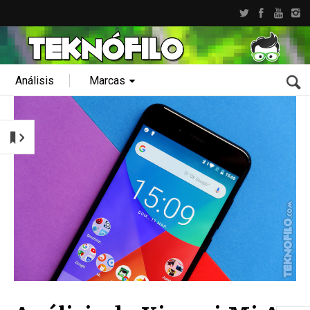
Análisis
Marcas