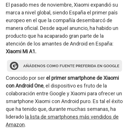
El pasado mes de noviembre, Xiaomi expandió su
marca a nivel global, siendo España el primer país
europeo en el que la compañía desembarcó de
manera oficial. Desde aquel anuncio, ha habido un
producto que ha acaparado gran parte de la
atención de los amantes de Android en España:
Xiaomi Mi A1.
Conocido por ser
el primer smartphone de Xiaomi
con Android One
, el dispositivo es fruto de la
colaboración entre Google y Xiaomi para ofrecer un
smartphone Xiaomi con Android puro. Es tal el éxito
que ha tenido que, durante muchas semanas, ha
liderado
la lista de smartphones más vendidos de
Amazon
.