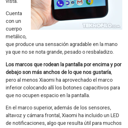
vista.
Cuenta
con un
cuerpo
metálico,
que produce una sensación agradable en la mano
ya que no se nota grande, pesado o resbaladizo.
Los marcos que rodean la pantalla por encima y por
debajo son más anchos de lo que nos gustaría
,
pero al menos Xiaomi ha aprovechado el marco
inferior colocando allí los botones capacitivos para
que no ocupen espacio en la pantalla.
En el marco superior, además de los sensores,
altavoz y cámara frontal, Xiaomi ha incluido un LED
de notificaciones, algo que resulta útil para muchos