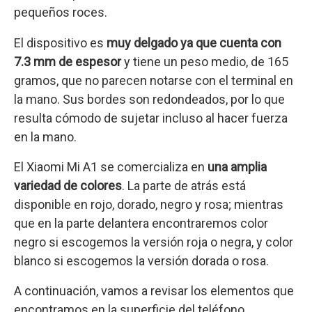
pequeños roces.
El dispositivo es
muy delgado ya que cuenta con
7.3 mm de espesor
y tiene un peso medio, de 165
gramos, que no parecen notarse con el terminal en
la mano. Sus bordes son redondeados, por lo que
resulta cómodo de sujetar incluso al hacer fuerza
en la mano.
El Xiaomi Mi A1 se comercializa en
una amplia
variedad de colores
. La parte de atrás está
disponible en rojo, dorado, negro y rosa; mientras
que en la parte delantera encontraremos color
negro si escogemos la versión roja o negra, y color
blanco si escogemos la versión dorada o rosa.
A continuación, vamos a revisar los elementos que
encontramos en la superficie del teléfono.