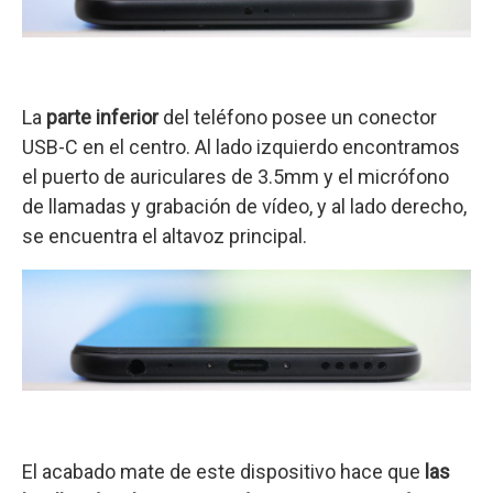
La
parte inferior
del teléfono posee un conector
USB-C en el centro. Al lado izquierdo encontramos
el puerto de auriculares de 3.5mm y el micrófono
de llamadas y grabación de vídeo, y al lado derecho,
se encuentra el altavoz principal.
El acabado mate de este dispositivo hace que
las