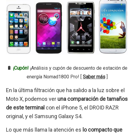
🔋
¡Cupón!
¡Análisis y cupón de descuento de estación de
energía Nomad1800 Pro! [
Saber más
]
En la última filtración que ha salido a la luz sobre el
Moto X, podemos ver
una comparación de tamaños
de este terminal
con el iPhone 5, el DROID RAZR
original, y el Samsung Galaxy S4.
Lo que más llama la atención es
lo compacto que