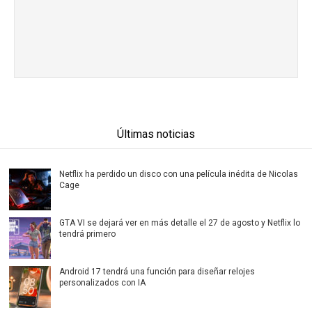
Últimas noticias
Netflix ha perdido un disco con una película inédita de Nicolas
Cage
GTA VI se dejará ver en más detalle el 27 de agosto y Netflix lo
tendrá primero
Android 17 tendrá una función para diseñar relojes
personalizados con IA