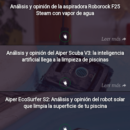
Análisis y opinión de la aspiradora Roborock F25
Steam con vapor de agua
Leer más
Análisis y opinión del Aiper Scuba V3: la inteligencia
artificial llega a la limpieza de piscinas
Leer más
Aiper EcoSurfer S2: Análisis y opinión del robot solar
que limpia la superficie de tu piscina