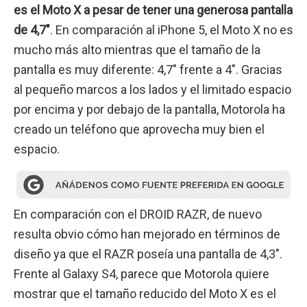
es el Moto X a pesar de tener una generosa pantalla
de 4,7″
. En comparación al iPhone 5, el Moto X no es
mucho más alto mientras que el tamaño de la
pantalla es muy diferente: 4,7″ frente a 4″. Gracias
al pequeño marcos a los lados y el limitado espacio
por encima y por debajo de la pantalla, Motorola ha
creado un teléfono que aprovecha muy bien el
espacio.
En comparación con el DROID RAZR, de nuevo
resulta obvio cómo han mejorado en términos de
diseño ya que el RAZR poseía una pantalla de 4,3″.
Frente al Galaxy S4, parece que Motorola quiere
mostrar que el tamaño reducido del Moto X es el