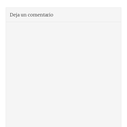
Deja un comentario