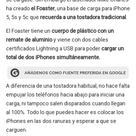
ha creado
el Foaster
, una base de carga para iPhone
5, 5s y 5c que
recuerda a una tostadora tradicional
.
El Foaster tiene un
cuerpo de plástico con un
remate de aluminio
y viene con dos cables
certificados Lightning a USB para poder
cargar un
total de dos iPhones simultáneamente.
A diferencia de una tostadora habitual, no hace falta
empujar los teléfonos hacia abajo para iniciar una
carga, ni tampoco salen disparados cuando llegan
al 100%. Todo lo que puedes hacer es colocar los
iPhones en las dos ranuras y esperar a que se
carguen.