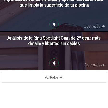
que limpia la superficie de tu piscina
Leer más
Análisis de la Ring Spotlight Cam de 2ª gen.: más
detalle y libertad sin cables
Leer más
Ver todos