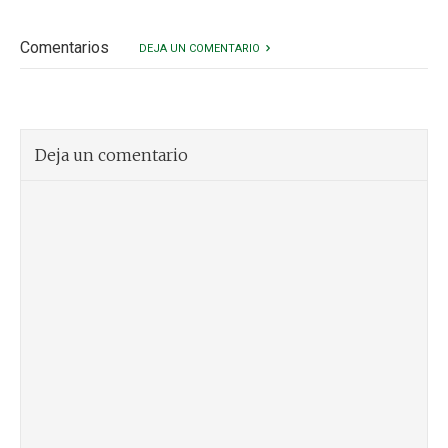
Comentarios
DEJA UN COMENTARIO
Deja un comentario