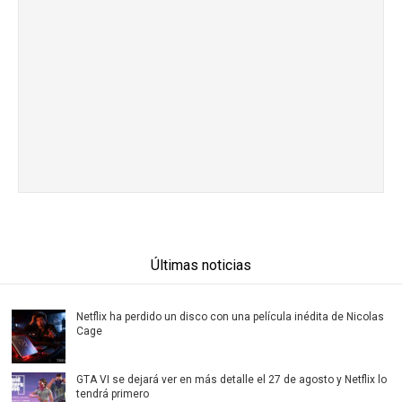
Últimas noticias
Netflix ha perdido un disco con una película inédita de Nicolas
Cage
GTA VI se dejará ver en más detalle el 27 de agosto y Netflix lo
tendrá primero