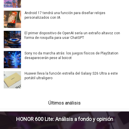
Android 17 tendrá una función para diseñar relojes
personalizados con IA
El primer dispositivo de OpenAI sería un extraño altavoz con
forma de rosquilla para usar ChatGPT
Sony no da marcha atrás: los juegos físicos de PlayStation
desaparecerán pese al boicot
Huawei lleva la función estrella del Galaxy S26 Ultra a este
portátil ultraligero
Últimos análisis
HONOR 600 Lite: Análisis a fondo y opinión