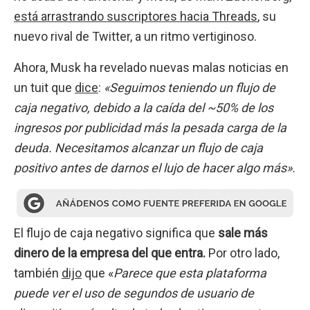
está arrastrando suscriptores hacia Threads
, su
nuevo rival de Twitter, a un ritmo vertiginoso.
Ahora, Musk ha revelado nuevas malas noticias en
un tuit que
dice
:
«Seguimos teniendo un flujo de
caja negativo, debido a la caída del ~50% de los
ingresos por publicidad más la pesada carga de la
deuda. Necesitamos alcanzar un flujo de caja
positivo antes de darnos el lujo de hacer algo más».
El flujo de caja negativo significa que
sale más
dinero de la empresa del que entra.
Por otro lado,
también
dijo
que «
Parece que esta plataforma
puede ver el uso de segundos de usuario de