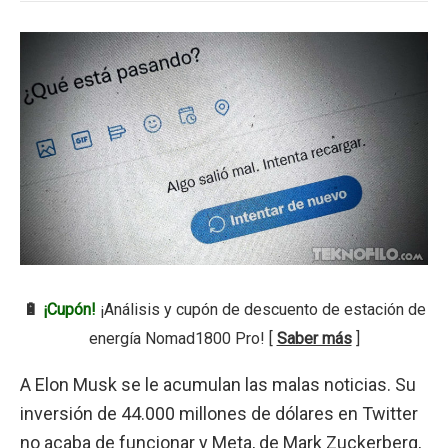
🔋
¡Cupón!
¡Análisis y cupón de descuento de estación de
energía Nomad1800 Pro! [
Saber más
]
A Elon Musk se le acumulan las malas noticias. Su
inversión de 44.000 millones de dólares en Twitter
no acaba de funcionar y Meta, de Mark Zuckerberg,