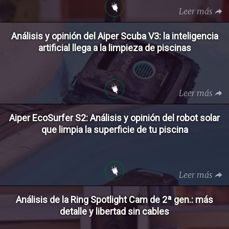
Leer más
Análisis y opinión del Aiper Scuba V3: la inteligencia
artificial llega a la limpieza de piscinas
Leer más
Aiper EcoSurfer S2: Análisis y opinión del robot solar
que limpia la superficie de tu piscina
Leer más
Análisis de la Ring Spotlight Cam de 2ª gen.: más
detalle y libertad sin cables