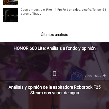
Google muestra el Pixel 11 Pro Fold en vídeo: diseño, Tensor G6
y precio filtrado
Últimos análisis
HONOR 600 Lite: Análisis a fondo y opinión
Leer más
Análisis y opinión de la aspiradora Roborock F25
Steam con vapor de agua