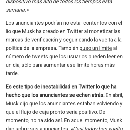
dispositivo más alto de todos los tiempos esta
semana.»
Los anunciantes podrían no estar contentos con el
lío que Musk ha creado en Twitter al monetizar las
marcas de verificación y seguir dando la vuelta a la
política de la empresa. También
puso un límite
al
número de tweets que los usuarios pueden leer en
un día, sólo para aumentar ese límite horas más
tarde.
Es este tipo de inestabilidad en Twitter lo que ha
hecho que los anunciantes se echen atrás.
En abril,
Musk dijo que los anunciantes estaban volviendo y
que el flujo de caja pronto sería positivo. De
momento, no ha sido así. En aquel momento, Musk
dijo sobre sus anunciantes:
«Casi todos han vuelto