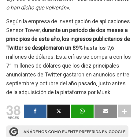
o han dicho que volverán».
Según la empresa de investigación de aplicaciones
Sensor Tower,
durante un periodo de dos meses a
principios de este año, los ingresos publicitarios de
Twitter se desplomaron un 89%
hasta los 7,6
millones de dólares. Esta cifras se compara con los
71 millones de dólares que los diez principales
anunciantes de Twitter gastaron en anuncios entre
septiembre y octubre del año pasado, justo antes
de la adquisición de la plataforma por Musk.
38
VECES