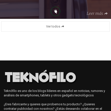
Leer más
Ver todos
Teknófilo es uno de los blogs líderes en español en noticias, rumores y
análisis de smartphones, tablets y otros gadgets tecnológicos
¿Eres fabricante y quieres que probemos tu producto? ¿Quieres
contratar publicidad con nosotros? ¿Estás deseando colaborar en el