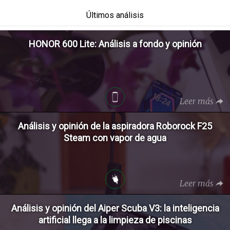
Últimos análisis
HONOR 600 Lite: Análisis a fondo y opinión
Leer más
Análisis y opinión de la aspiradora Roborock F25
Steam con vapor de agua
Leer más
Análisis y opinión del Aiper Scuba V3: la inteligencia
artificial llega a la limpieza de piscinas