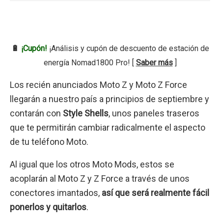
🔋
¡Cupón!
¡Análisis y cupón de descuento de estación de
energía Nomad1800 Pro! [
Saber más
]
Los recién anunciados Moto Z y Moto Z Force
llegarán a nuestro país a principios de septiembre y
contarán con
Style Shells
, unos paneles traseros
que te permitirán cambiar radicalmente el aspecto
de tu teléfono Moto.
Al igual que los otros Moto Mods, estos se
acoplarán al Moto Z y Z Force a través de unos
conectores imantados,
así que será realmente fácil
ponerlos y quitarlos
.