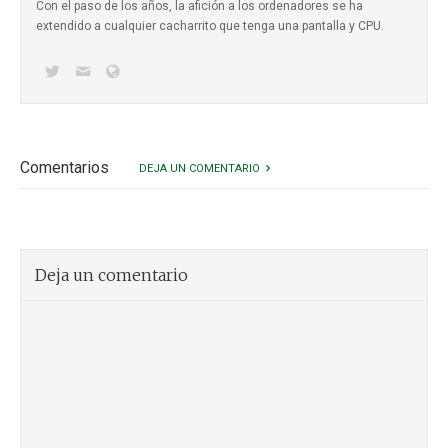
Con el paso de los años, la afición a los ordenadores se ha
extendido a cualquier cacharrito que tenga una pantalla y CPU.
Comentarios
DEJA UN COMENTARIO
Deja un comentario