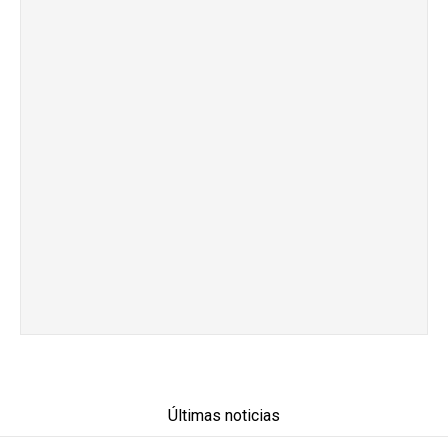
Últimas noticias