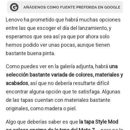
Lenovo ha prometido que habrá muchas opciones
entre las que escoger el día del lanzamiento, y
esperamos que sea así ya que por ahora solo
hemos podido ver unas pocas, aunque tienen
bastante buena pinta.
Como puedes ver en la galería adjunta, habrá
una
selección bastante variada de colores, materiales y
acabados
, así que no debería resultarte difícil
encontrar alguna opción que te satisfaga. Algunas
de las tapas cuentan con materiales bastante
originales, como madera o piel.
Algo que deberías saber es que
la tapa Style Mod