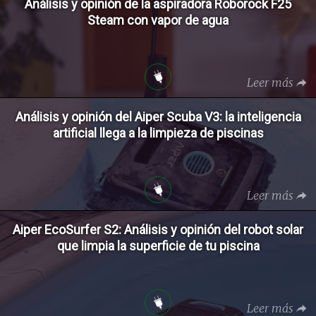
Análisis y opinión de la aspiradora Roborock F25
Steam con vapor de agua
Leer más
Análisis y opinión del Aiper Scuba V3: la inteligencia
artificial llega a la limpieza de piscinas
Leer más
Aiper EcoSurfer S2: Análisis y opinión del robot solar
que limpia la superficie de tu piscina
Leer más