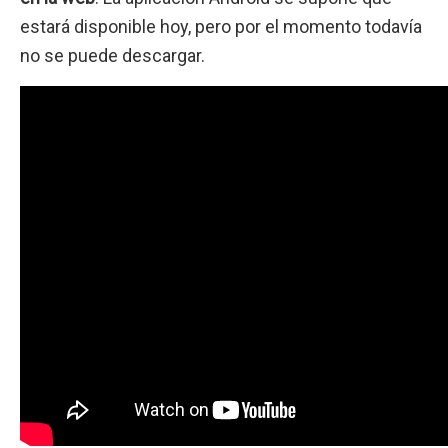
estará disponible hoy, pero por el momento todavía
no se puede descargar.