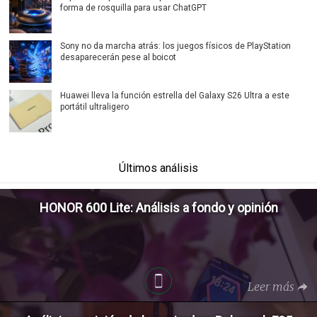
forma de rosquilla para usar ChatGPT
Sony no da marcha atrás: los juegos físicos de PlayStation
desaparecerán pese al boicot
Huawei lleva la función estrella del Galaxy S26 Ultra a este
portátil ultraligero
Últimos análisis
HONOR 600 Lite: Análisis a fondo y opinión
Leer más