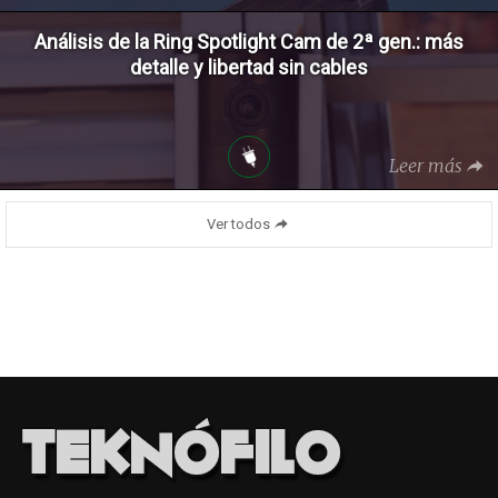
Análisis de la Ring Spotlight Cam de 2ª gen.: más
detalle y libertad sin cables
Leer más
Ver todos