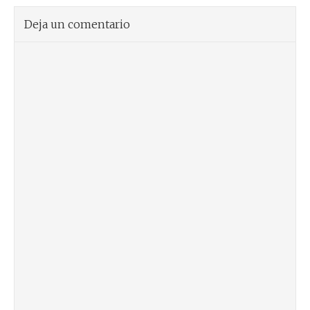
Deja un comentario