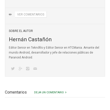
✏️
VER COMENTARIOS
SOBRE EL AUTOR
Hernán Castañón
Editor Senior en Teknófilo y Editor Senior en HTCMania. Amante del
mundo Android, desarrollador y jefe de relaciones públicas de
Paranoid Android.
Comentarios
DEJA UN COMENTARIO