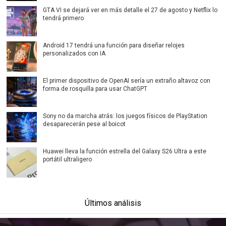
GTA VI se dejará ver en más detalle el 27 de agosto y Netflix lo
tendrá primero
Android 17 tendrá una función para diseñar relojes
personalizados con IA
El primer dispositivo de OpenAI sería un extraño altavoz con
forma de rosquilla para usar ChatGPT
Sony no da marcha atrás: los juegos físicos de PlayStation
desaparecerán pese al boicot
Huawei lleva la función estrella del Galaxy S26 Ultra a este
portátil ultraligero
Últimos análisis