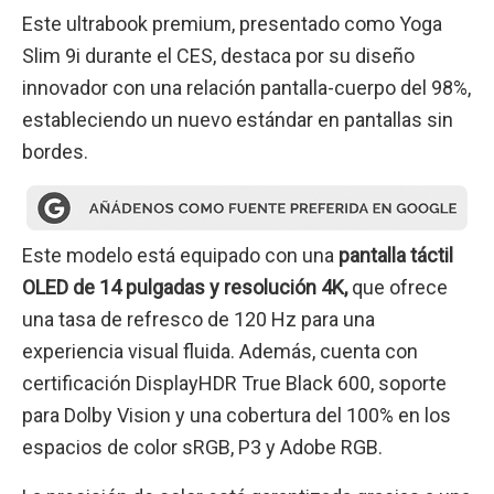
Este ultrabook premium, presentado como Yoga
Slim 9i durante el CES, destaca por su diseño
innovador con una relación pantalla-cuerpo del 98%,
estableciendo un nuevo estándar en pantallas sin
bordes.
Este modelo está equipado con una
pantalla táctil
OLED de 14 pulgadas y resolución 4K,
que ofrece
una tasa de refresco de 120 Hz para una
experiencia visual fluida. Además, cuenta con
certificación DisplayHDR True Black 600, soporte
para Dolby Vision y una cobertura del 100% en los
espacios de color sRGB, P3 y Adobe RGB.