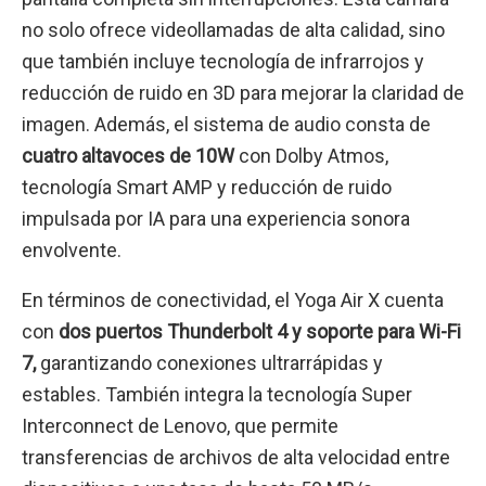
no solo ofrece videollamadas de alta calidad, sino
que también incluye tecnología de infrarrojos y
reducción de ruido en 3D para mejorar la claridad de
imagen. Además, el sistema de audio consta de
cuatro altavoces de 10W
con Dolby Atmos,
tecnología Smart AMP y reducción de ruido
impulsada por IA para una experiencia sonora
envolvente.
En términos de conectividad, el Yoga Air X cuenta
con
dos puertos Thunderbolt 4 y soporte para Wi-Fi
7,
garantizando conexiones ultrarrápidas y
estables. También integra la tecnología Super
Interconnect de Lenovo, que permite
transferencias de archivos de alta velocidad entre