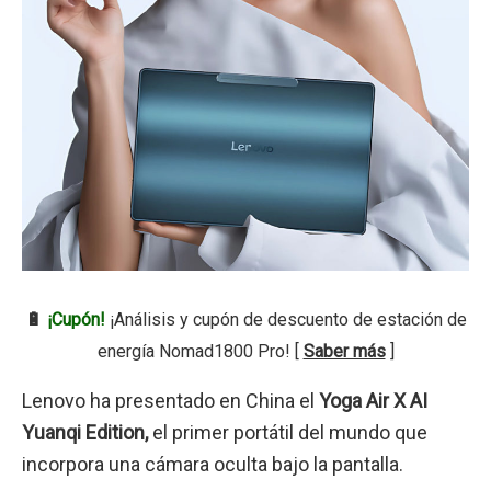
🔋
¡Cupón!
¡Análisis y cupón de descuento de estación de
energía Nomad1800 Pro! [
Saber más
]
Lenovo ha presentado en China el
Yoga Air X AI
Yuanqi Edition,
el primer portátil del mundo que
incorpora una cámara oculta bajo la pantalla.