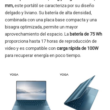
mm,
este portátil se caracteriza por su diseño
delgado y liviano. Su batería de alta densidad,
combinada con una placa base compacta y una
bisagra optimizada, permite un mayor
aprovechamiento del espacio. La
batería de 75 Wh
proporciona hasta 17 horas de reproducción de
video y es compatible con
carga rápida de 100W
para recuperar energía en poco tiempo.