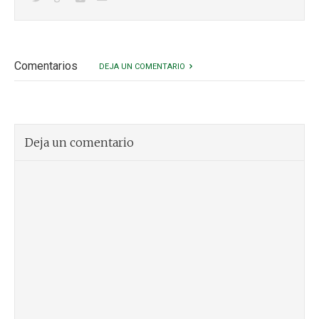
Comentarios
DEJA UN COMENTARIO
Deja un comentario