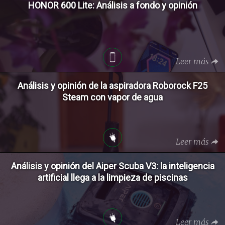
HONOR 600 Lite: Análisis a fondo y opinión
Leer más
Análisis y opinión de la aspiradora Roborock F25
Steam con vapor de agua
Leer más
Análisis y opinión del Aiper Scuba V3: la inteligencia
artificial llega a la limpieza de piscinas
Leer más