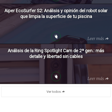
Aiper EcoSurfer S2: Análisis y opinión del robot solar
que limpia la superficie de tu piscina
Leer más
Análisis de la Ring Spotlight Cam de 2ª gen.: más
detalle y libertad sin cables
Leer más
Ver todos