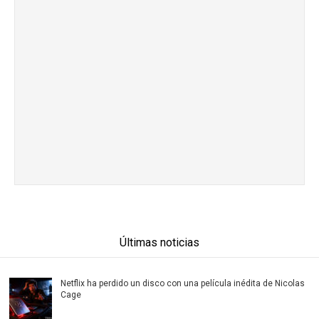
Últimas noticias
Netflix ha perdido un disco con una película inédita de Nicolas
Cage