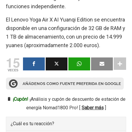
funciones independiente.
El Lenovo Yoga Air X AI Yuanqi Edition se encuentra
disponible en una configuración de 32 GB de RAM y
1 TB de almacenamiento, con un precio de 14.999
yuanes (aproximadamente 2.000 euros).
15
VECES
🔋
¡Cupón!
¡Análisis y cupón de descuento de estación de
energía Nomad1800 Pro! [
Saber más
]
¿Cuál es tu reacción?