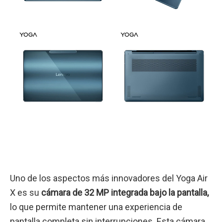
Uno de los aspectos más innovadores del Yoga Air
X es su
cámara de 32 MP integrada bajo la pantalla,
lo que permite mantener una experiencia de
pantalla completa sin interrupciones. Esta cámara