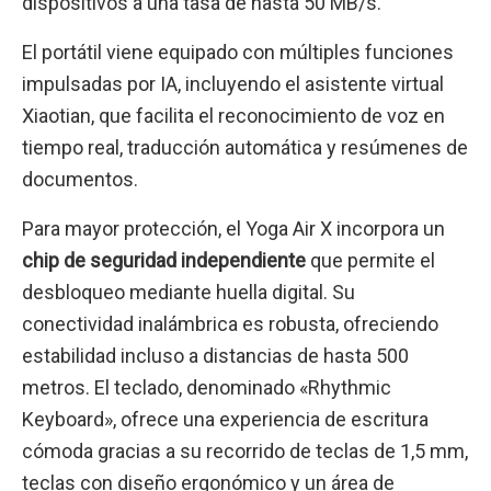
dispositivos a una tasa de hasta 50 MB/s.
El portátil viene equipado con múltiples funciones
impulsadas por IA, incluyendo el asistente virtual
Xiaotian, que facilita el reconocimiento de voz en
tiempo real, traducción automática y resúmenes de
documentos.
Para mayor protección, el Yoga Air X incorpora un
chip de seguridad independiente
que permite el
desbloqueo mediante huella digital. Su
conectividad inalámbrica es robusta, ofreciendo
estabilidad incluso a distancias de hasta 500
metros. El teclado, denominado «Rhythmic
Keyboard», ofrece una experiencia de escritura
cómoda gracias a su recorrido de teclas de 1,5 mm,
teclas con diseño ergonómico y un área de