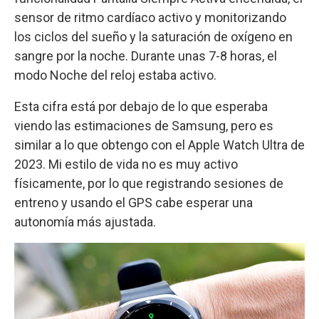
sensor de ritmo cardíaco activo y monitorizando
los ciclos del sueño y la saturación de oxígeno en
sangre por la noche. Durante unas 7-8 horas, el
modo Noche del reloj estaba activo.
Esta cifra está por debajo de lo que esperaba
viendo las estimaciones de Samsung, pero es
similar a lo que obtengo con el Apple Watch Ultra de
2023. Mi estilo de vida no es muy activo
físicamente, por lo que registrando sesiones de
entreno y usando el GPS cabe esperar una
autonomía más ajustada.