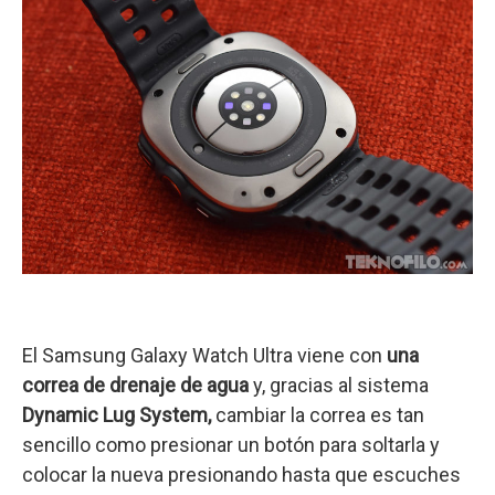
El Samsung Galaxy Watch Ultra viene con
una
correa de drenaje de agua
y, gracias al sistema
Dynamic Lug System,
cambiar la correa es tan
sencillo como presionar un botón para soltarla y
colocar la nueva presionando hasta que escuches