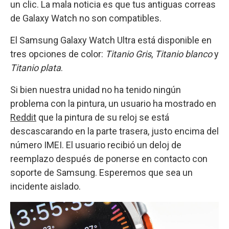
un clic. La mala noticia es que tus antiguas correas
de Galaxy Watch no son compatibles.
El Samsung Galaxy Watch Ultra está disponible en
tres opciones de color:
Titanio Gris
,
Titanio blanco
y
Titanio plata
.
Si bien nuestra unidad no ha tenido ningún
problema con la pintura, un usuario ha mostrado en
Reddit
que la pintura de su reloj se está
descascarando en la parte trasera, justo encima del
número IMEI. El usuario recibió un deloj de
reemplazo después de ponerse en contacto con
soporte de Samsung. Esperemos que sea un
incidente aislado.