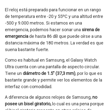
El reloj está preparado para funcionar en un rango
de temperatura entre -20 y 55ºC y una altitud entre
-500 y 9.000 metros. Si estamos en una
emergencia, podemos hacer sonar una
sirena de
emergencia
de hasta 86 dB que puede oírse a una
distancia máxima de 180 metros. La verdad es que
suena bastante fuerte.
Como es habitual en Samsung, el Galaxy Watch
Ultra cuenta con una pantalla de aspecto circular.
Tiene un
diámetro de 1.5″ (37,3 mm)
, por lo que es
bastante grande y permite ver los elementos de la
interfaz con comodidad.
A diferencia de algunos relojes de Samsung,
no
posee un bisel giratorio,
lo cual es una pena porque