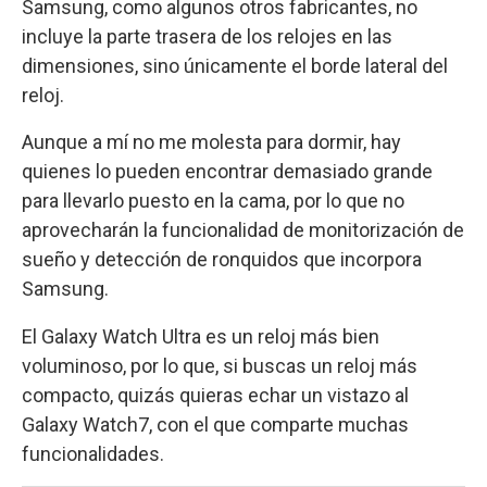
Samsung, como algunos otros fabricantes, no
incluye la parte trasera de los relojes en las
dimensiones, sino únicamente el borde lateral del
reloj.
Aunque a mí no me molesta para dormir, hay
quienes lo pueden encontrar demasiado grande
para llevarlo puesto en la cama, por lo que no
aprovecharán la funcionalidad de monitorización de
sueño y detección de ronquidos que incorpora
Samsung.
El Galaxy Watch Ultra es un reloj más bien
voluminoso, por lo que, si buscas un reloj más
compacto, quizás quieras echar un vistazo al
Galaxy Watch7, con el que comparte muchas
funcionalidades.