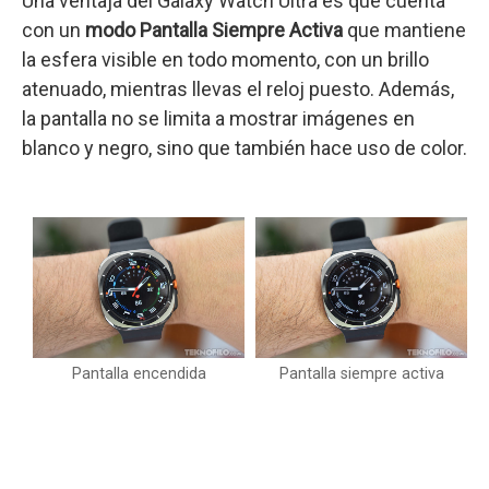
Una ventaja del Galaxy Watch Ultra es que cuenta
con un
modo Pantalla Siempre Activa
que mantiene
la esfera visible en todo momento, con un brillo
atenuado, mientras llevas el reloj puesto. Además,
la pantalla no se limita a mostrar imágenes en
blanco y negro, sino que también hace uso de color.
Pantalla encendida
Pantalla siempre activa