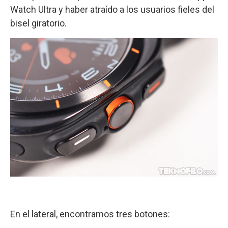
Watch Ultra y haber atraído a los usuarios fieles del
bisel giratorio.
En el lateral, encontramos tres botones: