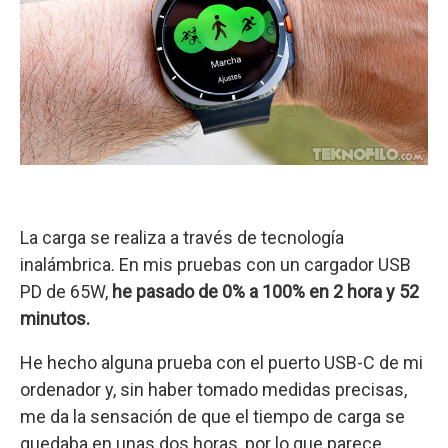
La carga se realiza a través de tecnología
inalámbrica. En mis pruebas con un cargador USB
PD de 65W,
he pasado de 0% a 100% en 2 hora y 52
minutos.
He hecho alguna prueba con el puerto USB-C de mi
ordenador y, sin haber tomado medidas precisas,
me da la sensación de que el tiempo de carga se
quedaba en unas dos horas, por lo que parece