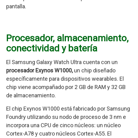
pantalla.
Procesador, almacenamiento,
conectividad y batería
El Samsung Galaxy Watch Ultra cuenta con un
procesador Exynos
W1000,
un chip diseñado
específicamente para dispositivos wearables. El
chip viene acompañado por 2 GB de RAM y 32 GB
de almacenamiento.
El chip Exynos W1000 está fabricado por Samsung
Foundry utilizando su nodo de proceso de 3 nm e
incorpora una CPU de cinco núcleos: un núcleo
Cortex-A78 y cuatro núcleos Cortex-A55. El