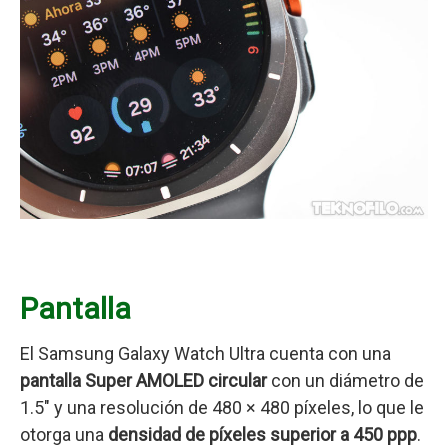
Pantalla
El Samsung Galaxy Watch Ultra cuenta con una
pantalla Super AMOLED circular
con un diámetro de
1.5″ y una resolución de 480 × 480 píxeles, lo que le
otorga una
densidad de píxeles superior a 450 ppp
.