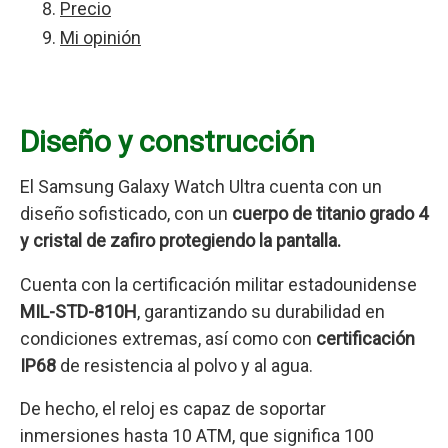
Precio
Mi opinión
Diseño y construcción
El Samsung Galaxy Watch Ultra cuenta con un
diseño sofisticado, con un
cuerpo de titanio grado 4
y cristal de zafiro protegiendo la pantalla.
Cuenta con la certificación militar estadounidense
MIL-STD-810H
, garantizando su durabilidad en
condiciones extremas, así como con
certificación
IP68
de resistencia al polvo y al agua.
De hecho, el reloj es capaz de soportar
inmersiones hasta 10 ATM, que significa 100