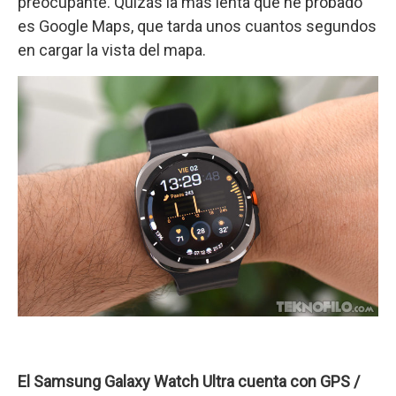
preocupante. Quizás la más lenta que he probado
es Google Maps, que tarda unos cuantos segundos
en cargar la vista del mapa.
El Samsung Galaxy Watch Ultra cuenta con GPS /