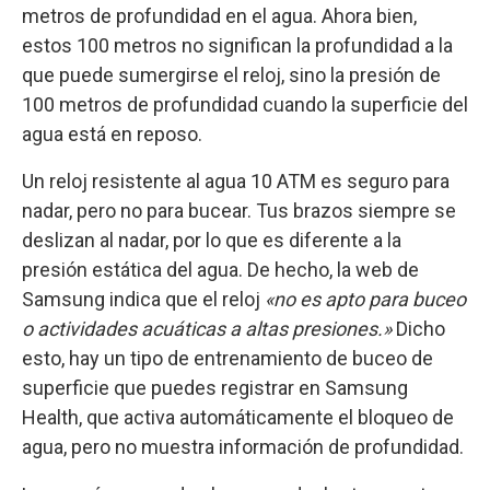
metros de profundidad en el agua. Ahora bien,
estos 100 metros no significan la profundidad a la
que puede sumergirse el reloj, sino la presión de
100 metros de profundidad cuando la superficie del
agua está en reposo.
Un reloj resistente al agua 10 ATM es seguro para
nadar, pero no para bucear. Tus brazos siempre se
deslizan al nadar, por lo que es diferente a la
presión estática del agua. De hecho, la web de
Samsung indica que el reloj
«n
o es apto para buceo
o actividades acuáticas a altas presiones.»
Dicho
esto, hay un tipo de entrenamiento de buceo de
superficie que puedes registrar en Samsung
Health, que activa automáticamente el bloqueo de
agua, pero no muestra información de profundidad.