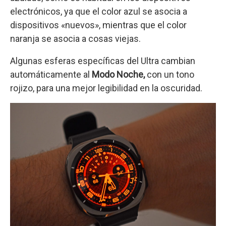
electrónicos, ya que el color azul se asocia a
dispositivos «nuevos», mientras que el color
naranja se asocia a cosas viejas.
Algunas esferas específicas del Ultra cambian
automáticamente al
Modo Noche,
con un tono
rojizo, para una mejor legibilidad en la oscuridad.