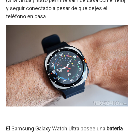
(SIM virtual). Esto permite salir de casa con el reloj
y seguir conectado a pesar de que dejes el
teléfono en casa.
El Samsung Galaxy Watch Ultra posee una
batería