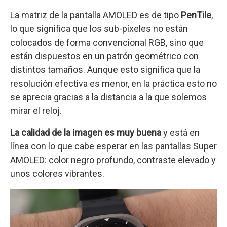
La matriz de la pantalla AMOLED es de tipo
PenTile
,
lo que significa que los sub-píxeles no están
colocados de forma convencional RGB, sino que
están dispuestos en un patrón geométrico con
distintos tamaños. Aunque esto significa que la
resolución efectiva es menor, en la práctica esto no
se aprecia gracias a la distancia a la que solemos
mirar el reloj.
La calidad de la imagen es muy buena
y está en
línea con lo que cabe esperar en las pantallas Super
AMOLED: color negro profundo, contraste elevado y
unos colores vibrantes.