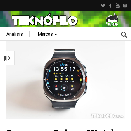
Análisis
Marcas