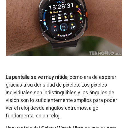
La pantalla se ve muy nítida
, como era de esperar
gracias a su densidad de píxeles. Los píxeles
individuales son indistinguibles y los ángulos de
visión son lo suficientemente amplios para poder
ver el reloj desde ángulos extremos, algo
fundamental en un reloj.