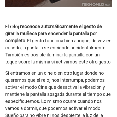
El reloj
reconoce automáticamente el gesto de
girar la muñeca para encender la pantalla por
completo
. El gesto funciona bien aunque, de vez en
cuando, la pantalla se enciende accidentalmente.
También es posible iluminar la pantalla con un
toque sobre la misma si activamos este otro gesto.
Si entramos en un cine o en otro lugar donde no
queremos que el reloj nos interrumpa, podemos
activar el modo Cine que desactiva la vibración y
mantiene la pantalla apagada durante el tiempo que
especifiquemos. Lo mismo ocurre cuando nos
vamos a dormir, que podemos activar el modo
Sueño para no vibre ni nos despierte la luz de la