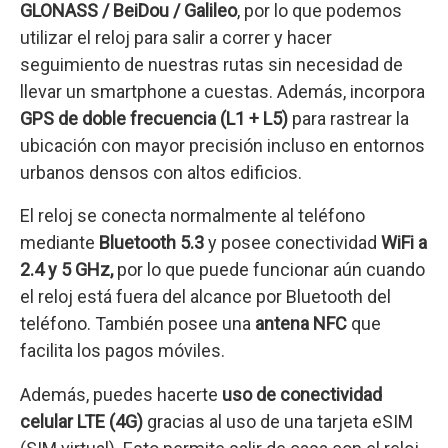
GLONASS / BeiDou / Galileo
, por lo que podemos
utilizar el reloj para salir a correr y hacer
seguimiento de nuestras rutas sin necesidad de
llevar un smartphone a cuestas. Además, incorpora
GPS de doble frecuencia (L1 + L5)
para rastrear la
ubicación con mayor precisión incluso en entornos
urbanos densos con altos edificios.
El reloj se conecta normalmente al teléfono
mediante
Bluetooth 5.3
y posee conectividad
WiFi a
2.4 y 5 GHz,
por lo que puede funcionar aún cuando
el reloj está fuera del alcance por Bluetooth del
teléfono. También posee una
antena NFC
que
facilita los pagos móviles.
Además, puedes hacerte
uso de conectividad
celular LTE (4G)
gracias al uso de una tarjeta eSIM