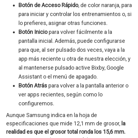
Botón de Acceso
Rápido
, de color naranja, para
para iniciar y controlar los entrenamientos o, si
lo prefieres, asignar otras funciones.
Botón Inicio
para volver fácilmente a la
pantalla inicial. Además, puede configurarse
para que, al ser pulsado dos veces, vaya a la
app más reciente u otra de nuestra elección, y
al mantenerse pulsado active Bixby, Google
Assistant o el menú de apagado.
Botón Atrás
para volver a la pantalla anterior o
ver apps recientes, según como lo
configuremos.
Aunque Samsung indica en la hoja de
especificaciones que mide 12,1 mm de grosor,
la
realidad es que el grosor total ronda los 15,6 mm.