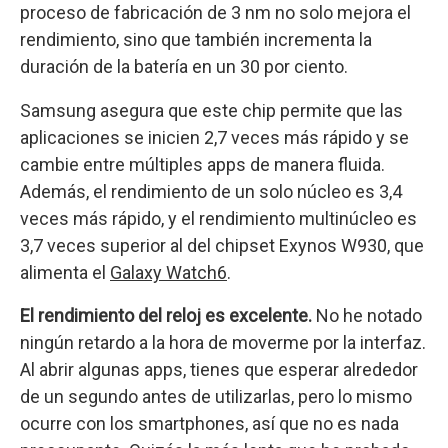
proceso de fabricación de 3 nm no solo mejora el
rendimiento, sino que también incrementa la
duración de la batería en un 30 por ciento.
Samsung asegura que este chip permite que las
aplicaciones se inicien 2,7 veces más rápido y se
cambie entre múltiples apps de manera fluida.
Además, el rendimiento de un solo núcleo es 3,4
veces más rápido, y el rendimiento multinúcleo es
3,7 veces superior al del chipset Exynos W930, que
alimenta el
Galaxy Watch6
.
El rendimiento del reloj es excelente.
No he notado
ningún retardo a la hora de moverme por la interfaz.
Al abrir algunas apps, tienes que esperar alrededor
de un segundo antes de utilizarlas, pero lo mismo
ocurre con los smartphones, así que no es nada