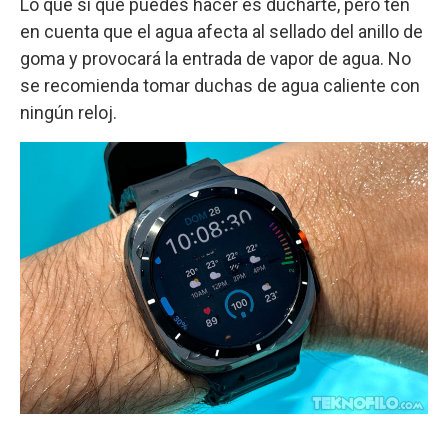
Lo que sí que puedes hacer es ducharte, pero ten
en cuenta que el agua afecta al sellado del anillo de
goma y provocará la entrada de vapor de agua. No
se recomienda tomar duchas de agua caliente con
ningún reloj.