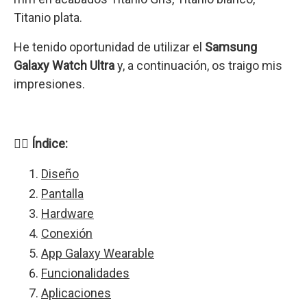
Titanio plata.
He tenido oportunidad de utilizar el
Samsung
Galaxy Watch Ultra
y, a continuación, os traigo mis
impresiones.
👉🏻
Índice:
Diseño
Pantalla
Hardware
Conexión
App Galaxy Wearable
Funcionalidades
Aplicaciones