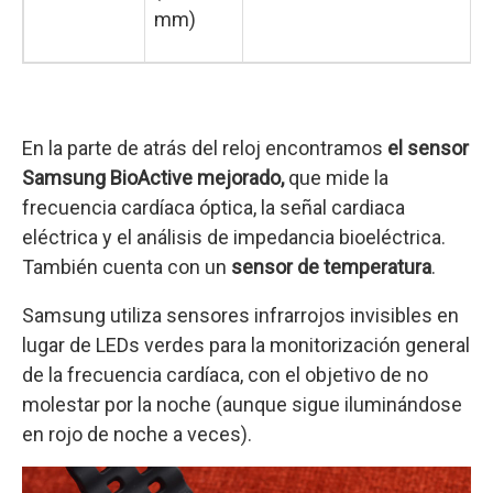
mm)
En la parte de atrás del reloj encontramos
el sensor
Samsung BioActive mejorado,
que mide la
frecuencia cardíaca óptica, la señal cardiaca
eléctrica y el análisis de impedancia bioeléctrica.
También cuenta con un
sensor de temperatura
.
Samsung utiliza sensores infrarrojos invisibles en
lugar de LEDs verdes para la monitorización general
de la frecuencia cardíaca, con el objetivo de no
molestar por la noche (aunque sigue iluminándose
en rojo de noche a veces).