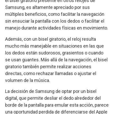
el bisel giratorio presente en otros relojes de
Samsung, es altamente apreciado por sus
múltiples beneficios, como facilitar la navegación
sin ensuciar la pantalla con los dedos o facilitar el
manejo durante actividades físicas en movimiento.
Además, con un bisel giratorio, el reloj resulta
mucho más manejable en situaciones en las que
los dedos están sudorosos, grasientos o cuando
se usan guantes. Más allá de la navegación, el bisel
giratorio también permite realizar acciones
directas, como rechazar llamadas o ajustar el
volumen de la música.
La decisión de Samsung de optar por un bisel
digital, que permite desliar el dedo alrededor del
borde de la pantalla para emular esta acción, parece
una oportunidad perdida de diferenciarse del Apple