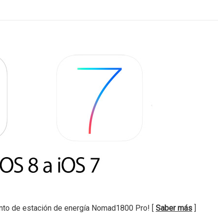
nto de estación de energía Nomad1800 Pro! [
Saber más
]