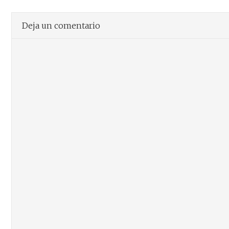
Deja un comentario