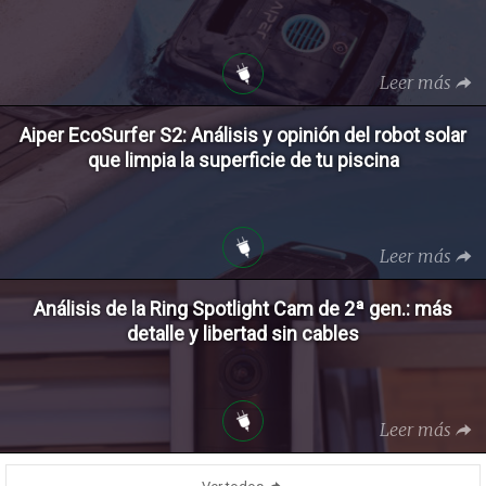
Leer más
Aiper EcoSurfer S2: Análisis y opinión del robot solar
que limpia la superficie de tu piscina
Leer más
Análisis de la Ring Spotlight Cam de 2ª gen.: más
detalle y libertad sin cables
Leer más