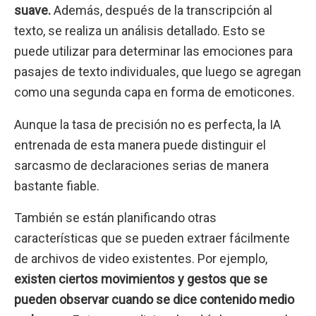
suave.
Además, después de la transcripción al
texto, se realiza un análisis detallado. Esto se
puede utilizar para determinar las emociones para
pasajes de texto individuales, que luego se agregan
como una segunda capa en forma de emoticones.
Aunque la tasa de precisión no es perfecta, la IA
entrenada de esta manera puede distinguir el
sarcasmo de declaraciones serias de manera
bastante fiable.
También se están planificando otras
características que se pueden extraer fácilmente
de archivos de video existentes. Por ejemplo,
existen ciertos movimientos y gestos que se
pueden observar cuando se dice contenido medio