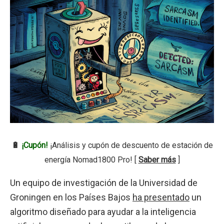
🔋
¡Cupón!
¡Análisis y cupón de descuento de estación de
energía Nomad1800 Pro! [
Saber más
]
Un equipo de investigación de la Universidad de
Groningen en los Países Bajos
ha presentado
un
algoritmo diseñado para ayudar a la inteligencia