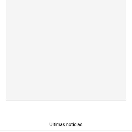
Últimas noticias