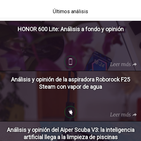
Últimos análisis
HONOR 600 Lite: Análisis a fondo y opinión
Leer más
Análisis y opinión de la aspiradora Roborock F25
Steam con vapor de agua
Leer más
Análisis y opinión del Aiper Scuba V3: la inteligencia
artificial llega a la limpieza de piscinas