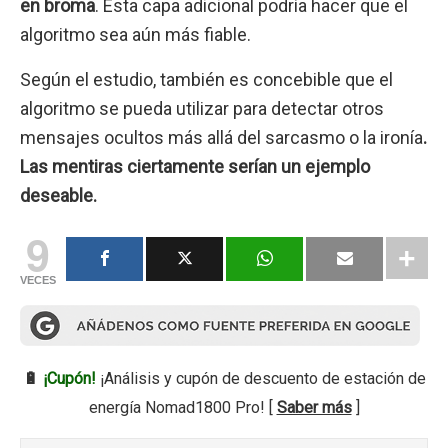
en broma
. Esta capa adicional podría hacer que el
algoritmo sea aún más fiable.
Según el estudio, también es concebible que el
algoritmo se pueda utilizar para detectar otros
mensajes ocultos más allá del sarcasmo o la ironía
.
Las mentiras ciertamente serían un ejemplo
deseable.
9
VECES
🔋
¡Cupón!
¡Análisis y cupón de descuento de estación de
energía Nomad1800 Pro! [
Saber más
]