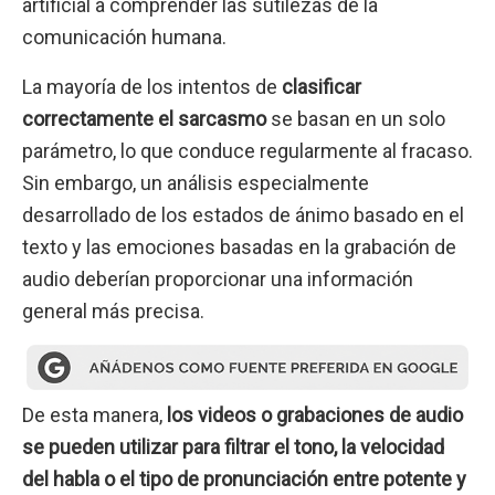
artificial a comprender las sutilezas de la
comunicación humana.
La mayoría de los intentos de
clasificar
correctamente el sarcasmo
se basan en un solo
parámetro, lo que conduce regularmente al fracaso.
Sin embargo, un análisis especialmente
desarrollado de los estados de ánimo basado en el
texto y las emociones basadas en la grabación de
audio deberían proporcionar una información
general más precisa.
De esta manera,
los videos o grabaciones de audio
se pueden utilizar para filtrar el tono, la velocidad
del habla o el tipo de pronunciación entre potente y