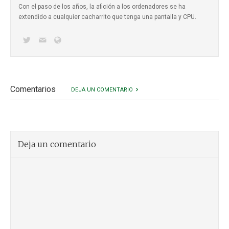
Con el paso de los años, la afición a los ordenadores se ha
extendido a cualquier cacharrito que tenga una pantalla y CPU.
Comentarios
DEJA UN COMENTARIO
Deja un comentario