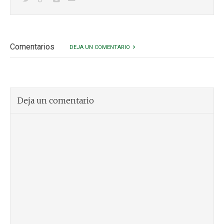
Comentarios
DEJA UN COMENTARIO
Deja un comentario