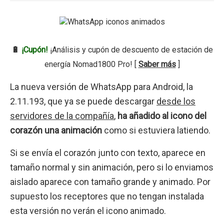
🔋
¡Cupón!
¡Análisis y cupón de descuento de estación de
energía Nomad1800 Pro! [
Saber más
]
La nueva versión de WhatsApp para Android, la
2.11.193, que ya se puede descargar
desde los
servidores de la compañía
,
ha añadido al icono del
corazón una animación
como si estuviera latiendo.
Si se envía el corazón junto con texto, aparece en
tamaño normal y sin animación, pero si lo enviamos
aislado aparece con tamaño grande y animado. Por
supuesto los receptores que no tengan instalada
esta versión no verán el icono animado.