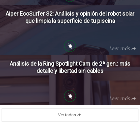
Aiper EcoSurfer S2: Análisis y opinión del robot solar
que limpia la superficie de tu piscina
Leer más
Análisis de la Ring Spotlight Cam de 2ª gen.: más
detalle y libertad sin cables
Leer más
Ver todos