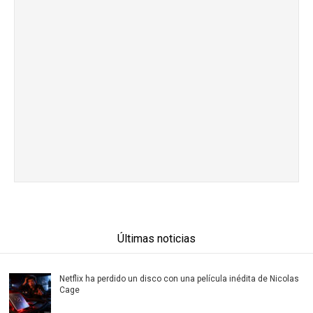
Últimas noticias
Netflix ha perdido un disco con una película inédita de Nicolas
Cage