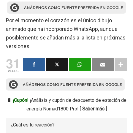
Por el momento el corazón es el único dibujo
animado que ha incorporado WhatsApp, aunque
posiblemente se añadan más a la lista en próximas
versiones.
31
VECES
🔋
¡Cupón!
¡Análisis y cupón de descuento de estación de
energía Nomad1800 Pro! [
Saber más
]
¿Cuál es tu reacción?