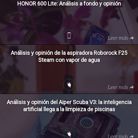
HONOR 600 Lite: Análisis a fondo y opinión
Leer más
Análisis y opinión de la aspiradora Roborock F25
Steam con vapor de agua
Leer más
Análisis y opinión del Aiper Scuba V3: la inteligencia
artificial llega a la limpieza de piscinas
Leer más