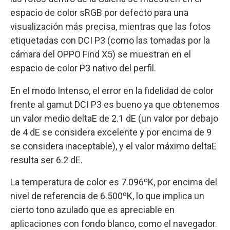
espacio de color sRGB por defecto para una
visualización más precisa, mientras que las fotos
etiquetadas con DCI P3 (como las tomadas por la
cámara del OPPO Find X5) se muestran en el
espacio de color P3 nativo del perfil.
En el modo Intenso, el error en la fidelidad de color
frente al gamut DCI P3 es bueno ya que obtenemos
un valor medio deltaE de 2.1 dE (un valor por debajo
de 4 dE se considera excelente y por encima de 9
se considera inaceptable), y el valor máximo deltaE
resulta ser 6.2 dE.
La temperatura de color es 7.096ºK, por encima del
nivel de referencia de 6.500ºK, lo que implica un
cierto tono azulado que es apreciable en
aplicaciones con fondo blanco, como el navegador.