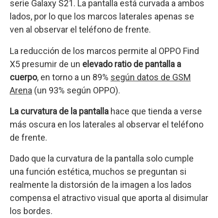
serie Galaxy S21. La pantalla está curvada a ambos
lados, por lo que los marcos laterales apenas se
ven al observar el teléfono de frente.
La reducción de los marcos permite al OPPO Find
X5 presumir de un
elevado ratio de pantalla a
cuerpo
, en torno a un 89%
según datos de GSM
Arena
(un 93% según OPPO).
La curvatura de la pantalla
hace que tienda a verse
más oscura en los laterales al observar el teléfono
de frente.
Dado que la curvatura de la pantalla solo cumple
una función estética, muchos se preguntan si
realmente la distorsión de la imagen a los lados
compensa el atractivo visual que aporta al disimular
los bordes.