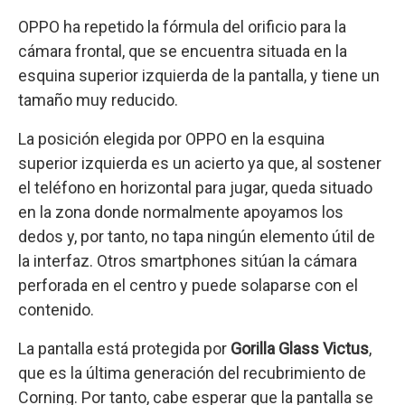
OPPO ha repetido la fórmula del orificio para la
cámara frontal, que se encuentra situada en la
esquina superior izquierda de la pantalla, y tiene un
tamaño muy reducido.
La posición elegida por OPPO en la esquina
superior izquierda es un acierto ya que, al sostener
el teléfono en horizontal para jugar, queda situado
en la zona donde normalmente apoyamos los
dedos y, por tanto, no tapa ningún elemento útil de
la interfaz. Otros smartphones sitúan la cámara
perforada en el centro y puede solaparse con el
contenido.
La pantalla está protegida por
Gorilla Glass Victus
,
que es la última generación del recubrimiento de
Corning. Por tanto, cabe esperar que la pantalla se