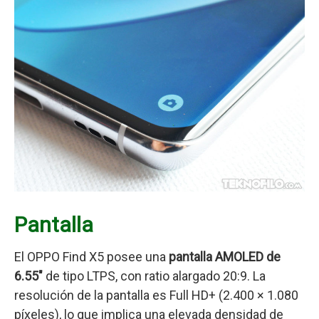
Pantalla
El OPPO Find X5 posee una
pantalla AMOLED de
6.55″
de tipo LTPS, con ratio alargado 20:9. La
resolución de la pantalla es Full HD+ (2.400 × 1.080
píxeles), lo que implica una elevada densidad de