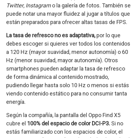
Twitter
,
Instagram
o la galería de fotos. También se
puede notar una mayor fluidez al jugar a títulos que
están preparados para ofrecer altas tasas de FPS.
La tasa de refresco no es adaptativa,
por lo que
debes escoger si quieres ver todos los contenidos
a 120 Hz (mayor suavidad, menor autonomía) o 60
Hz (menor suavidad, mayor autonomía). Otros
smartphones pueden adaptar la tasa de refresco
de forma dinámica al contenido mostrado,
pudiendo llegar hasta solo 10 Hz o menos si estás
viendo contenido estático para no consumir tanta
energía.
Según la compañía, la pantalla del Oppo Find X5
cubre el
100% del espacio de color DCI-P3.
Si no
estás familiarizado con los espacios de color, el