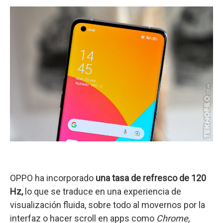
OPPO ha incorporado
una tasa de refresco de 120
Hz,
lo que se traduce en una experiencia de
visualización fluida, sobre todo al movernos por la
interfaz o hacer scroll en apps como
Chrome
,