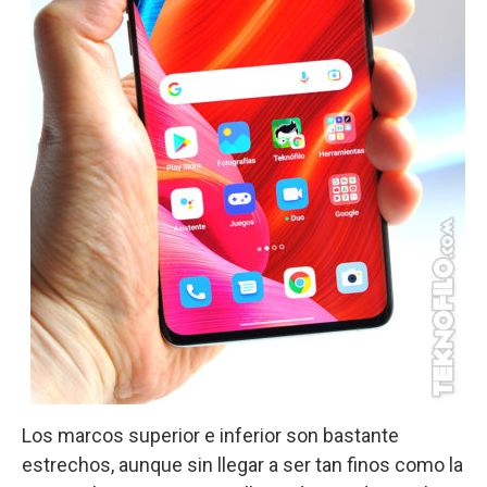
Los marcos superior e inferior son bastante
estrechos, aunque sin llegar a ser tan finos como la