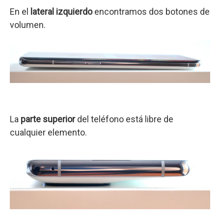
En el
lateral izquierdo
encontramos dos botones de
volumen.
La
parte superior
del teléfono está libre de
cualquier elemento.