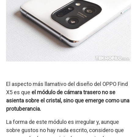
El aspecto más llamativo del diseño del OPPO Find
X5 es que
el módulo de cámara trasero no se
asienta sobre el cristal, sino que emerge como una
protuberancia.
La forma de este módulo es irregular y, aunque
sobre gustos no hay nada escrito, considero que