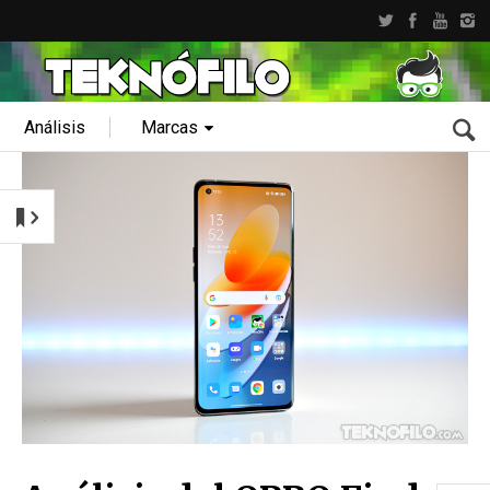
Análisis
Marcas