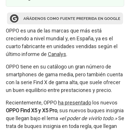
OPPO es una de las marcas que más está
creciendo a nivel mundial y, en España, ya es el
cuarto fabricante en unidades vendidas según el
último informe de
Canalys
.
OPPO tiene en su catálogo un gran número de
smartphones de gama media, pero también cuenta
con la serie Find X de gama alta, que suele ofrecer
un buen equilibrio entre prestaciones y precio.
Recientemente, OPPO
ha presentado
los nuevos
OPPO Find X5 y X5 Pro
, sus nuevos buques insignia
que llegan bajo el lema
«el poder de vivirlo todo.»
Se
trata de buques insignia en toda regla, que llegan