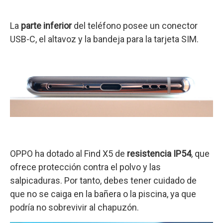
La
parte inferior
del teléfono posee un conector
USB-C, el altavoz y la bandeja para la tarjeta SIM.
OPPO ha dotado al Find X5 de
resistencia IP54
, que
ofrece protección contra el polvo y las
salpicaduras. Por tanto, debes tener cuidado de
que no se caiga en la bañera o la piscina, ya que
podría no sobrevivir al chapuzón.