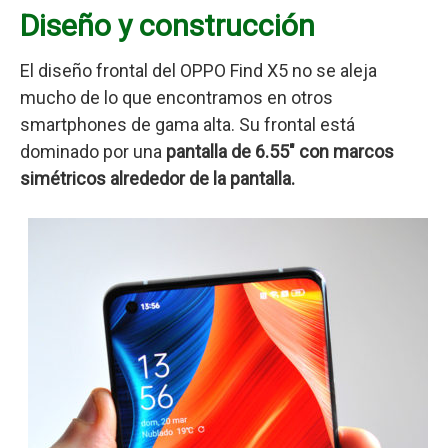
Diseño y construcción
El diseño frontal del OPPO Find X5 no se aleja
mucho de lo que encontramos en otros
smartphones de gama alta. Su frontal está
dominado por una
pantalla de 6.55″ con marcos
simétricos alrededor de la pantalla.