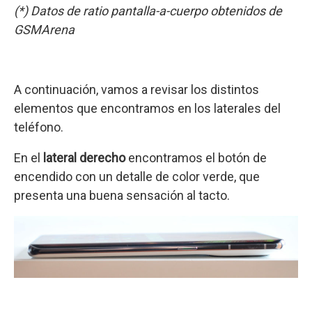
(*) Datos de ratio pantalla-a-cuerpo obtenidos de
GSMArena
A continuación, vamos a revisar los distintos
elementos que encontramos en los laterales del
teléfono.
En el
lateral derecho
encontramos el botón de
encendido con un detalle de color verde, que
presenta una buena sensación al tacto.