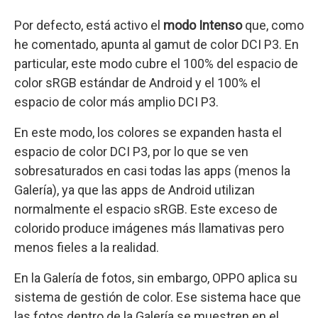
Por defecto, está activo el
modo
Intenso
que, como
he comentado, apunta al gamut de color DCI P3. En
particular, este modo cubre el 100% del espacio de
color sRGB estándar de Android y el 100% el
espacio de color más amplio DCI P3.
En este modo, los colores se expanden hasta el
espacio de color DCI P3, por lo que se ven
sobresaturados en casi todas las apps (menos la
Galería), ya que las apps de Android utilizan
normalmente el espacio sRGB. Este exceso de
colorido produce imágenes más llamativas pero
menos fieles a la realidad.
En la Galería de fotos, sin embargo, OPPO aplica su
sistema de gestión de color. Ese sistema hace que
las fotos dentro de la Galería se muestren en el