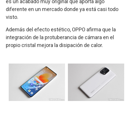
es un acabado muy original que aporta algo
diferente en un mercado donde ya está casi todo
visto.
Además del efecto estético, OPPO afirma que la
integración de la protuberancia de cámara en el
propio cristal mejora la disipación de calor.