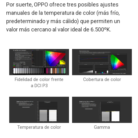
Por suerte, OPPO ofrece tres posibles ajustes
manuales de la temperatura de color (más frío,
predeterminado y más cálido) que permiten un
valor más cercano al valor ideal de 6.500ºK.
Fidelidad de color frente
Cobertura de color
a DCI P3
Temperatura de color
Gamma