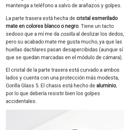
mantenga a teléfono a salvo de arañazos y golpes.
La parte trasera está hecha de
cristal esmerilado
mate en colores blanco o negro
. Tiene un tacto
sedoso que a mí me da
cosilla
al deslizar los dedos,
pero su acabado mate me gusta mucho, ya que las
huellas dactilares pasan desapercibidas (aunque sí
que se quedan marcadas en el módulo de cámara).
El cristal de la parte trasera está curvado a ambos
lados y cuenta con una protección más modesta,
Gorilla Glass 5. El chasis está hecho de
aluminio
,
por lo que debería resistir bien los golpes
accidentales.