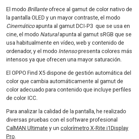
El modo
Brillante
ofrece al gamut de color nativo de
la pantalla OLED y un mayor contraste, el modo
Cinemático
apunta al gamut DCI-P3 que se usa en
cine, el modo
Natural
apunta al gamut sRGB que se
usa habitualmente en vídeo, web y contenido de
ordenador, y el modo
Intenso
presenta colores más
intensos ya que ofrecen una mayor saturación.
El OPPO Find X5 dispone de gestión automática del
color que cambia automáticamente al gamut de
color adecuado para contenido que incluye perfiles
de color ICC.
Para analizar la calidad de la pantalla, he realizado
diversas pruebas con el software profesional
CalMAN Ultimate
y un
colorímetro X-Rite i1Display
Pro
.