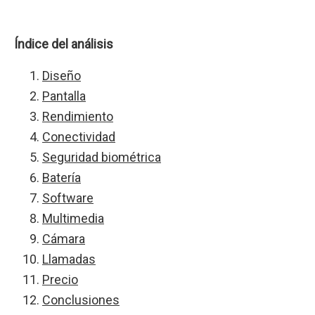
Índice del análisis
Diseño
Pantalla
Rendimiento
Conectividad
Seguridad biométrica
Batería
Software
Multimedia
Cámara
Llamadas
Precio
Conclusiones