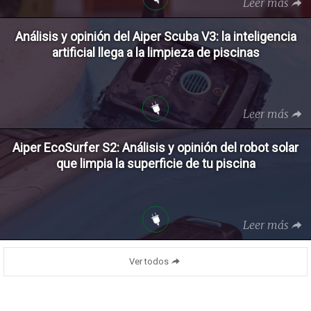
Leer más
Análisis y opinión del Aiper Scuba V3: la inteligencia
artificial llega a la limpieza de piscinas
Leer más
Aiper EcoSurfer S2: Análisis y opinión del robot solar
que limpia la superficie de tu piscina
Leer más
Ver todos