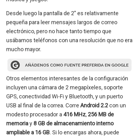
Desde luego la pantalla de 2″ es relativamente
pequeña para leer mensajes largos de correo
electrónico, pero no hace tanto tiempo que
usábamos teléfonos con una resolución que no era
mucho mayor.
Otros elementos interesantes de la configuración
incluyen una cámara de 2 megapíxeles, soporte
GPS, conectividad Wi-Fi y Bluetooth, y un puerto
USB al final de la correa. Corre
Android 2.2
con un
modesto procesador a
416 MHz
,
256 MB de
memoria
y
8 GB de almacenamiento interno
ampliable a 16 GB
. Si lo encargas ahora, puede