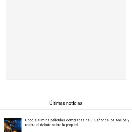
Últimas noticias
Google elimina películas compradas de El Señor de los Anillos y
reabre el debate sobre la propied...