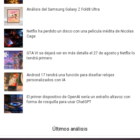
Análisis del Samsung Galaxy Z Fold8 Ultra
Netflix ha perdido un disco con una película inédita de Nicolas
Cage
GTA VI se dejará ver en más detalle el 27 de agosto y Netflix lo
tendrá primero
Android 17 tendrá una función para diseñar relojes
personalizados con IA
El primer dispositivo de OpenAI sería un extraño altavoz con
forma de rosquilla para usar ChatGPT
Últimos análisis