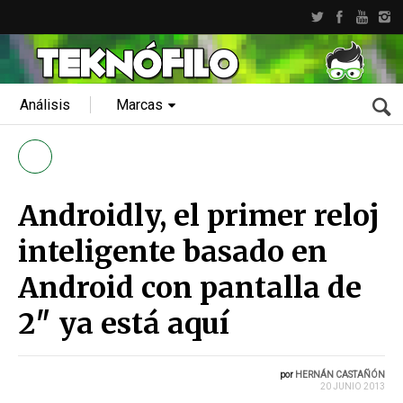
Análisis
Marcas
Androidly, el primer reloj
inteligente basado en
Android con pantalla de
2″ ya está aquí
por
HERNÁN CASTAÑÓN
20 JUNIO 2013