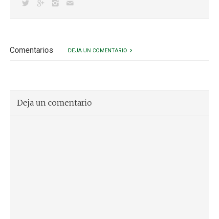
Comentarios
DEJA UN COMENTARIO
Deja un comentario