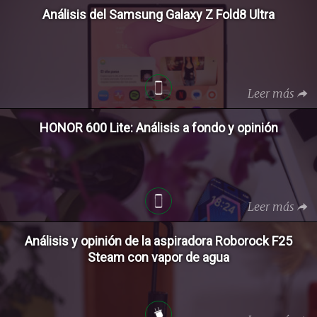
Análisis del Samsung Galaxy Z Fold8 Ultra
Leer más
HONOR 600 Lite: Análisis a fondo y opinión
Leer más
Análisis y opinión de la aspiradora Roborock F25
Steam con vapor de agua