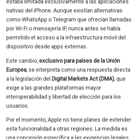
estaba limitada exclusivamente a las aplicaciones
nativas del iPhone. Aunque existían alternativas
como WhatsApp o Telegram que ofrecían llamadas
por Wi-Fi o mensajería IP, nunca antes se había
permitido el acceso a la infraestructura móvil del
dispositivo desde apps externas.
Este cambio,
exclusivo para países de la Unión
Europea
, se interpreta como una respuesta directa
a la legislación del
Digital Markets Act (DMA)
, que
exige a las grandes plataformas mayor
interoperabilidad y libertad de elección para los
usuarios.
Por el momento, Apple no tiene planes de extender
esta funcionalidad a otras regiones. La medida es
una concesión específica a las exigencias legales