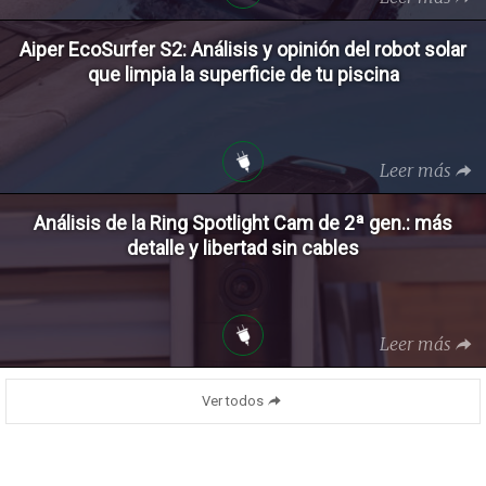
Aiper EcoSurfer S2: Análisis y opinión del robot solar
que limpia la superficie de tu piscina
Leer más
Análisis de la Ring Spotlight Cam de 2ª gen.: más
detalle y libertad sin cables
Leer más
Ver todos