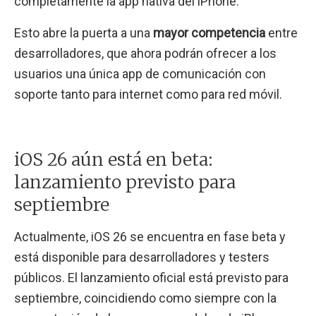
completamente la app nativa del iPhone.
Esto abre la puerta a una
mayor competencia
entre
desarrolladores, que ahora podrán ofrecer a los
usuarios una única app de comunicación con
soporte tanto para internet como para red móvil.
iOS 26 aún está en beta:
lanzamiento previsto para
septiembre
Actualmente, iOS 26 se encuentra en fase beta y
está disponible para desarrolladores y testers
públicos. El lanzamiento oficial está previsto para
septiembre, coincidiendo como siempre con la