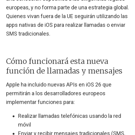
europeas, y no forma parte de una estrategia global.
Quienes vivan fuera de la UE seguirán utilizando las
apps nativas de iOS para realizar llamadas o enviar
SMS tradicionales.
Cómo funcionará esta nueva
función de llamadas y mensajes
Apple ha incluido nuevas APIs en iOS 26 que
permitirán a los desarrolladores europeos
implementar funciones para:
Realizar llamadas telefónicas usando la red
móvil
Enviar y recibir mensajes tradicionales (SMS,