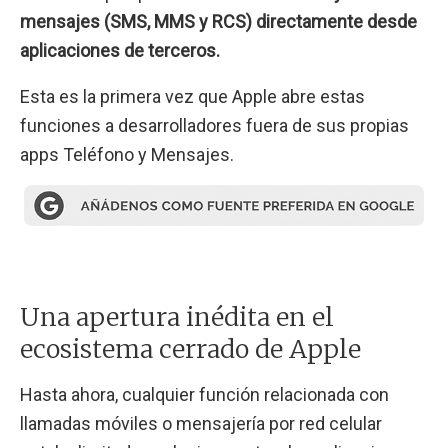
mensajes (SMS, MMS y RCS) directamente desde
aplicaciones de terceros.
Esta es la primera vez que Apple abre estas
funciones a desarrolladores fuera de sus propias
apps Teléfono y Mensajes.
Una apertura inédita en el
ecosistema cerrado de Apple
Hasta ahora, cualquier función relacionada con
llamadas móviles o mensajería por red celular