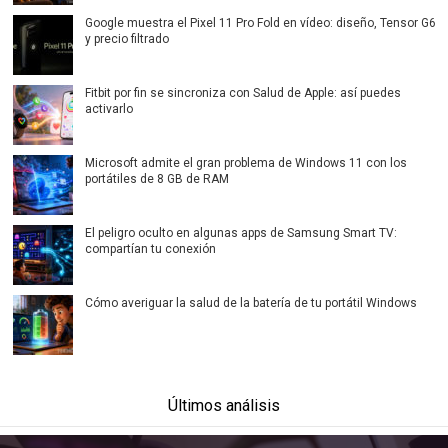
Google muestra el Pixel 11 Pro Fold en vídeo: diseño, Tensor G6
y precio filtrado
Fitbit por fin se sincroniza con Salud de Apple: así puedes
activarlo
Microsoft admite el gran problema de Windows 11 con los
portátiles de 8 GB de RAM
El peligro oculto en algunas apps de Samsung Smart TV:
compartían tu conexión
Cómo averiguar la salud de la batería de tu portátil Windows
Últimos análisis