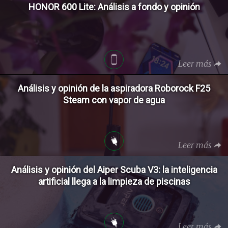
HONOR 600 Lite: Análisis a fondo y opinión
Leer más
Análisis y opinión de la aspiradora Roborock F25
Steam con vapor de agua
Leer más
Análisis y opinión del Aiper Scuba V3: la inteligencia
artificial llega a la limpieza de piscinas
Leer más