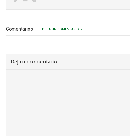
Comentarios
DEJA UN COMENTARIO
Deja un comentario