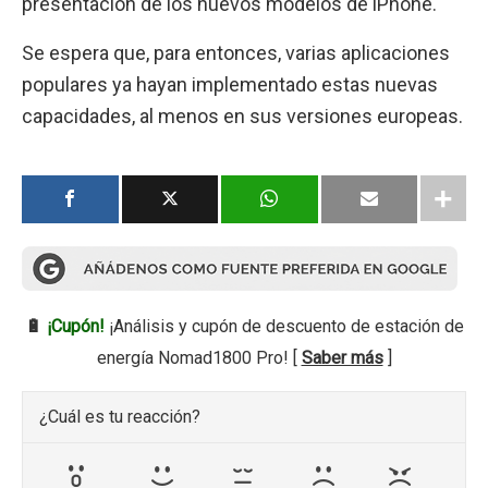
presentación de los nuevos modelos de iPhone.
Se espera que, para entonces, varias aplicaciones
populares ya hayan implementado estas nuevas
capacidades, al menos en sus versiones europeas.
🔋
¡Cupón!
¡Análisis y cupón de descuento de estación de
energía Nomad1800 Pro! [
Saber más
]
¿Cuál es tu reacción?