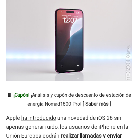
🔋
¡Cupón!
¡Análisis y cupón de descuento de estación de
energía Nomad1800 Pro! [
Saber más
]
Apple
ha introducido
una novedad de iOS 26 sin
apenas generar ruido: los usuarios de iPhone en la
Unión Europea podrán
realizar llamadas y enviar