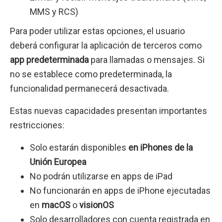
MMS y RCS)
Para poder utilizar estas opciones, el usuario
deberá configurar la aplicación de terceros como
app predeterminada
para llamadas o mensajes. Si
no se establece como predeterminada, la
funcionalidad permanecerá desactivada.
Estas nuevas capacidades presentan importantes
restricciones:
Solo estarán disponibles
en iPhones de la
Unión Europea
No podrán utilizarse en apps de iPad
No funcionarán en apps de iPhone ejecutadas
en
macOS
o
visionOS
Solo desarrolladores con cuenta registrada en