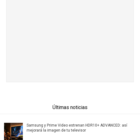
Últimas noticias
Samsung y Prime Video estrenan HDR10+ ADVANCED: así
mejorará la imagen de tu televisor