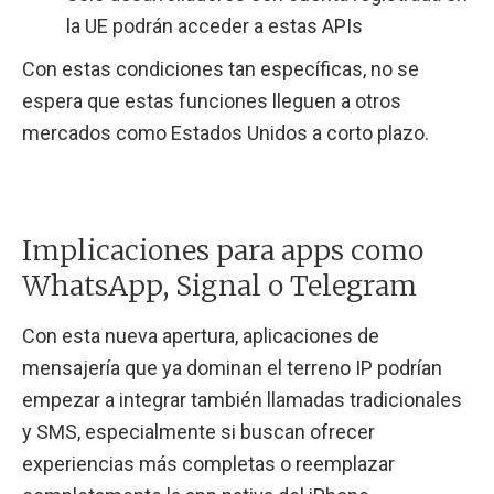
la UE podrán acceder a estas APIs
Con estas condiciones tan específicas, no se
espera que estas funciones lleguen a otros
mercados como Estados Unidos a corto plazo.
Implicaciones para apps como
WhatsApp, Signal o Telegram
Con esta nueva apertura, aplicaciones de
mensajería que ya dominan el terreno IP podrían
empezar a integrar también llamadas tradicionales
y SMS, especialmente si buscan ofrecer
experiencias más completas o reemplazar