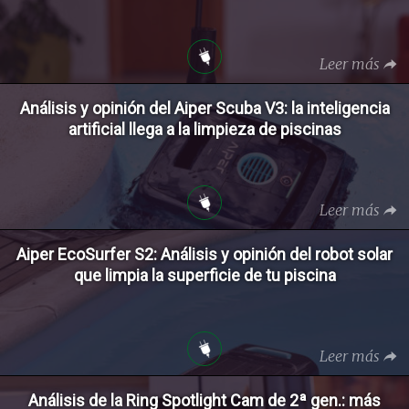
Leer más
Análisis y opinión del Aiper Scuba V3: la inteligencia
artificial llega a la limpieza de piscinas
Leer más
Aiper EcoSurfer S2: Análisis y opinión del robot solar
que limpia la superficie de tu piscina
Leer más
Análisis de la Ring Spotlight Cam de 2ª gen.: más