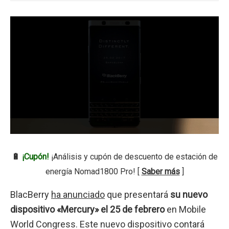
🔋
¡Cupón!
¡Análisis y cupón de descuento de estación de
energía Nomad1800 Pro! [
Saber más
]
BlacBerry
ha anunciado
que presentará
su nuevo
dispositivo «Mercury» el 25 de febrero
en Mobile
World Congress. Este nuevo dispositivo contará