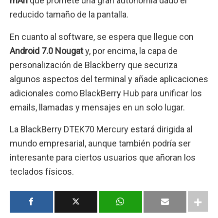
mAh
que promete una gran autonomía dado el
reducido tamaño de la pantalla.
En cuanto al software, se espera que llegue con
Android 7.0 Nougat
y, por encima, la capa de
personalización de Blackberry que securiza
algunos aspectos del terminal y añade aplicaciones
adicionales como BlackBerry Hub para unificar los
emails, llamadas y mensajes en un solo lugar.
La BlackBerry DTEK70 Mercury estará dirigida al
mundo empresarial, aunque también podría ser
interesante para ciertos usuarios que añoran los
teclados físicos.