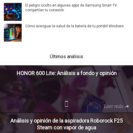
El peligro oculto en algunas apps de Samsung Smart TV:
compartían tu conexión
Cómo averiguar la salud de la batería de tu portátil Windows
Últimos análisis
HONOR 600 Lite: Análisis a fondo y opinión
Leer más
Análisis y opinión de la aspiradora Roborock F25
Steam con vapor de agua