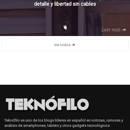
detalle y libertad sin cables
Leer más
Ver todos
Teknófilo es uno de los blogs líderes en español en noticias, rumores y
análisis de smartphones, tablets y otros gadgets tecnológicos